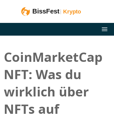
CoinMarketCap
NFT: Was du
wirklich über
NFTs auf