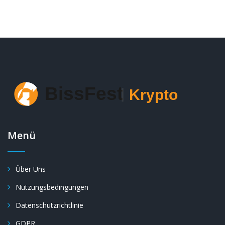
Menü
Über Uns
Nutzungsbedingungen
Datenschutzrichtlinie
GDPR