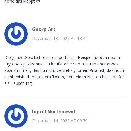
hoffe das klappt 😅
Georg Art
Dezember 13, 2025 AT 18:44
Die ganze Geschichte ist ein perfektes Beispiel für den neuen
Krypto-Kapitalismus: Du kaufst eine Stimme, um über etwas
abzustimmen, das du nicht verstehst, für ein Produkt, das noch
nicht existiert, mit einem Token, der keinen Nutzen hat – außer
als Täuschung.
Ingrid Northmead
Dezember 14, 2025 AT 09:59