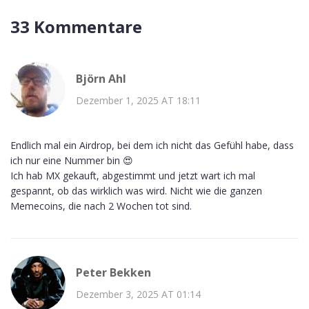
33 Kommentare
Björn Ahl
Dezember 1, 2025 AT 18:11
Endlich mal ein Airdrop, bei dem ich nicht das Gefühl habe, dass
ich nur eine Nummer bin 😍
Ich hab MX gekauft, abgestimmt und jetzt wart ich mal
gespannt, ob das wirklich was wird. Nicht wie die ganzen
Memecoins, die nach 2 Wochen tot sind.
Peter Bekken
Dezember 3, 2025 AT 01:14