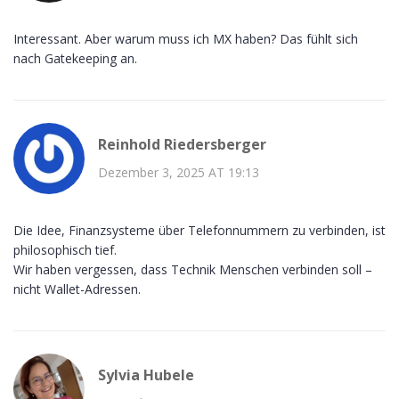
Interessant. Aber warum muss ich MX haben? Das fühlt sich
nach Gatekeeping an.
Reinhold Riedersberger
Dezember 3, 2025 AT 19:13
Die Idee, Finanzsysteme über Telefonnummern zu verbinden, ist
philosophisch tief.
Wir haben vergessen, dass Technik Menschen verbinden soll –
nicht Wallet-Adressen.
Sylvia Hubele