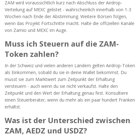
ZAM wird voraussichtlich kurz nach Abschluss der Airdrop-
Verteilung auf MEXC gelistet - wahrscheinlich innerhalb von 1-3
Wochen nach Ende der Abstimmung. Weitere Börsen folgen,
wenn das Projekt Fortschritte macht. Halte die offiziellen Kanäle
von Zamio und MEXC im Auge.
Muss ich Steuern auf die ZAM-
Token zahlen?
In der Schweiz und vielen anderen Ländern gelten Airdrop-Token
als Einkommen, sobald du sie in deine Wallet bekommst. Du
musst sie zum Marktwert zum Zeitpunkt der Erhaltung
versteuern - auch wenn du sie nicht verkaufst. Halte den
Zeitpunkt und den Wert der Erhaltung genau fest. Konsultiere
einen Steuerberater, wenn du mehr als ein paar hundert Franken
erhältst.
Was ist der Unterschied zwischen
ZAM, AEDZ und USDZ?