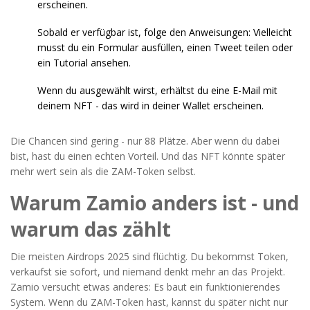
erscheinen.
Sobald er verfügbar ist, folge den Anweisungen: Vielleicht
musst du ein Formular ausfüllen, einen Tweet teilen oder
ein Tutorial ansehen.
Wenn du ausgewählt wirst, erhältst du eine E-Mail mit
deinem NFT - das wird in deiner Wallet erscheinen.
Die Chancen sind gering - nur 88 Plätze. Aber wenn du dabei
bist, hast du einen echten Vorteil. Und das NFT könnte später
mehr wert sein als die ZAM-Token selbst.
Warum Zamio anders ist - und
warum das zählt
Die meisten Airdrops 2025 sind flüchtig. Du bekommst Token,
verkaufst sie sofort, und niemand denkt mehr an das Projekt.
Zamio versucht etwas anderes: Es baut ein funktionierendes
System. Wenn du ZAM-Token hast, kannst du später nicht nur