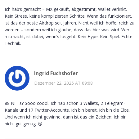
Ich hab’s gemacht – MX gekauft, abgestimmt, Wallet verlinkt.
Kein Stress, keine komplizierten Schritte. Wenn das funktioniert,
ist das der beste Airdrop seit Jahren. Nicht weil ich hoffe, reich zu
werden – sondern weil ich glaube, dass das hier was wird. Wer
mitmacht, ist dabei, wenn’s losgeht. Kein Hype. Kein Spiel. Echte
Technik.
Ingrid Fuchshofer
Dezember 22, 2025 AT 09:08
88 NFTs? Sooo coool. Ich hab schon 3 Wallets, 2 Telegram-
Kanäle und 17 Twitter-Accounts. Ich bin bereit. Ich bin die Elite.
Und wenn ich nicht gewinne, dann ist das ein Zeichen: Ich bin
nicht gut genug. 😘