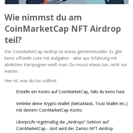
Wie nimmst du am
CoinMarketCap NFT Airdrop
teil?
Der CoinMarketCap Airdrop ist etwas geheimnisvoller. Es gibt
keine offizielle Liste mit Aufgaben - aber aus Erfahrung mit
ähnlichen Kampagnen weiß man: Du musst etwas tun, nicht nur
warten.
Hier ist, was du tun solltest:
Erstelle ein Konto auf CoinMarketCap, falls du keins hast.
Verlinke deine Krypto-Wallet (MetaMask, Trust Wallet etc.)
mit deinem CoinMarketCap-Konto.
Überprüfe regelmäßig die „Airdrops“-Sektion auf
CoinMarketCap - dort wird der Zamio-NFT-Airdrop