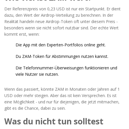
Der Referenzpreis von 0,23 USD ist nur ein Startpunkt. Er dient
dazu, den Wert der Airdrop-Verteilung zu berechnen. In der
Realität handeln neue Airdrop-Token oft unter diesem Preis -
besonders wenn sie nicht sofort nutzbar sind. Der echte Wert
kommt erst, wenn:
Die App mit den Experten-Portfolios online geht.
Du ZAM-Token für Abstimmungen nutzen kannst.
Die Telefonnummer-Überweisungen funktionieren und
viele Nutzer sie nutzen.
Wenn das passiert, könnte ZAM in Monaten oder Jahren auf 1
USD oder mehr steigen. Aber das ist kein Versprechen. Es ist
eine Möglichkeit - und nur für diejenigen, die jetzt mitmachen,
gibt es die Chance, dabei zu sein.
Was du nicht tun solltest