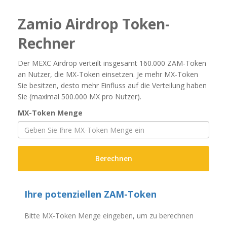
Zamio Airdrop Token-
Rechner
Der MEXC Airdrop verteilt insgesamt 160.000 ZAM-Token
an Nutzer, die MX-Token einsetzen. Je mehr MX-Token
Sie besitzen, desto mehr Einfluss auf die Verteilung haben
Sie (maximal 500.000 MX pro Nutzer).
MX-Token Menge
Berechnen
Ihre potenziellen ZAM-Token
Bitte MX-Token Menge eingeben, um zu berechnen