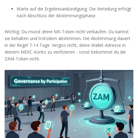
Warte auf die Ergebnisankündigung. Die Verteilung erfolgt
nach Abschluss der Abstimmungsphase.
Wichtig: Du musst deine MX-Token nicht verkaufen. Du kannst
sie behalten und trotzdem abstimmen. Die Abstimmung dauert
in der Regel 7-14 Tage. Vergiss nicht, deine Wallet-Adresse in
deinem MEXC-Konto zu verifizieren - sonst bekommst du die
ZAM-Token nicht.