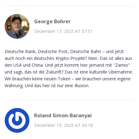
George Bohrer
Dezember 17, 2025 AT 07:51
Deutsche Bank, Deutsche Post, Deutsche Bahn – und jetzt
auch noch ein deutsches Krypto-Projekt? Nein. Das ist alles aus
den USA und China. Und jetzt kommt hier jemand mit "Zamio"
und sagt, das ist die Zukunft? Das ist eine kulturelle Übernahme.
Wir brauchen keine neuen Token – wir brauchen unsere eigene
Währung. Und das hier ist nur eine Illusion.
Roland Simon-Baranyai
Dezember 19, 2025 AT 00:18