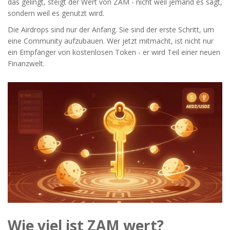
das gelingt, steigt der Wert von ZAM - nicht weil jemand es sagt,
sondern weil es genutzt wird.
Die Airdrops sind nur der Anfang. Sie sind der erste Schritt, um
eine Community aufzubauen. Wer jetzt mitmacht, ist nicht nur
ein Empfänger von kostenlosen Token - er wird Teil einer neuen
Finanzwelt.
Wie viel ist ZAM wert?