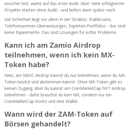
unsicher bist, warte auf das erste Audit. Aber: Viele erfolgreiche
Projekte starten ohne Audit - und liefern dann später nach.
Die Sicherheit liegt vor allem in der Struktur: Stablecoins,
Telefonnummer-Überweisungen, Experten-Portfolios - das sind
keine Experimente. Das sind Lösungen für echte Probleme.
Kann ich am Zamio Airdrop
teilnehmen, wenn ich kein MX-
Token habe?
Nein, am MEXC Airdrop kannst du nur teilnehmen, wenn du MX-
Token besitzt und abstimmen kannst. Ohne MX-Token gibt es
keinen Zugang. Aber du kannst am CoinMarketCap NFT Airdrop
teilnehmen - dafür brauchst du kein MX, sondern nur ein
CoinMarketCap-Konto und eine Wallet.
Wann wird der ZAM-Token auf
Börsen gehandelt?