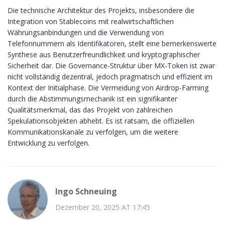
Die technische Architektur des Projekts, insbesondere die
Integration von Stablecoins mit realwirtschaftlichen
Währungsanbindungen und die Verwendung von
Telefonnummern als Identifikatoren, stellt eine bemerkenswerte
Synthese aus Benutzerfreundlichkeit und kryptographischer
Sicherheit dar. Die Governance-Struktur über MX-Token ist zwar
nicht vollständig dezentral, jedoch pragmatisch und effizient im
Kontext der Initialphase. Die Vermeidung von Airdrop-Farming
durch die Abstimmungsmechanik ist ein signifikanter
Qualitätsmerkmal, das das Projekt von zahlreichen
Spekulationsobjekten abhebt. Es ist ratsam, die offiziellen
Kommunikationskanäle zu verfolgen, um die weitere
Entwicklung zu verfolgen.
Ingo Schneuing
Dezember 20, 2025 AT 17:45