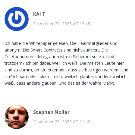
KAI T
Dezember 22, 2025 AT 13:45
Ich habe die Whitepaper gelesen. Die Teammitglieder sind
anonym. Die Smart Contracts sind nicht auditiert. Die
Telefonnummer-Integration ist ein Sicherheitsrisiko. Und
trotzdem? Ich bin dabei. Weil ich weiß: Die meisten Leute hier
sind zu dumm, um zu erkennen, dass sie betrogen werden. Und
ich? Ich sammle Token – nicht weil ich glaube, sondern weil ich
weiß, dass andere glauben. Und das ist der wahre Markt.
Stephan Noller
Dezember 23, 2025 AT 14:42