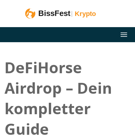
DeFiHorse
Airdrop – Dein
kompletter
Guide