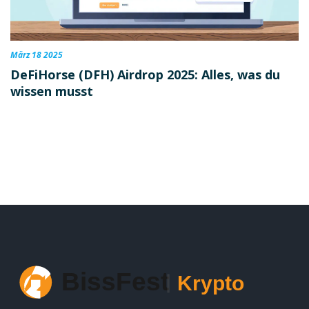
März 18 2025
DeFiHorse (DFH) Airdrop 2025: Alles, was du
wissen musst