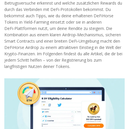
Betrugsversuche erkennst und welche zusätzlichen Rewards du
durch das Verbinden mit DeFi‑Protokollen bekommst. Du
bekommst auch Tipps, wie du deine erhaltenen DeFiHorse
Tokens in Yield‑Farming einsetzt oder sie in anderen
DeFi‑Plattformen nutzt, um deine Rendite zu steigern. Die
Kombination aus einem klaren Airdrop‑Mechanismus, sicheren
Smart Contracts und einer breiten DeFi‑Umgebung macht den
DeFiHorse Airdrop zu einem attraktiven Einstieg in die Welt der
Krypto‑Finanzen. Im Folgenden findest du alle Artikel, die dir bei
jedem Schritt helfen – von der Registrierung bis zum
langfristigen Nutzen deiner Tokens.