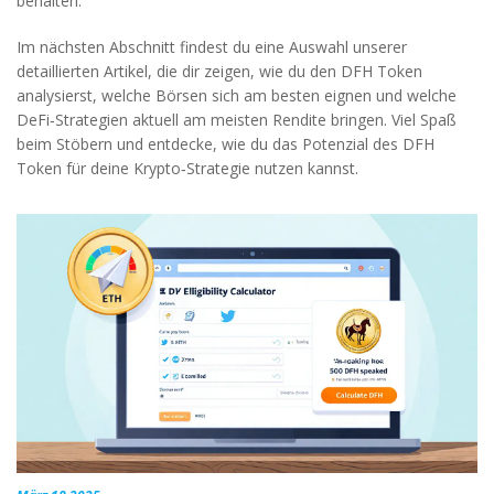
behalten.
Im nächsten Abschnitt findest du eine Auswahl unserer
detaillierten Artikel, die dir zeigen, wie du den DFH Token
analysierst, welche Börsen sich am besten eignen und welche
DeFi‑Strategien aktuell am meisten Rendite bringen. Viel Spaß
beim Stöbern und entdecke, wie du das Potenzial des DFH
Token für deine Krypto‑Strategie nutzen kannst.