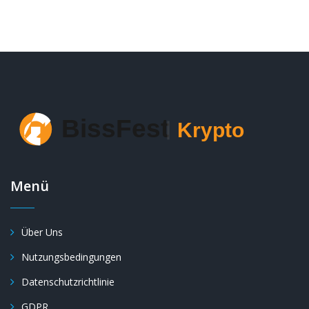
Menü
Über Uns
Nutzungsbedingungen
Datenschutzrichtlinie
GDPR