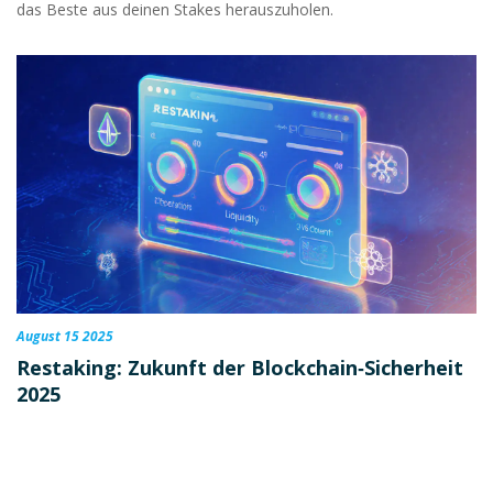
das Beste aus deinen Stakes herauszuholen.
August 15 2025
Restaking: Zukunft der Blockchain‑Sicherheit
2025