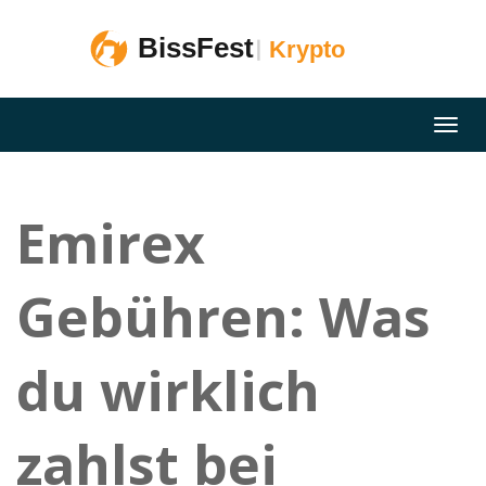
Emirex
Gebühren: Was
du wirklich
zahlst bei