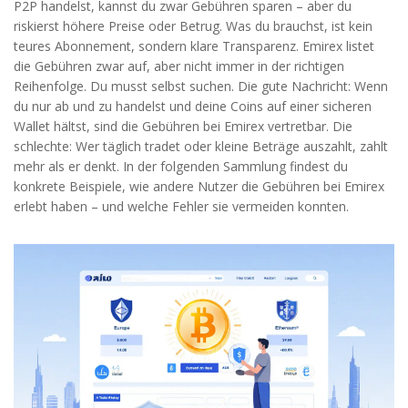
P2P handelst, kannst du zwar Gebühren sparen – aber du
riskierst höhere Preise oder Betrug. Was du brauchst, ist kein
teures Abonnement, sondern klare Transparenz. Emirex listet
die Gebühren zwar auf, aber nicht immer in der richtigen
Reihenfolge. Du musst selbst suchen. Die gute Nachricht: Wenn
du nur ab und zu handelst und deine Coins auf einer sicheren
Wallet hältst, sind die Gebühren bei Emirex vertretbar. Die
schlechte: Wer täglich tradet oder kleine Beträge auszahlt, zahlt
mehr als er denkt. In der folgenden Sammlung findest du
konkrete Beispiele, wie andere Nutzer die Gebühren bei Emirex
erlebt haben – und welche Fehler sie vermeiden konnten.