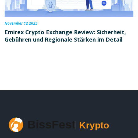
November 12 2025
Emirex Crypto Exchange Review: Sicherheit,
Gebühren und Regionale Stärken im Detail