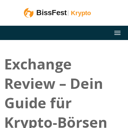
Exchange
Review – Dein
Guide für
Krypto‑Börsen