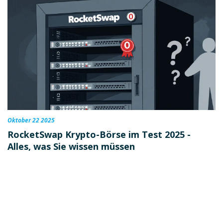
Oktober 22 2025
RocketSwap Krypto-Börse im Test 2025 -
Alles, was Sie wissen müssen