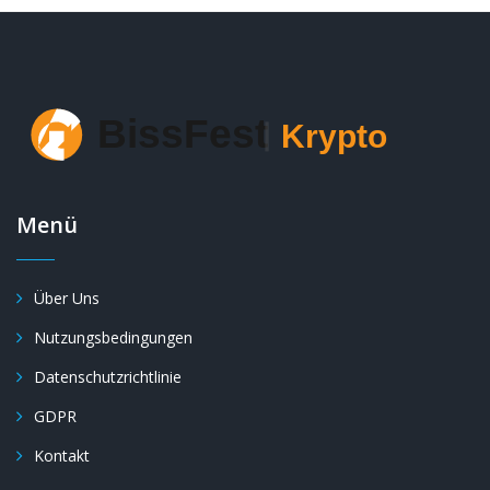
Menü
Über Uns
Nutzungsbedingungen
Datenschutzrichtlinie
GDPR
Kontakt