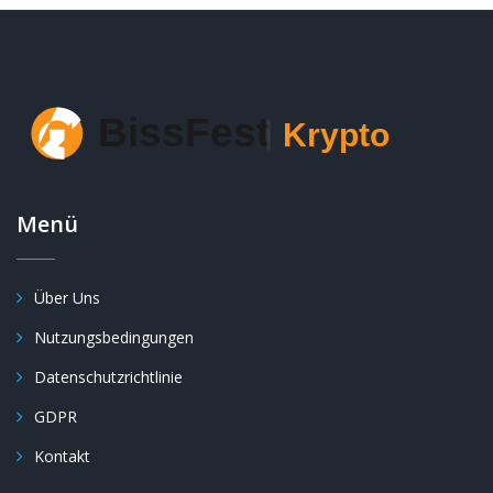
Menü
Über Uns
Nutzungsbedingungen
Datenschutzrichtlinie
GDPR
Kontakt