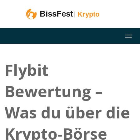
Flybit
Bewertung –
Was du über die
Krypto‑Börse