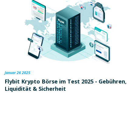
Januar 26 2025
Flybit Krypto Börse im Test 2025 - Gebühren,
Liquidität & Sicherheit