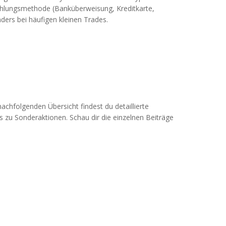
ahlungsmethode (Banküberweisung, Kreditkarte,
ders bei häufigen kleinen Trades.
nachfolgenden Übersicht findest du detaillierte
s zu Sonderaktionen. Schau dir die einzelnen Beiträge