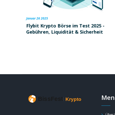
Januar 26 2025
Flybit Krypto Börse im Test 2025 -
Gebühren, Liquidität & Sicherheit
Men
Über 