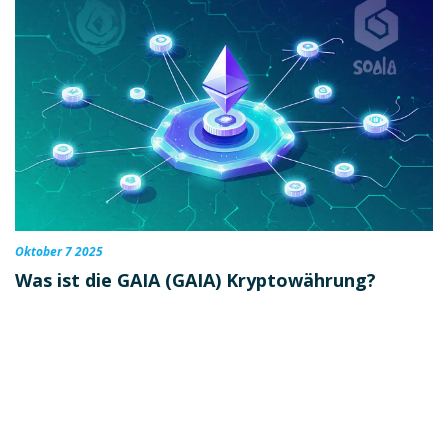
Oktober 7 2025
Was ist die GAIA (GAIA) Kryptowährung?