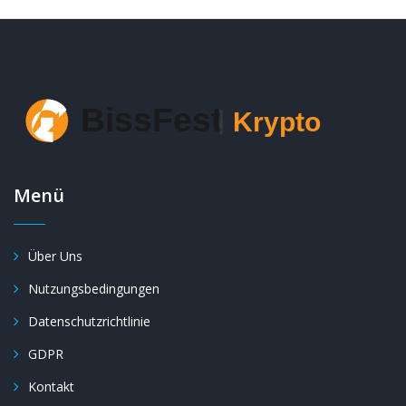
Menü
Über Uns
Nutzungsbedingungen
Datenschutzrichtlinie
GDPR
Kontakt