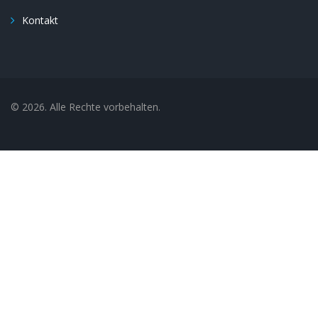
Kontakt
© 2026. Alle Rechte vorbehalten.