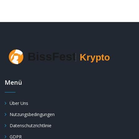
Menü
Über Uns
Nutzungsbedingungen
Datenschutzrichtlinie
GDPR