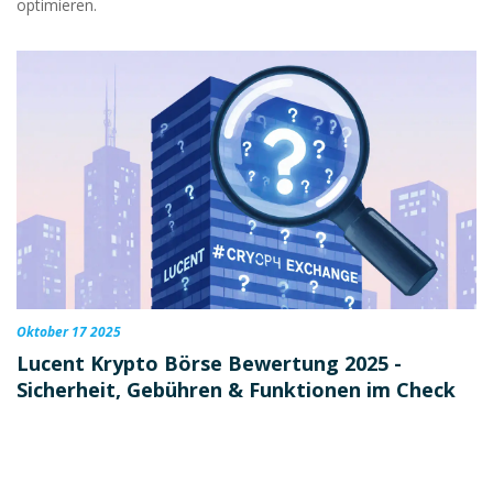
optimieren.
Oktober 17 2025
Lucent Krypto Börse Bewertung 2025 -
Sicherheit, Gebühren & Funktionen im Check