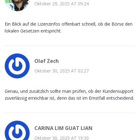
Oktober 29, 2025 AT 09:24
Ein Blick auf die Lizenzinfos offenbart schnell, ob die Börse den
lokalen Gesetzen entspricht.
Olaf Zech
Oktober 30, 2025 AT 02:27
Genau, und zusätzlich sollte man prüfen, ob der Kundensupport
zuverlässig erreichbar ist, denn das ist im Ernstfall entscheidend.
CARINA LIM GUAT LIAN
Oktober 30, 2025 AT 19:30