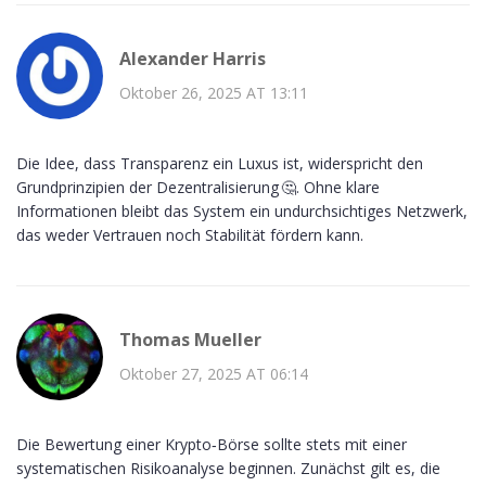
Alexander Harris
Oktober 26, 2025 AT 13:11
Die Idee, dass Transparenz ein Luxus ist, widerspricht den
Grundprinzipien der Dezentralisierung 🤔. Ohne klare
Informationen bleibt das System ein undurchsichtiges Netzwerk,
das weder Vertrauen noch Stabilität fördern kann.
Thomas Mueller
Oktober 27, 2025 AT 06:14
Die Bewertung einer Krypto‑Börse sollte stets mit einer
systematischen Risikoanalyse beginnen. Zunächst gilt es, die