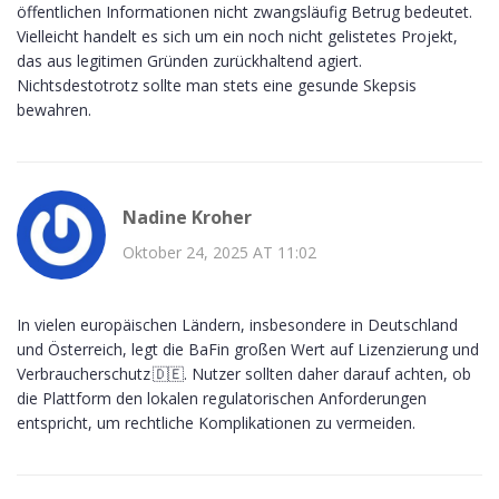
öffentlichen Informationen nicht zwangsläufig Betrug bedeutet.
Vielleicht handelt es sich um ein noch nicht gelistetes Projekt,
das aus legitimen Gründen zurückhaltend agiert.
Nichtsdestotrotz sollte man stets eine gesunde Skepsis
bewahren.
Nadine Kroher
Oktober 24, 2025 AT 11:02
In vielen europäischen Ländern, insbesondere in Deutschland
und Österreich, legt die BaFin großen Wert auf Lizenzierung und
Verbraucherschutz 🇩🇪. Nutzer sollten daher darauf achten, ob
die Plattform den lokalen regulatorischen Anforderungen
entspricht, um rechtliche Komplikationen zu vermeiden.