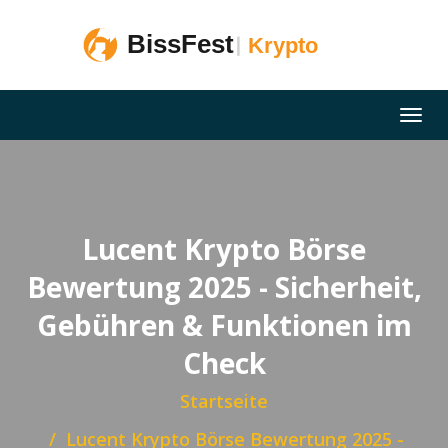
Lucent Krypto Börse
Bewertung 2025 - Sicherheit,
Gebühren & Funktionen im
Check
Startseite
Lucent Krypto Börse Bewertung 2025 -