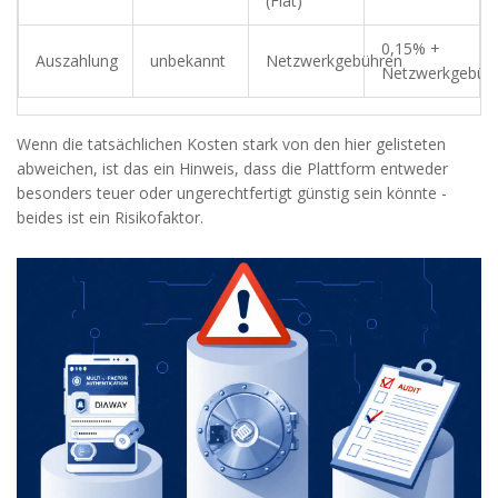
(Fiat)
0,15% +
Auszahlung
unbekannt
Netzwerkgebühren
Netzwerkgebüh
Wenn die tatsächlichen Kosten stark von den hier gelisteten
abweichen, ist das ein Hinweis, dass die Plattform entweder
besonders teuer oder ungerechtfertigt günstig sein könnte -
beides ist ein Risikofaktor.