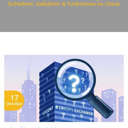
Sicherheit, Gebühren & Funktionen im Check
17
Oktober