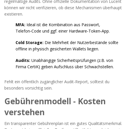
regelmäßige Audits. Ohne offizielle Dokumentation von Lucent
können wir nicht verifizieren, ob diese Mechanismen überhaupt
existieren.
MFA:
Ideal ist die Kombination aus Passwort,
Telefon‑Code und ggf. einer Hardware‑Token‑App.
Cold Storage:
Die Mehrheit der Nutzerbestände sollte
offline in physisch gesicherten Wallets liegen.
Audits:
Unabhängige Sicherheitsprüfungen (z.B. von
Firma CertiK) geben Aufschluss über Schwachstellen.
Fehlt ein öffentlich zugänglicher Audit‑Report, solltest du
besonders vorsichtig sein.
Gebührenmodell - Kosten
verstehen
Ein transparenter Gebührenplan ist ein gutes Qualitätsmerkmal.