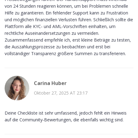
von 24 Stunden reagieren können, um bei Problemen schnelle
Hilfe zu garantieren. Ein fehlender Support kann zu Frustration
und möglichen finanziellen Verlusten führen. Schließlich sollte die
Plattform alle KYC‑ und AML‑Vorschriften einhalten, um
rechtliche Auseinandersetzungen zu vermeiden.
Zusammenfassend empfehle ich, erst kleine Beträge zu testen,
die Auszahlungsprozesse zu beobachten und erst bei
vollständiger Transparenz größere Summen zu transferieren.
Carina Huber
Oktober 27, 2025 AT 23:17
Deine Checkliste ist sehr umfassend, jedoch fehlt ein Hinweis
auf die Community‑Bewertungen, die ebenfalls wichtig sind.