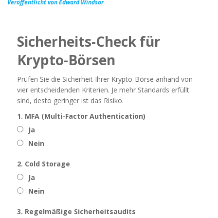
Veröffentlicht von Edward Windsor
Sicherheits-Check für
Krypto-Börsen
Prüfen Sie die Sicherheit Ihrer Krypto-Börse anhand von
vier entscheidenden Kriterien. Je mehr Standards erfüllt
sind, desto geringer ist das Risiko.
1. MFA (Multi-Factor Authentication)
Ja
Nein
2. Cold Storage
Ja
Nein
3. Regelmäßige Sicherheitsaudits