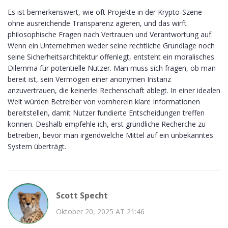
Es ist bemerkenswert, wie oft Projekte in der Krypto‑Szene
ohne ausreichende Transparenz agieren, und das wirft
philosophische Fragen nach Vertrauen und Verantwortung auf.
Wenn ein Unternehmen weder seine rechtliche Grundlage noch
seine Sicherheitsarchitektur offenlegt, entsteht ein moralisches
Dilemma für potentielle Nutzer. Man muss sich fragen, ob man
bereit ist, sein Vermögen einer anonymen Instanz
anzuvertrauen, die keinerlei Rechenschaft ablegt. In einer idealen
Welt würden Betreiber von vornherein klare Informationen
bereitstellen, damit Nutzer fundierte Entscheidungen treffen
können. Deshalb empfehle ich, erst gründliche Recherche zu
betreiben, bevor man irgendwelche Mittel auf ein unbekanntes
System überträgt.
Scott Specht
Oktober 20, 2025 AT 21:46