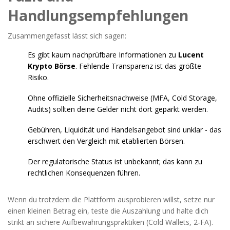
Handlungsempfehlungen
Zusammengefasst lässt sich sagen:
Es gibt kaum nachprüfbare Informationen zu
Lucent
Krypto Börse
. Fehlende Transparenz ist das größte
Risiko.
Ohne offizielle Sicherheitsnachweise (MFA, Cold Storage,
Audits) sollten deine Gelder nicht dort geparkt werden.
Gebühren, Liquidität und Handelsangebot sind unklar - das
erschwert den Vergleich mit etablierten Börsen.
Der regulatorische Status ist unbekannt; das kann zu
rechtlichen Konsequenzen führen.
Wenn du trotzdem die Plattform ausprobieren willst, setze nur
einen kleinen Betrag ein, teste die Auszahlung und halte dich
strikt an sichere Aufbewahrungspraktiken (Cold Wallets, 2‑FA).