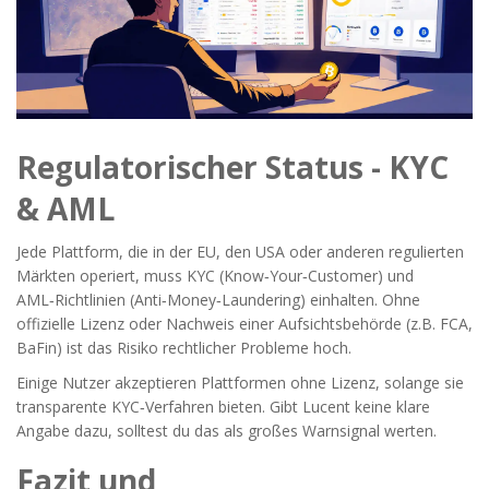
Regulatorischer Status - KYC
& AML
Jede Plattform, die in der EU, den USA oder anderen regulierten
Märkten operiert, muss
KYC
(Know‑Your‑Customer) und
AML‑Richtlinien (Anti‑Money‑Laundering) einhalten. Ohne
offizielle Lizenz oder Nachweis einer Aufsichtsbehörde (z.B. FCA,
BaFin) ist das Risiko rechtlicher Probleme hoch.
Einige Nutzer akzeptieren Plattformen ohne Lizenz, solange sie
transparente KYC‑Verfahren bieten. Gibt Lucent keine klare
Angabe dazu, solltest du das als großes Warnsignal werten.
Fazit und