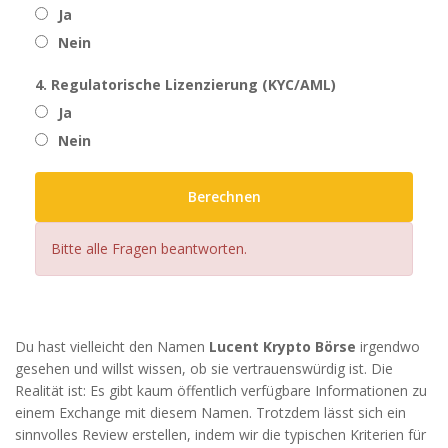
Ja
Nein
4. Regulatorische Lizenzierung (KYC/AML)
Ja
Nein
Berechnen
Bitte alle Fragen beantworten.
Du hast vielleicht den Namen
Lucent Krypto Börse
irgendwo
gesehen und willst wissen, ob sie vertrauenswürdig ist. Die
Realität ist: Es gibt kaum öffentlich verfügbare Informationen zu
einem Exchange mit diesem Namen. Trotzdem lässt sich ein
sinnvolles Review erstellen, indem wir die typischen Kriterien für