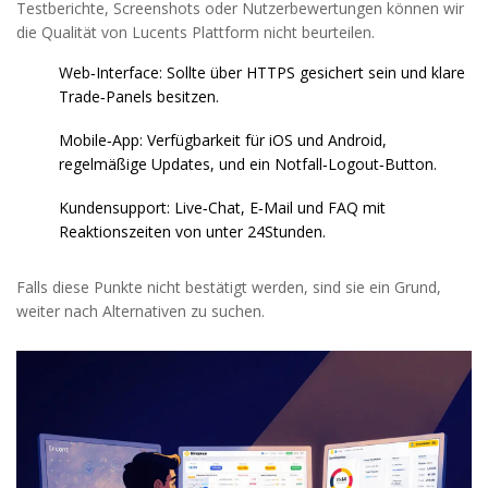
Testberichte, Screenshots oder Nutzerbewertungen können wir
die Qualität von Lucents Plattform nicht beurteilen.
Web‑Interface: Sollte über HTTPS gesichert sein und klare
Trade‑Panels besitzen.
Mobile‑App: Verfügbarkeit für iOS und Android,
regelmäßige Updates, und ein Notfall‑Logout‑Button.
Kundensupport: Live‑Chat, E‑Mail und FAQ mit
Reaktionszeiten von unter 24Stunden.
Falls diese Punkte nicht bestätigt werden, sind sie ein Grund,
weiter nach Alternativen zu suchen.