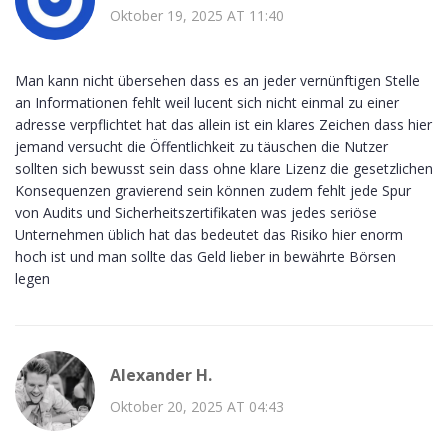
Oktober 19, 2025 AT 11:40
Man kann nicht übersehen dass es an jeder vernünftigen Stelle
an Informationen fehlt weil lucent sich nicht einmal zu einer
adresse verpflichtet hat das allein ist ein klares Zeichen dass hier
jemand versucht die Öffentlichkeit zu täuschen die Nutzer
sollten sich bewusst sein dass ohne klare Lizenz die gesetzlichen
Konsequenzen gravierend sein können zudem fehlt jede Spur
von Audits und Sicherheitszertifikaten was jedes seriöse
Unternehmen üblich hat das bedeutet das Risiko hier enorm
hoch ist und man sollte das Geld lieber in bewährte Börsen
legen
Alexander H.
Oktober 20, 2025 AT 04:43