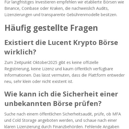
Für langfristiges Investieren empfehlen wir etablierte Börsen wie
Binance, Coinbase oder Kraken, die nachweislich Audits,
Lizenzierungen und transparente Gebührenmodelle besitzen.
Häufig gestellte Fragen
Existiert die Lucent Krypto Börse
wirklich?
Zum Zeitpunkt Oktober2025 gibt es keine offizielle
Registrierung, keine Lizenz und kaum öffentlich verfügbare
Informationen. Das lässt vermuten, dass die Plattform entweder
neu, sehr klein oder nicht existent ist.
Wie kann ich die Sicherheit einer
unbekannten Börse prüfen?
Suche nach einem öffentlichen Sicherheitsaudit, prüfe, ob MFA
und Cold Storage angeboten werden, und schaue nach einer
klaren Lizenzierung durch Finanzbehörden. Fehlende Angaben