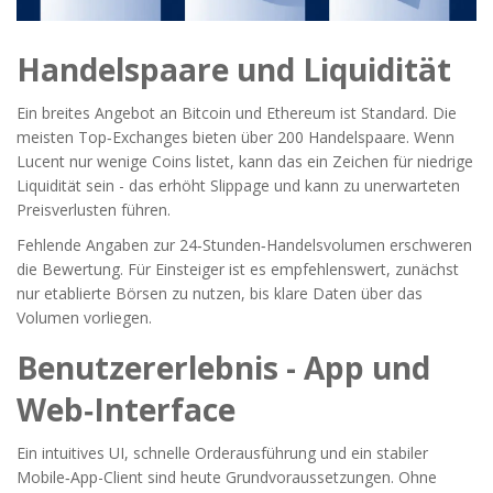
Handelspaare und Liquidität
Ein breites Angebot an
Bitcoin
und
Ethereum
ist Standard. Die
meisten Top‑Exchanges bieten über 200 Handelspaare. Wenn
Lucent nur wenige Coins listet, kann das ein Zeichen für niedrige
Liquidität sein - das erhöht Slippage und kann zu unerwarteten
Preisverlusten führen.
Fehlende Angaben zur 24‑Stunden‑Handelsvolumen erschweren
die Bewertung. Für Einsteiger ist es empfehlenswert, zunächst
nur etablierte Börsen zu nutzen, bis klare Daten über das
Volumen vorliegen.
Benutzererlebnis - App und
Web‑Interface
Ein intuitives UI, schnelle Orderausführung und ein stabiler
Mobile‑App-Client sind heute Grundvoraussetzungen. Ohne