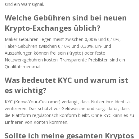
sind ein Warnsignal.
Welche Gebühren sind bei neuen
Krypto‑Exchanges üblich?
Maker‑Gebühren liegen meist zwischen 0,00% und 0,10%,
Taker‑Gebühren zwischen 0,10% und 0,30%. Ein- und
Auszahlungen können frei sein (Krypto) oder feste
Netzwerkgebühren kosten. Transparente Preislisten sind ein
Qualitätsmerkmal.
Was bedeutet KYC und warum ist
es wichtig?
KYC (Know‑Your‑Customer) verlangt, dass Nutzer ihre Identität
verifizieren. Das schützt vor Geldwäsche und sorgt dafür, dass
die Plattform regulatorisch konform bleibt. Ohne KYC kann es zu
Einfrieren von Konten kommen.
Sollte ich meine gesamten Kryptos