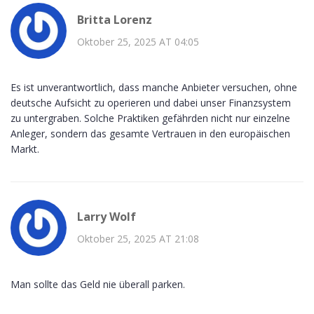
Britta Lorenz
Oktober 25, 2025 AT 04:05
Es ist unverantwortlich, dass manche Anbieter versuchen, ohne
deutsche Aufsicht zu operieren und dabei unser Finanzsystem
zu untergraben. Solche Praktiken gefährden nicht nur einzelne
Anleger, sondern das gesamte Vertrauen in den europäischen
Markt.
Larry Wolf
Oktober 25, 2025 AT 21:08
Man sollte das Geld nie überall parken.