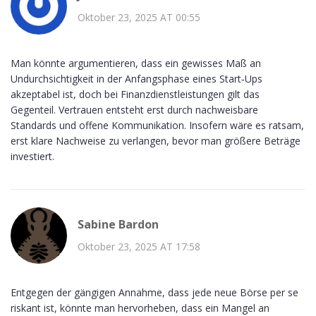
Oktober 23, 2025 AT 00:55
Man könnte argumentieren, dass ein gewisses Maß an
Undurchsichtigkeit in der Anfangsphase eines Start‑Ups
akzeptabel ist, doch bei Finanzdienstleistungen gilt das
Gegenteil. Vertrauen entsteht erst durch nachweisbare
Standards und offene Kommunikation. Insofern wäre es ratsam,
erst klare Nachweise zu verlangen, bevor man größere Beträge
investiert.
Sabine Bardon
Oktober 23, 2025 AT 17:58
Entgegen der gängigen Annahme, dass jede neue Börse per se
riskant ist, könnte man hervorheben, dass ein Mangel an