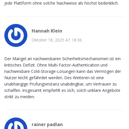
jede Plattform ohne solche Nachweise als höchst bedenklich.
Hannah Klein
Oktober 18, 2025 AT 18:36
Der Mangel an nachweisbaren Sicherheitsmechanismen ist ein
kritisches Defizit. Ohne Multi‑Factor‑Authentication und
nachweisbare Cold‑Storage‑Lösungen kann das Vermögen der
Nutzer leicht gefährdet werden. Des Weiteren ist eine
unabhängige Prüfungsinstanz unabdingbar, um Vertrauen zu
schaffen. Insgesamt empfiehlt es sich, solch unklare Angebote
strikt zu meiden.
rainer padlan