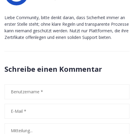
Liebe Community, bitte denkt daran, dass Sicherheit immer an
erster Stelle steht; ohne klare Regeln und transparente Prozesse
kann niemand geschützt werden. Nutzt nur Plattformen, die ihre
Zertifikate offenlegen und einen soliden Support bieten.
Schreibe einen Kommentar