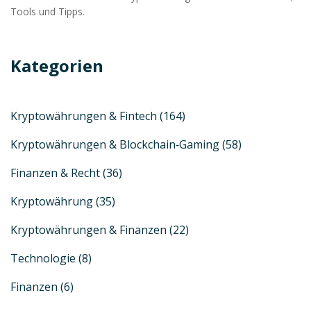
Tools und Tipps.
Kategorien
Kryptowährungen & Fintech
(164)
Kryptowährungen & Blockchain‑Gaming
(58)
Finanzen & Recht
(36)
Kryptowährung
(35)
Kryptowährungen & Finanzen
(22)
Technologie
(8)
Finanzen
(6)