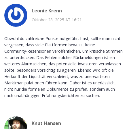
Leonie Krenn
Oktober 28, 2025 AT 16:21
Obwohl du zahlreiche Punkte aufgeführt hast, sollte man nicht
vergessen, dass viele Plattformen bewusst keine
Community‑Rezensionen veröffentlichen, um kritische Stimmen
zu unterdrücken. Das Fehlen solcher Rückmeldungen ist ein
weiteres Alarmzeichen, das potenzielle Investoren veranlassen
sollte, besonders vorsichtig zu agieren. Ebenso wird oft die
Herkunft der Liquidität verschleiert, was zu unerwarteten
Marktmanipulationen führen kann. Daher ist es unerlässlich,
nicht nur die formalen Dokumente zu prüfen, sondern auch
nach unabhängigen Erfahrungsberichten zu suchen.
Knut Hansen