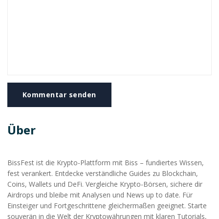
Kommentar senden
Über
BissFest ist die Krypto-Plattform mit Biss – fundiertes Wissen,
fest verankert. Entdecke verständliche Guides zu Blockchain,
Coins, Wallets und DeFi. Vergleiche Krypto-Börsen, sichere dir
Airdrops und bleibe mit Analysen und News up to date. Für
Einsteiger und Fortgeschrittene gleichermaßen geeignet. Starte
souverän in die Welt der Kryptowährungen mit klaren Tutorials,