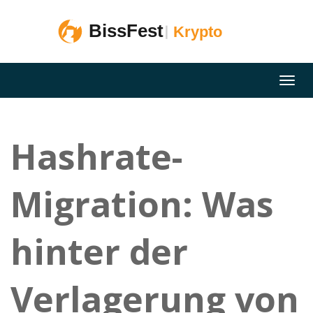
Hashrate-
Migration: Was
hinter der
Verlagerung von