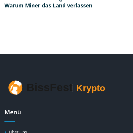
Warum Miner das Land verlassen
Menü
Über Uns