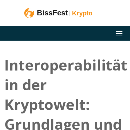
Interoperabilität
in der
Kryptowelt:
Grundlagen und