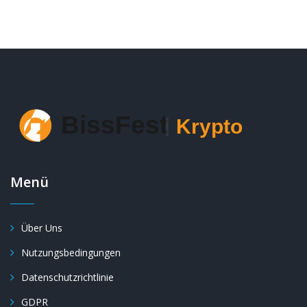
Menü
Über Uns
Nutzungsbedingungen
Datenschutzrichtlinie
GDPR