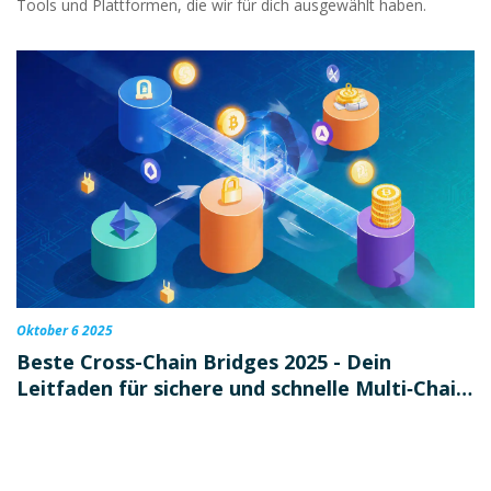
Tools und Plattformen, die wir für dich ausgewählt haben.
Oktober 6 2025
Beste Cross-Chain Bridges 2025 - Dein
Leitfaden für sichere und schnelle Multi‑Chain
Transfers