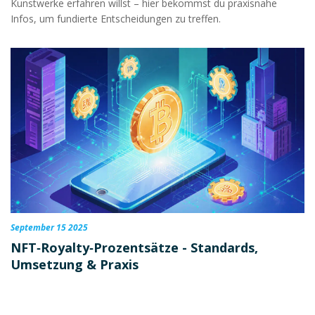
Kunstwerke erfahren willst – hier bekommst du praxisnahe
Infos, um fundierte Entscheidungen zu treffen.
September 15 2025
NFT‑Royalty‑Prozentsätze - Standards,
Umsetzung & Praxis