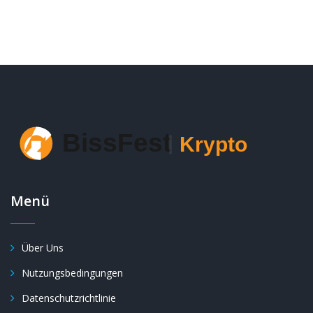
Menü
Über Uns
Nutzungsbedingungen
Datenschutzrichtlinie