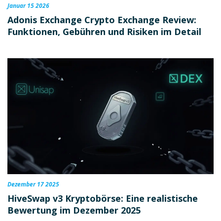
Januar 15 2026
Adonis Exchange Crypto Exchange Review:
Funktionen, Gebühren und Risiken im Detail
Dezember 17 2025
HiveSwap v3 Kryptobörse: Eine realistische
Bewertung im Dezember 2025