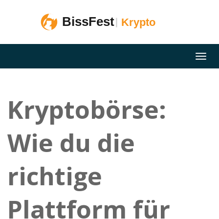
Kryptobörse:
Wie du die
richtige
Plattform für