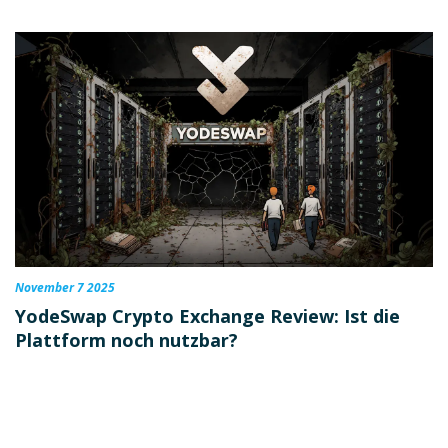
November 7 2025
YodeSwap Crypto Exchange Review: Ist die
Plattform noch nutzbar?