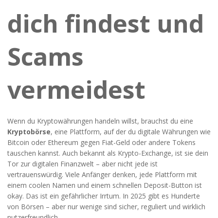
dich findest und
Scams
vermeidest
Wenn du Kryptowährungen handeln willst, brauchst du eine
Kryptobörse
,
eine Plattform, auf der du digitale Währungen wie
Bitcoin oder Ethereum gegen Fiat-Geld oder andere Tokens
tauschen kannst
. Auch bekannt als
Krypto-Exchange
, ist sie dein
Tor zur digitalen Finanzwelt – aber nicht jede ist
vertrauenswürdig.
Viele Anfänger denken, jede Plattform mit
einem coolen Namen und einem schnellen Deposit-Button ist
okay. Das ist ein gefährlicher Irrtum. In 2025 gibt es Hunderte
von Börsen – aber nur wenige sind sicher, reguliert und wirklich
nutzerfreundlich.