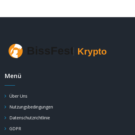
Menü
Über Uns
Nutzungsbedingungen
Datenschutzrichtlinie
GDPR