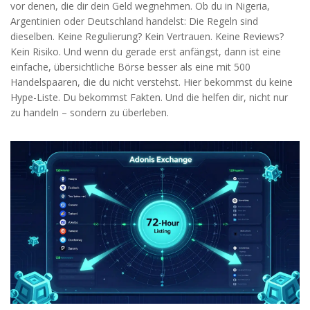
vor denen, die dir dein Geld wegnehmen. Ob du in Nigeria,
Argentinien oder Deutschland handelst: Die Regeln sind
dieselben. Keine Regulierung? Kein Vertrauen. Keine Reviews?
Kein Risiko. Und wenn du gerade erst anfängst, dann ist eine
einfache, übersichtliche Börse besser als eine mit 500
Handelspaaren, die du nicht verstehst. Hier bekommst du keine
Hype-Liste. Du bekommst Fakten. Und die helfen dir, nicht nur
zu handeln – sondern zu überleben.