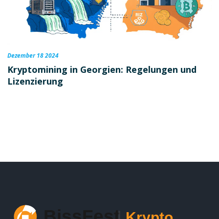
Dezember 18 2024
Kryptomining in Georgien: Regelungen und
Lizenzierung