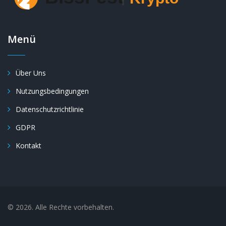
Menü
Über Uns
Nutzungsbedingungen
Datenschutzrichtlinie
GDPR
Kontakt
© 2026. Alle Rechte vorbehalten.