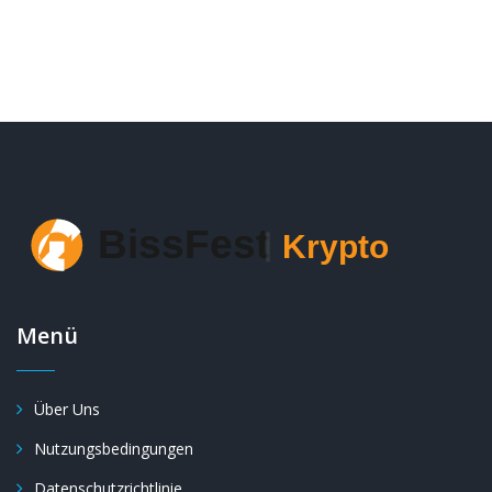
Menü
Über Uns
Nutzungsbedingungen
Datenschutzrichtlinie