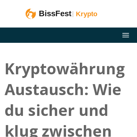
Kryptowährung
Austausch: Wie
du sicher und
klug zwischen