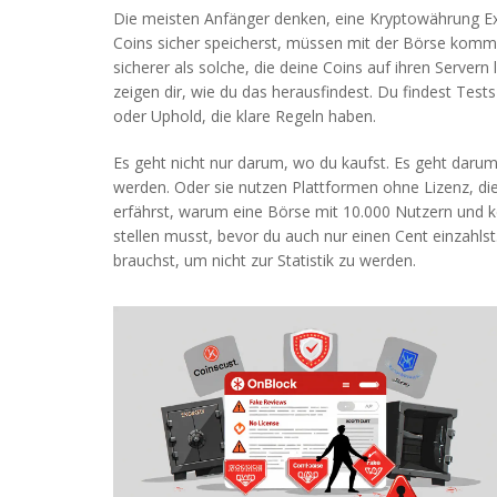
Die meisten Anfänger denken, eine Kryptowährung Exc
Coins sicher speicherst
, müssen mit der Börse komm
sicherer als solche, die deine Coins auf ihren Server
zeigen dir, wie du das herausfindest. Du findest Te
oder Uphold, die klare Regeln haben.
Es geht nicht nur darum, wo du kaufst. Es geht darum,
werden. Oder sie nutzen Plattformen ohne Lizenz, die 
erfährst, warum eine Börse mit 10.000 Nutzern und ke
stellen musst, bevor du auch nur einen Cent einzahls
brauchst, um nicht zur Statistik zu werden.