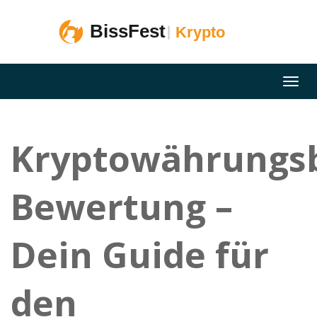
Kryptowährungs
Bewertung –
Dein Guide für
den