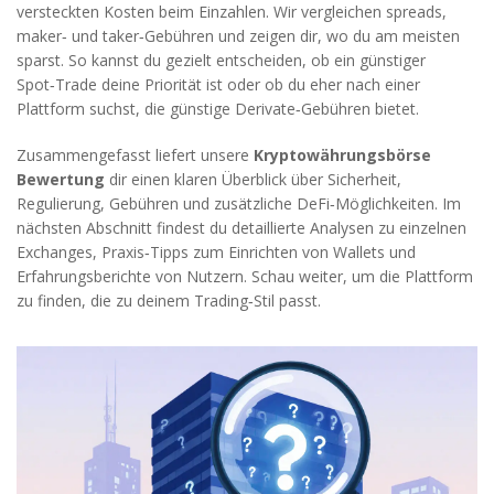
versteckten Kosten beim Einzahlen. Wir vergleichen spreads,
maker‑ und taker‑Gebühren und zeigen dir, wo du am meisten
sparst. So kannst du gezielt entscheiden, ob ein günstiger
Spot‑Trade deine Priorität ist oder ob du eher nach einer
Plattform suchst, die günstige Derivate‑Gebühren bietet.
Zusammengefasst liefert unsere
Kryptowährungsbörse
Bewertung
dir einen klaren Überblick über Sicherheit,
Regulierung, Gebühren und zusätzliche DeFi‑Möglichkeiten. Im
nächsten Abschnitt findest du detaillierte Analysen zu einzelnen
Exchanges, Praxis‑Tipps zum Einrichten von Wallets und
Erfahrungsberichte von Nutzern. Schau weiter, um die Plattform
zu finden, die zu deinem Trading‑Stil passt.