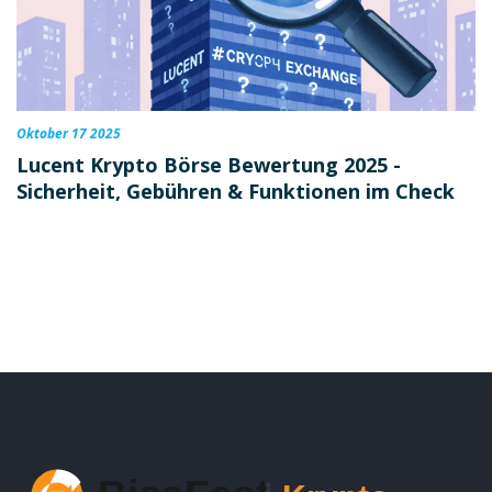
Oktober 17 2025
Lucent Krypto Börse Bewertung 2025 -
Sicherheit, Gebühren & Funktionen im Check