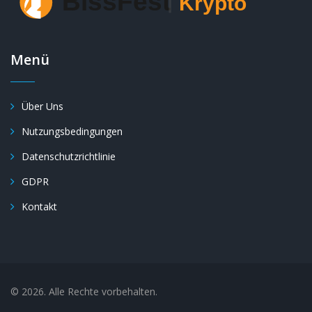
Menü
Über Uns
Nutzungsbedingungen
Datenschutzrichtlinie
GDPR
Kontakt
© 2026. Alle Rechte vorbehalten.