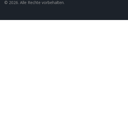
© 2026. Alle Rechte vorbehalten.