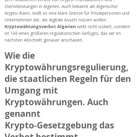
Dienstleistungen in Algerien
. Auch bekannt als
Algerischer
Krypto‑Bann
, stellt es eine klare Grenze für Privatpersonen und
Unternehmen dar, die digitale Assets nutzen wollen.
Kryptowährungsverbot Algerien
wirkt nicht isoliert, sondern
ist Teil eines größeren regulatorischen Gefüges, das wir im
nächsten Abschnitt genauer anschauen.
Wie die
Kryptowährungsregulierung
,
die staatlichen Regeln für den
Umgang mit
Kryptowährungen
. Auch
genannt
Krypto‑Gesetzgebung
das
Verbot bestimmt