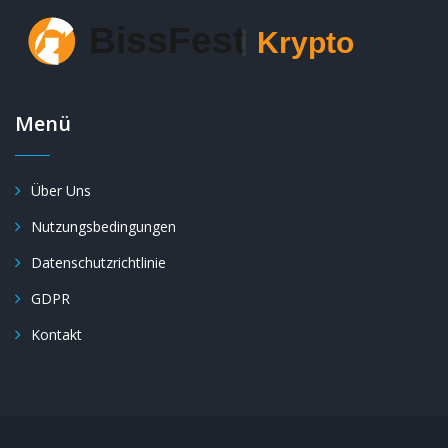
Menü
Über Uns
Nutzungsbedingungen
Datenschutzrichtlinie
GDPR
Kontakt