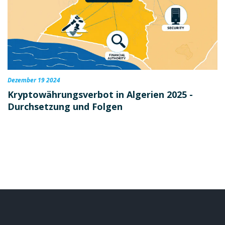
Dezember 19 2024
Kryptowährungsverbot in Algerien 2025 -
Durchsetzung und Folgen