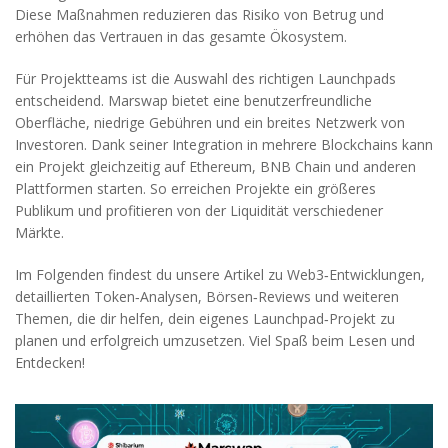
Diese Maßnahmen reduzieren das Risiko von Betrug und
erhöhen das Vertrauen in das gesamte Ökosystem.
Für Projektteams ist die Auswahl des richtigen Launchpads
entscheidend. Marswap bietet eine benutzerfreundliche
Oberfläche, niedrige Gebühren und ein breites Netzwerk von
Investoren. Dank seiner Integration in mehrere Blockchains kann
ein Projekt gleichzeitig auf Ethereum, BNB Chain und anderen
Plattformen starten. So erreichen Projekte ein größeres
Publikum und profitieren von der Liquidität verschiedener
Märkte.
Im Folgenden findest du unsere Artikel zu Web3‑Entwicklungen,
detaillierten Token‑Analysen, Börsen‑Reviews und weiteren
Themen, die dir helfen, dein eigenes Launchpad‑Projekt zu
planen und erfolgreich umzusetzen. Viel Spaß beim Lesen und
Entdecken!