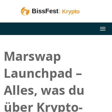
Marswap
Launchpad –
Alles, was du
über Krypto-