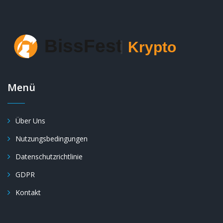
Menü
Über Uns
Nutzungsbedingungen
Datenschutzrichtlinie
GDPR
Kontakt