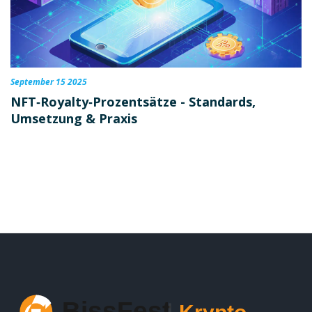
September 15 2025
NFT‑Royalty‑Prozentsätze - Standards,
Umsetzung & Praxis