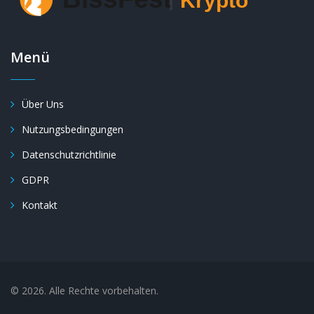
Menü
Über Uns
Nutzungsbedingungen
Datenschutzrichtlinie
GDPR
Kontakt
© 2026. Alle Rechte vorbehalten.