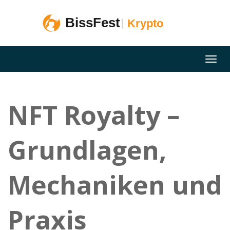
NFT Royalty –
Grundlagen,
Mechaniken und
Praxis