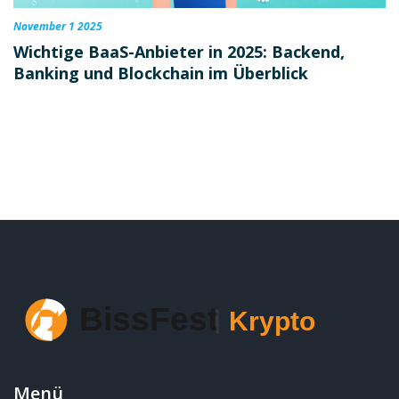
November 1 2025
Wichtige BaaS-Anbieter in 2025: Backend,
Banking und Blockchain im Überblick
Menü