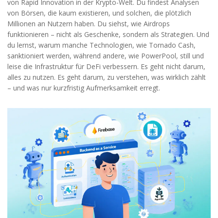
von Rapid Innovation in der Krypto-Welt. Du findest Analysen
von Börsen, die kaum existieren, und solchen, die plötzlich
Millionen an Nutzern haben. Du siehst, wie Airdrops
funktionieren – nicht als Geschenke, sondern als Strategien. Und
du lernst, warum manche Technologien, wie Tornado Cash,
sanktioniert werden, während andere, wie PowerPool, still und
leise die Infrastruktur für DeFi verbessern. Es geht nicht darum,
alles zu nutzen. Es geht darum, zu verstehen, was wirklich zählt
– und was nur kurzfristig Aufmerksamkeit erregt.