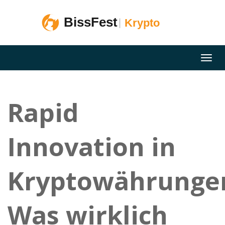
Rapid
Innovation in
Kryptowährunge
Was wirklich