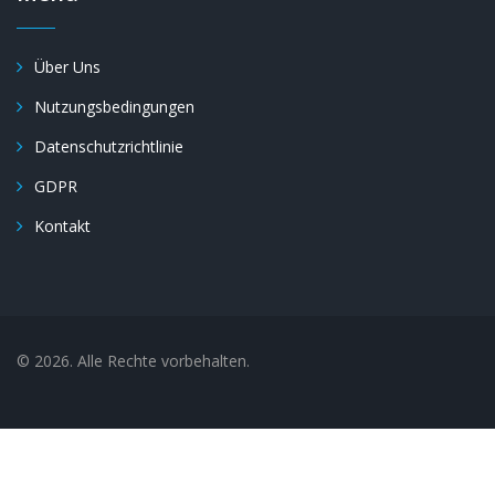
Über Uns
Nutzungsbedingungen
Datenschutzrichtlinie
GDPR
Kontakt
© 2026. Alle Rechte vorbehalten.