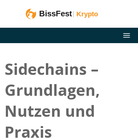
Sidechains –
Grundlagen,
Nutzen und
Praxis