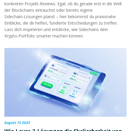
konkreten Projekt‑Reviews. Egal, ob du gerade erst in die Welt
der Blockchains eintauchst oder bereits eigene
Sidechain‑Lösungen planst – hier bekommst du praxisnahe
Einblicke, die dir helfen, fundierte Entscheidungen zu treffen.
Lass dich inspirieren und entdecke, wie Sidechains dein
Krypto‑Portfolio smarter machen können.
August 15 2025