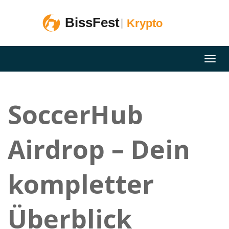
SoccerHub
Airdrop – Dein
kompletter
Überblick