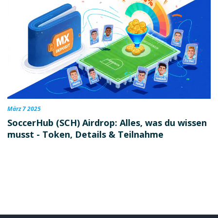
März 7 2025
SoccerHub (SCH) Airdrop: Alles, was du wissen
musst - Token, Details & Teilnahme