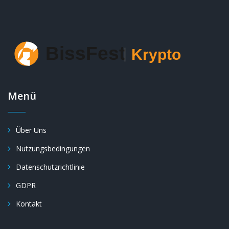
Menü
Über Uns
Nutzungsbedingungen
Datenschutzrichtlinie
GDPR
Kontakt