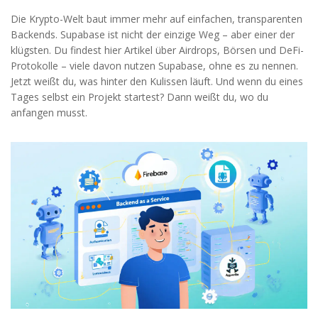
Die Krypto-Welt baut immer mehr auf einfachen, transparenten
Backends. Supabase ist nicht der einzige Weg – aber einer der
klügsten. Du findest hier Artikel über Airdrops, Börsen und DeFi-
Protokolle – viele davon nutzen Supabase, ohne es zu nennen.
Jetzt weißt du, was hinter den Kulissen läuft. Und wenn du eines
Tages selbst ein Projekt startest? Dann weißt du, wo du
anfangen musst.