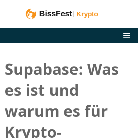
Supabase: Was
es ist und
warum es für
Krypto-