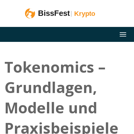
Tokenomics –
Grundlagen,
Modelle und
Praxisbeispiele