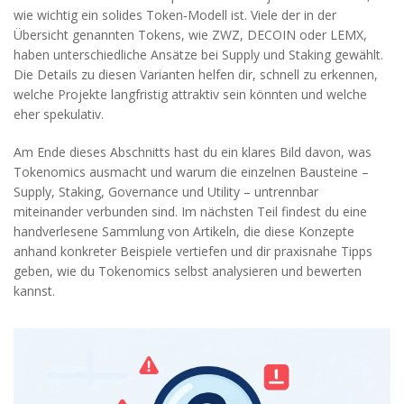
wie wichtig ein solides Token‑Modell ist. Viele der in der
Übersicht genannten Tokens, wie ZWZ, DECOIN oder LEMX,
haben unterschiedliche Ansätze bei Supply und Staking gewählt.
Die Details zu diesen Varianten helfen dir, schnell zu erkennen,
welche Projekte langfristig attraktiv sein könnten und welche
eher spekulativ.
Am Ende dieses Abschnitts hast du ein klares Bild davon, was
Tokenomics ausmacht und warum die einzelnen Bausteine –
Supply, Staking, Governance und Utility – untrennbar
miteinander verbunden sind. Im nächsten Teil findest du eine
handverlesene Sammlung von Artikeln, die diese Konzepte
anhand konkreter Beispiele vertiefen und dir praxisnahe Tipps
geben, wie du Tokenomics selbst analysieren und bewerten
kannst.