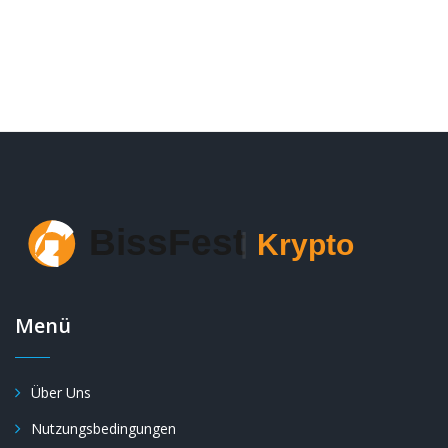
Menü
Über Uns
Nutzungsbedingungen