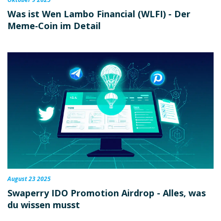
Was ist Wen Lambo Financial (WLFI) - Der
Meme‑Coin im Detail
August 23 2025
Swaperry IDO Promotion Airdrop - Alles, was
du wissen musst