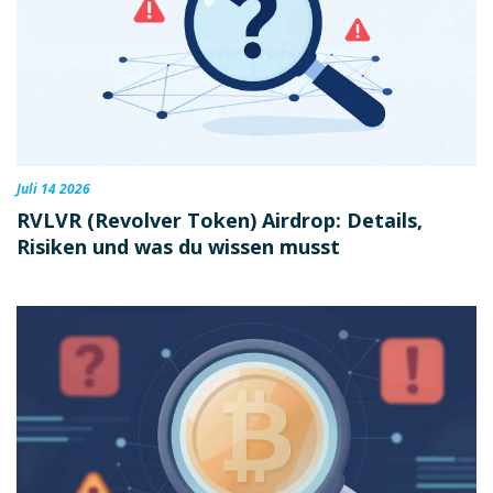
Juli 14 2026
RVLVR (Revolver Token) Airdrop: Details,
Risiken und was du wissen musst