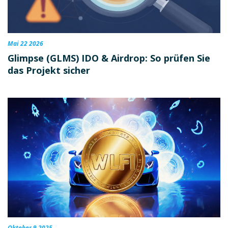
Mai 22 2026
Glimpse (GLMS) IDO & Airdrop: So prüfen Sie
das Projekt sicher
Oktober 9 2025