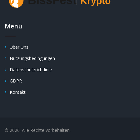
Menü
Über Uns
Nutzungsbedingungen
Datenschutzrichtlinie
GDPR
Kontakt
© 2026. Alle Rechte vorbehalten.