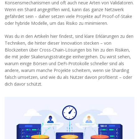
Konsensmechanismen und oft auch neue Arten von Validatoren.
Wenn ein Shard angegriffen wird, kann das ganze Netzwerk
gefährdet sein – daher setzen viele Projekte auf Proof-of-Stake
oder hybride Modelle, um das Risiko zu minimieren.
Was du in den Artikeln hier findest, sind klare Erklärungen zu den
Techniken, die hinter dieser Innovation stecken – von
Blockzeiten über Cross-Chain-Lösungen bis hin zu den Risiken,
die mit jeder Skalierungsstrategie einhergehen. Du wirst sehen,
warum einige Börsen und DeFi-Protokolle schneller sind als
andere, warum manche Projekte scheitern, wenn sie Sharding
falsch umsetzen, und wie du als Nutzer davon profitierst – oder
dich davor schützt.