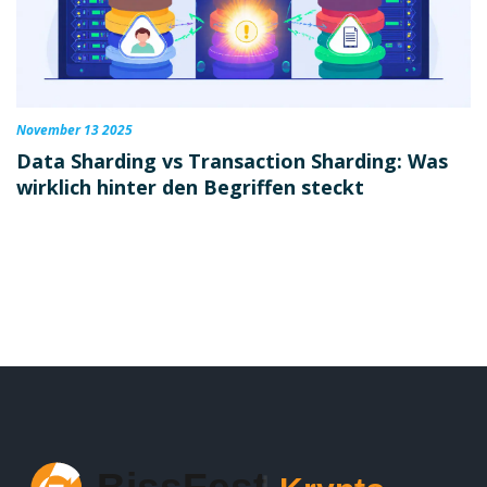
November 13 2025
Data Sharding vs Transaction Sharding: Was
wirklich hinter den Begriffen steckt