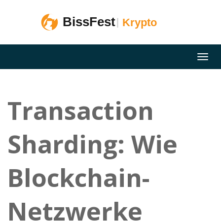
Transaction
Sharding: Wie
Blockchain-
Netzwerke