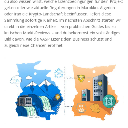
du also wissen willst, welche Lizenzbedingungen für dein Projekt
gelten oder wie aktuelle Regulierungen in Marokko, Algerien
oder Iran die Krypto‑Landschaft beeinflussen, liefert diese
Sammlung sofortige Klarheit. Im nächsten Abschnitt starten wir
direkt in die einzelnen Artikel – von praktischen Guides bis zu
kritischen Markt‑Reviews – und du bekommst ein vollständiges
Bild davon, wie die VASP Lizenz dein Business schützt und
zugleich neue Chancen eröffnet.