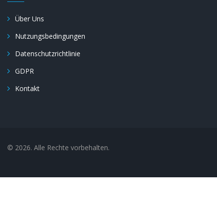
Über Uns
Nutzungsbedingungen
Datenschutzrichtlinie
GDPR
Kontakt
© 2026. Alle Rechte vorbehalten.