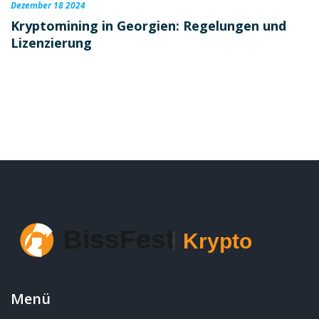
Dezember 18 2024
Kryptomining in Georgien: Regelungen und
Lizenzierung
Menü