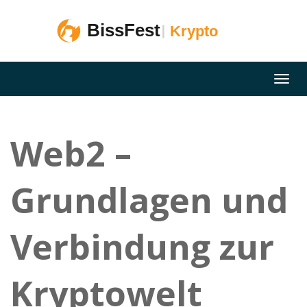
Web2 –
Grundlagen und
Verbindung zur
Kryptowelt