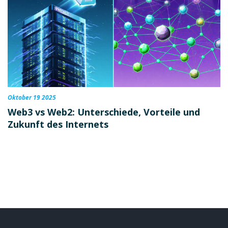
Oktober 19 2025
Web3 vs Web2: Unterschiede, Vorteile und
Zukunft des Internets