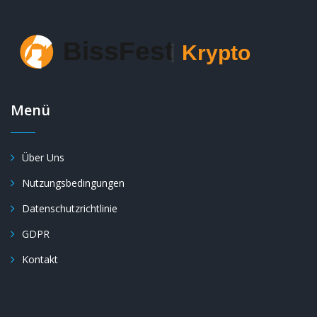
Menü
Über Uns
Nutzungsbedingungen
Datenschutzrichtlinie
GDPR
Kontakt