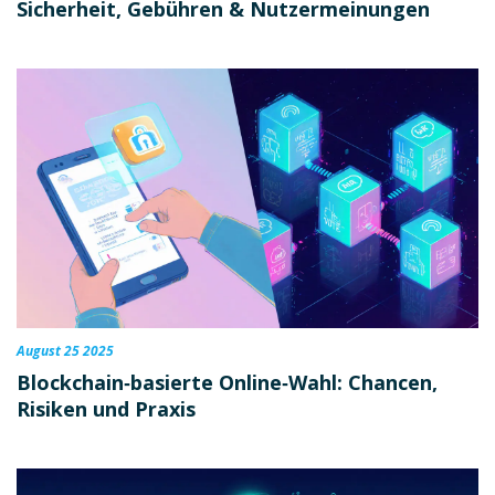
Sicherheit, Gebühren & Nutzermeinungen
August 25 2025
Blockchain‑basierte Online‑Wahl: Chancen,
Risiken und Praxis