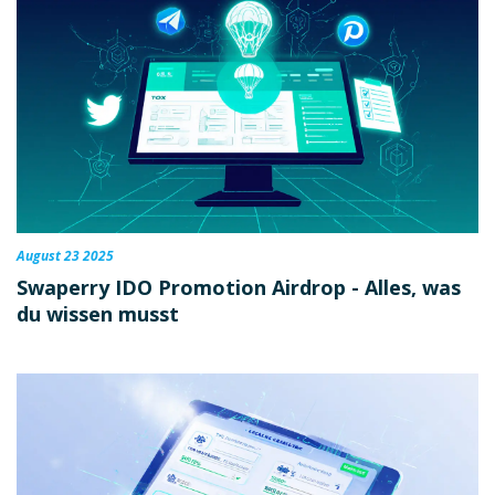
August 23 2025
Swaperry IDO Promotion Airdrop - Alles, was
du wissen musst