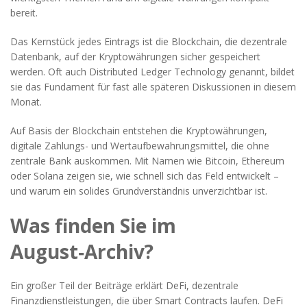
bereit.
Das Kernstück jedes Eintrags ist die
Blockchain
,
die dezentrale
Datenbank, auf der Kryptowährungen sicher gespeichert
werden
. Oft auch
Distributed Ledger Technology
genannt, bildet
sie das Fundament für fast alle späteren Diskussionen in diesem
Monat.
Auf Basis der Blockchain entstehen die
Kryptowährungen
,
digitale Zahlungs- und Wertaufbewahrungsmittel, die ohne
zentrale Bank auskommen
. Mit Namen wie Bitcoin, Ethereum
oder Solana zeigen sie, wie schnell sich das Feld entwickelt –
und warum ein solides Grundverständnis unverzichtbar ist.
Was finden Sie im
August‑Archiv?
Ein großer Teil der Beiträge erklärt
DeFi
,
dezentrale
Finanzdienstleistungen, die über Smart Contracts laufen
. DeFi