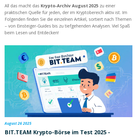
All das macht das
Krypto‑Archiv August 2025
zu einer
praktischen Quelle für jeden, der im Kryptobereich aktiv ist. Im
Folgenden finden Sie die einzelnen Artikel, sortiert nach Themen
– von Einsteiger‑Guides bis zu tiefgehenden Analysen. Viel Spaß
beim Lesen und Entdecken!
August 26 2025
BIT.TEAM Krypto-Börse im Test 2025 -