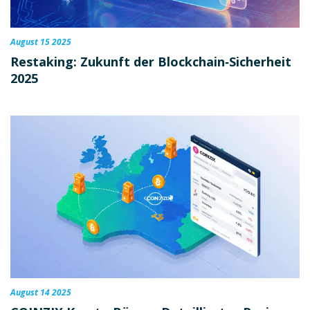
August 15 2025
Restaking: Zukunft der Blockchain‑Sicherheit
2025
August 14 2025