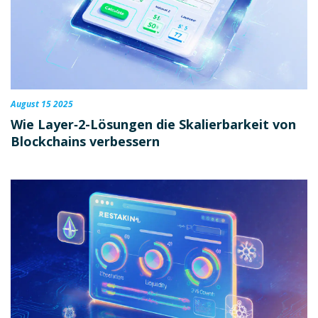
August 15 2025
Wie Layer‑2-Lösungen die Skalierbarkeit von
Blockchains verbessern