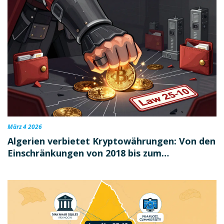
März 4 2026
Algerien verbietet Kryptowährungen: Von den
Einschränkungen von 2018 bis zum
vollständigen Verbot 2025