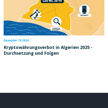
Dezember 19 2024
Kryptowährungsverbot in Algerien 2025 -
Durchsetzung und Folgen