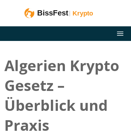
Algerien Krypto
Gesetz –
Überblick und
Praxis