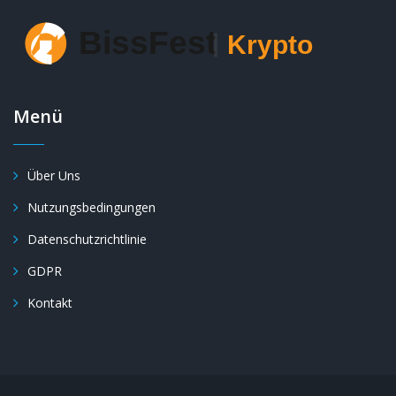
Menü
Über Uns
Nutzungsbedingungen
Datenschutzrichtlinie
GDPR
Kontakt