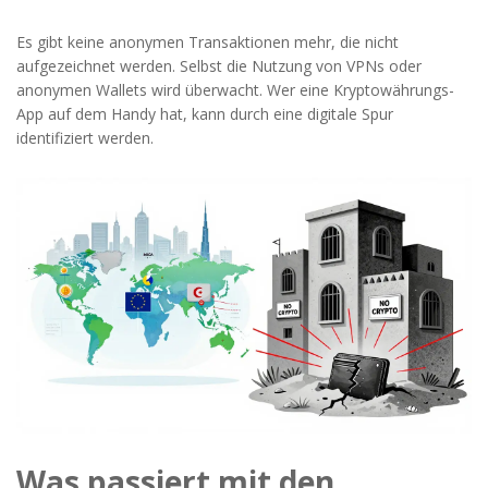
Es gibt keine anonymen Transaktionen mehr, die nicht
aufgezeichnet werden. Selbst die Nutzung von VPNs oder
anonymen Wallets wird überwacht. Wer eine Kryptowährungs-
App auf dem Handy hat, kann durch eine digitale Spur
identifiziert werden.
Was passiert mit den