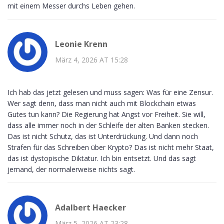
mit einem Messer durchs Leben gehen.
Leonie Krenn
März 4, 2026 AT 15:28
Ich hab das jetzt gelesen und muss sagen: Was für eine Zensur.
Wer sagt denn, dass man nicht auch mit Blockchain etwas
Gutes tun kann? Die Regierung hat Angst vor Freiheit. Sie will,
dass alle immer noch in der Schleife der alten Banken stecken.
Das ist nicht Schutz, das ist Unterdrückung. Und dann noch
Strafen für das Schreiben über Krypto? Das ist nicht mehr Staat,
das ist dystopische Diktatur. Ich bin entsetzt. Und das sagt
jemand, der normalerweise nichts sagt.
Adalbert Haecker
März 5, 2026 AT 23:28