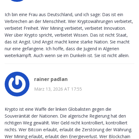
Ich bin eine Frau aus Deutschland, und ich sage: Das ist ein
Verbrechen an der Menschheit. Wer Kryptowährungen verbietet,
verbietet Freiheit. Wer Mining verbietet, verbietet Innovation.
Wer über Krypto spricht, verbietet Wissen. Das ist nicht Staat,
das ist Angst. Und Angst macht keine starke Nation. Sie macht
nur eine gefangene. Ich hoffe, dass die Jugend in Algerien
weiterkämpft. Auch wenn sie im Dunkeln ist. Sie ist nicht allein.
rainer padlan
März 13, 2026 AT 17:55
Krypto ist eine Waffe der linken Globalisten gegen die
Souveränität der Nationen. Die algerische Regierung hat den
richtigen Weg gewählt. Wer Geld nicht kontrolliert, kontrolliert
nichts. Wer Bitcoin erlaubt, erlaubt die Zerstörung der Währung.
Wer Mining erlaubt, erlaubt den Energieverlust. Wer Blockchain