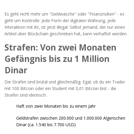
Es geht nicht mehr um "Geldwäsche" oder "Finanzrisiken" - es
geht um Kontrolle. Jede Form der digitalen Währung, jede
Interaktion mit ihr, ist jetzt illegal. Selbst jemand, der nur einen
Artikel über Blockchain geschrieben hat, kann verhaftet werden.
Strafen: Von zwei Monaten
Gefängnis bis zu 1 Million
Dinar
Die Strafen sind brutal und gleichmäßig. Egal, ob du ein Trader
mit 100 Bitcoin oder ein Student mit 0,01 Bitcoin bist - die
Strafen sind identisch:
Haft von zwei Monaten bis zu einem Jahr
Geldstrafen zwischen 200.000 und 1.000.000 Algerischen
Dinar (ca. 1.540 bis 7.700 USD)