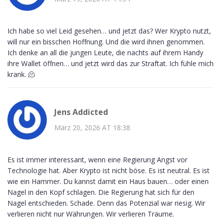
Ich habe so viel Leid gesehen… und jetzt das? Wer Krypto nutzt,
will nur ein bisschen Hoffnung. Und die wird ihnen genommen.
Ich denke an all die jungen Leute, die nachts auf ihrem Handy
ihre Wallet öffnen… und jetzt wird das zur Straftat. Ich fühle mich
krank. 🫠
Jens Addicted
März 20, 2026 AT 18:38
Es ist immer interessant, wenn eine Regierung Angst vor
Technologie hat. Aber Krypto ist nicht böse. Es ist neutral. Es ist
wie ein Hammer. Du kannst damit ein Haus bauen… oder einen
Nagel in den Kopf schlagen. Die Regierung hat sich für den
Nagel entschieden. Schade. Denn das Potenzial war riesig. Wir
verlieren nicht nur Währungen. Wir verlieren Träume.