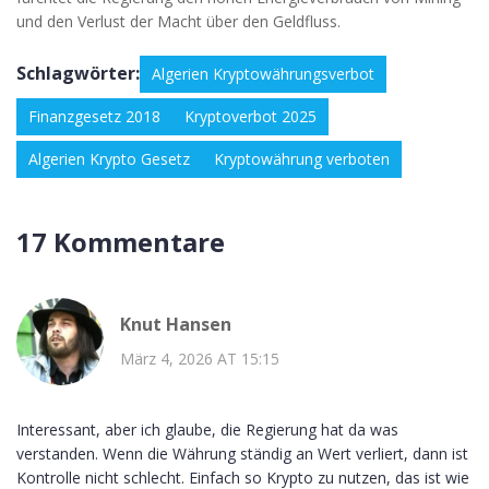
und den Verlust der Macht über den Geldfluss.
Schlagwörter:
Algerien Kryptowährungsverbot
Finanzgesetz 2018
Kryptoverbot 2025
Algerien Krypto Gesetz
Kryptowährung verboten
17 Kommentare
Knut Hansen
März 4, 2026 AT 15:15
Interessant, aber ich glaube, die Regierung hat da was
verstanden. Wenn die Währung ständig an Wert verliert, dann ist
Kontrolle nicht schlecht. Einfach so Krypto zu nutzen, das ist wie