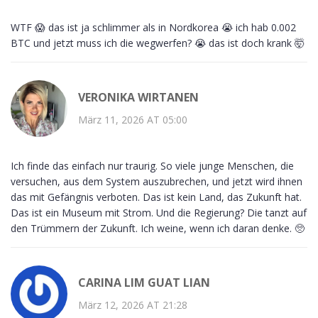
WTF 😱 das ist ja schlimmer als in Nordkorea 😭 ich hab 0.002
BTC und jetzt muss ich die wegwerfen? 😭 das ist doch krank 🤯
VERONIKA WIRTANEN
März 11, 2026 AT 05:00
Ich finde das einfach nur traurig. So viele junge Menschen, die
versuchen, aus dem System auszubrechen, und jetzt wird ihnen
das mit Gefängnis verboten. Das ist kein Land, das Zukunft hat.
Das ist ein Museum mit Strom. Und die Regierung? Die tanzt auf
den Trümmern der Zukunft. Ich weine, wenn ich daran denke. 🥺
CARINA LIM GUAT LIAN
März 12, 2026 AT 21:28