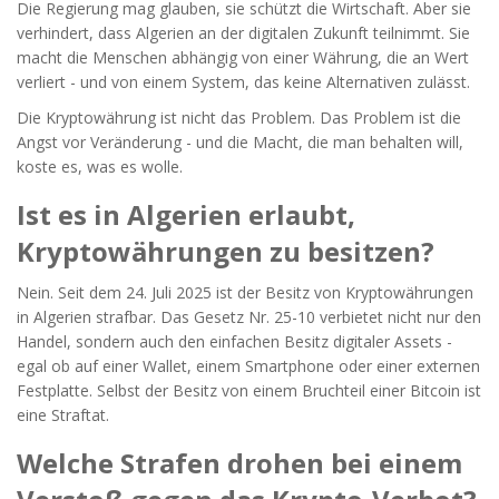
Die Regierung mag glauben, sie schützt die Wirtschaft. Aber sie
verhindert, dass Algerien an der digitalen Zukunft teilnimmt. Sie
macht die Menschen abhängig von einer Währung, die an Wert
verliert - und von einem System, das keine Alternativen zulässt.
Die Kryptowährung ist nicht das Problem. Das Problem ist die
Angst vor Veränderung - und die Macht, die man behalten will,
koste es, was es wolle.
Ist es in Algerien erlaubt,
Kryptowährungen zu besitzen?
Nein. Seit dem 24. Juli 2025 ist der Besitz von Kryptowährungen
in Algerien strafbar. Das Gesetz Nr. 25-10 verbietet nicht nur den
Handel, sondern auch den einfachen Besitz digitaler Assets -
egal ob auf einer Wallet, einem Smartphone oder einer externen
Festplatte. Selbst der Besitz von einem Bruchteil einer Bitcoin ist
eine Straftat.
Welche Strafen drohen bei einem