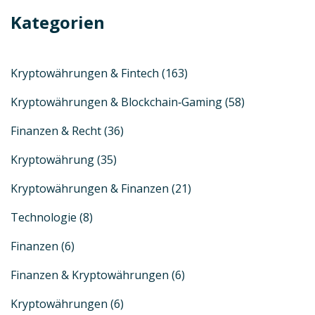
Kategorien
Kryptowährungen & Fintech
(163)
Kryptowährungen & Blockchain‑Gaming
(58)
Finanzen & Recht
(36)
Kryptowährung
(35)
Kryptowährungen & Finanzen
(21)
Technologie
(8)
Finanzen
(6)
Finanzen & Kryptowährungen
(6)
Kryptowährungen
(6)