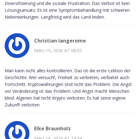
Diversifizierung und die soziale Frustration. Das Verbot ist kein
Lösungsansatz. Es ist eine Symptombehandlung mit schweren
Nebenwirkungen. Langfristig wird das Land leiden.
Christian langerome
März 19, 2026 AT 08:05
Man kann nicht alles kontrollieren. Das ist die erste Lektion der
Geschichte. Wer versucht, Freiheit zu verbieten, verbietet auch
Fortschritt. Kryptowährungen sind nicht das Problem. Die Angst
vor Veränderung ist das Problem. Und Angst macht Menschen
blind. Algerien hat nicht Krypto verboten. Es hat seine eigene
Zukunft verboten.
Elke Braunholz
März 19, 2026 AT 14:34