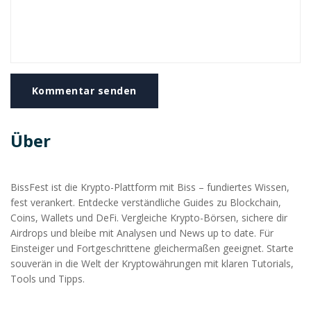
Kommentar senden
Über
BissFest ist die Krypto-Plattform mit Biss – fundiertes Wissen,
fest verankert. Entdecke verständliche Guides zu Blockchain,
Coins, Wallets und DeFi. Vergleiche Krypto-Börsen, sichere dir
Airdrops und bleibe mit Analysen und News up to date. Für
Einsteiger und Fortgeschrittene gleichermaßen geeignet. Starte
souverän in die Welt der Kryptowährungen mit klaren Tutorials,
Tools und Tipps.