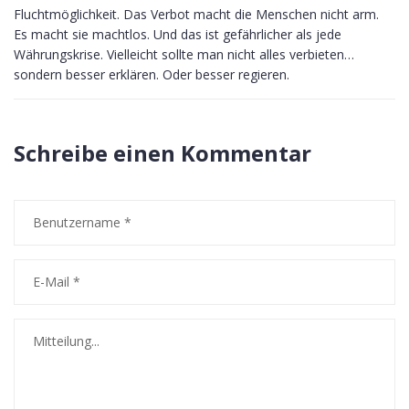
Fluchtmöglichkeit. Das Verbot macht die Menschen nicht arm.
Es macht sie machtlos. Und das ist gefährlicher als jede
Währungskrise. Vielleicht sollte man nicht alles verbieten…
sondern besser erklären. Oder besser regieren.
Schreibe einen Kommentar