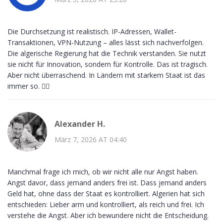
Die Durchsetzung ist realistisch. IP-Adressen, Wallet-
Transaktionen, VPN-Nutzung – alles lässt sich nachverfolgen.
Die algerische Regierung hat die Technik verstanden. Sie nutzt
sie nicht für Innovation, sondern für Kontrolle. Das ist tragisch.
Aber nicht überraschend. In Ländern mit starkem Staat ist das
immer so. 🤷‍♂️
Alexander H.
März 7, 2026 AT 04:40
Manchmal frage ich mich, ob wir nicht alle nur Angst haben.
Angst davor, dass jemand anders frei ist. Dass jemand anders
Geld hat, ohne dass der Staat es kontrolliert. Algerien hat sich
entschieden: Lieber arm und kontrolliert, als reich und frei. Ich
verstehe die Angst. Aber ich bewundere nicht die Entscheidung.