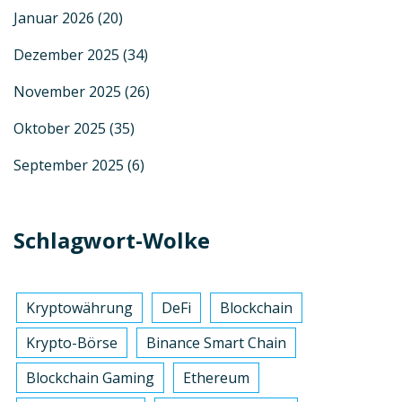
Januar 2026
(20)
Dezember 2025
(34)
November 2025
(26)
Oktober 2025
(35)
September 2025
(6)
Schlagwort-Wolke
Kryptowährung
DeFi
Blockchain
Krypto-Börse
Binance Smart Chain
Blockchain Gaming
Ethereum