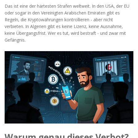
Das ist eine der härtesten Strafen weltweit. In den USA, der EU
oder sogar in den Vereinigten Arabischen Emiraten gibt es
Regeln, die Kryptowährungen kontrollieren - aber nicht
verbieten. In Algerien gibt es keine Lizenz, keine Ausnahme,
keine Übergangsfrist. Wer es tut, wird bestraft - und zwar mit
Gefängnis.
Warum genau dieses Verbot?