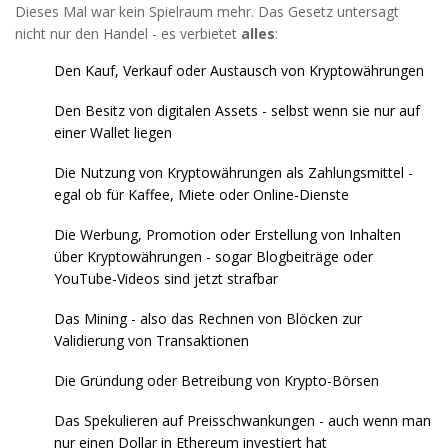
Dieses Mal war kein Spielraum mehr. Das Gesetz untersagt
nicht nur den Handel - es verbietet
alles
:
Den Kauf, Verkauf oder Austausch von Kryptowährungen
Den Besitz von digitalen Assets - selbst wenn sie nur auf
einer Wallet liegen
Die Nutzung von Kryptowährungen als Zahlungsmittel -
egal ob für Kaffee, Miete oder Online-Dienste
Die Werbung, Promotion oder Erstellung von Inhalten
über Kryptowährungen - sogar Blogbeiträge oder
YouTube-Videos sind jetzt strafbar
Das Mining - also das Rechnen von Blöcken zur
Validierung von Transaktionen
Die Gründung oder Betreibung von Krypto-Börsen
Das Spekulieren auf Preisschwankungen - auch wenn man
nur einen Dollar in Ethereum investiert hat