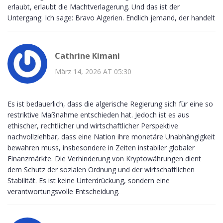
erlaubt, erlaubt die Machtverlagerung. Und das ist der
Untergang. Ich sage: Bravo Algerien. Endlich jemand, der handelt
Cathrine Kimani
März 14, 2026 AT 05:30
Es ist bedauerlich, dass die algerische Regierung sich für eine so
restriktive Maßnahme entschieden hat. Jedoch ist es aus
ethischer, rechtlicher und wirtschaftlicher Perspektive
nachvollziehbar, dass eine Nation ihre monetäre Unabhängigkeit
bewahren muss, insbesondere in Zeiten instabiler globaler
Finanzmärkte. Die Verhinderung von Kryptowährungen dient
dem Schutz der sozialen Ordnung und der wirtschaftlichen
Stabilität. Es ist keine Unterdrückung, sondern eine
verantwortungsvolle Entscheidung.