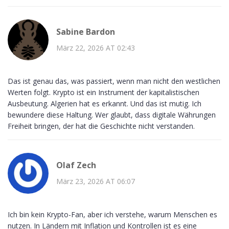
Sabine Bardon
März 22, 2026 AT 02:43
Das ist genau das, was passiert, wenn man nicht den westlichen
Werten folgt. Krypto ist ein Instrument der kapitalistischen
Ausbeutung. Algerien hat es erkannt. Und das ist mutig. Ich
bewundere diese Haltung. Wer glaubt, dass digitale Währungen
Freiheit bringen, der hat die Geschichte nicht verstanden.
Olaf Zech
März 23, 2026 AT 06:07
Ich bin kein Krypto-Fan, aber ich verstehe, warum Menschen es
nutzen. In Ländern mit Inflation und Kontrollen ist es eine