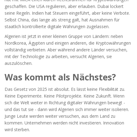
geschaffen. Die USA regulieren, aber erlauben. Dubai lockert
seine Regeln. Indien hat Steuern eingeführt, aber keine Verbote.
Selbst China, das lange als streng galt, hat Ausnahmen für
staatlich kontrollierte digitale Währungen zugelassen.
Algerien ist jetzt in einer kleinen Gruppe von Ländern: neben
Nordkorea, Ägypten und einigen anderen, die Kryptowährungen
vollständig verbieten. Aber während andere Länder versuchen,
mit der Technologie zu arbeiten, versucht Algerien, sie
auszulöschen.
Was kommt als Nächstes?
Das Gesetz von 2025 ist absolut. Es lässt keine Flexibilität zu.
Keine Experimente. Keine Pilotprojekte. Keine Zukunft. Wenn
sich die Welt weiter in Richtung digitaler Währungen bewegt -
und das tut sie - dann wird Algerien sich immer weiter isolieren.
Junge Leute werden weiter versuchen, aus dem Land zu
kommen. Unternehmen werden nicht investieren. Innovation
wird sterben.