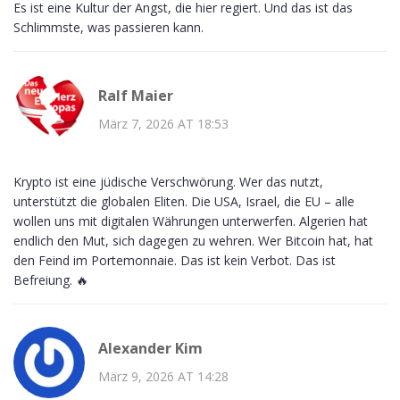
Es ist eine Kultur der Angst, die hier regiert. Und das ist das
Schlimmste, was passieren kann.
Ralf Maier
März 7, 2026 AT 18:53
Krypto ist eine jüdische Verschwörung. Wer das nutzt,
unterstützt die globalen Eliten. Die USA, Israel, die EU – alle
wollen uns mit digitalen Währungen unterwerfen. Algerien hat
endlich den Mut, sich dagegen zu wehren. Wer Bitcoin hat, hat
den Feind im Portemonnaie. Das ist kein Verbot. Das ist
Befreiung. 🔥
Alexander Kim
März 9, 2026 AT 14:28