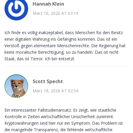
Hannah Klein
März 16, 2026 AT 03:19
Ich finde es völlig inakzeptabel, dass Menschen für den Besitz
einer digitalen Währung ins Gefängnis kommen. Das ist ein
Verstoß gegen elementare Menschenrechte. Die Regierung hat
keine moralische Berechtigung, so zu handeln. Das ist nicht
Staat, das ist Terror. Ich bin entsetzt.
Scott Specht
März 18, 2026 AT 02:54
Ein interessanter Fallstudienansatz. Es zeigt, wie staatliche
Kontrolle in Zeiten wirtschaftlicher Unsicherheit zunimmt.
Kryptowährungen sind hier nur ein Symptom. Das Problem ist
die mangelnde Transparenz, die fehlende wirtschaftliche