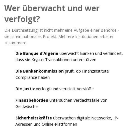
Wer überwacht und wer
verfolgt?
Die Durchsetzung ist nicht mehr eine Aufgabe einer Behörde -
sie ist ein nationales Projekt. Mehrere Institutionen arbeiten
zusammen:
Die Banque d'Algérie
überwacht Banken und verhindert,
dass sie Krypto-Transaktionen unterstützen
Die Bankenkommission
prüft, ob Finanzinstitute
Compliance haben
Die Justiz
verfolgt und verurteilt Verstöße
Finanzbehörden
untersuchen Verdachtsfälle von
Geldwäsche
Sicherheitskräfte
überwachen digitale Netzwerke, IP-
Adressen und Online-Plattformen