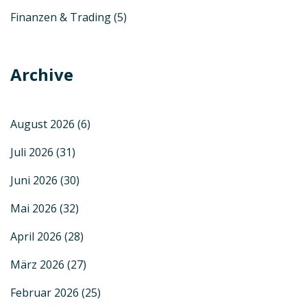
Finanzen & Trading
(5)
Archive
August 2026
(6)
Juli 2026
(31)
Juni 2026
(30)
Mai 2026
(32)
April 2026
(28)
März 2026
(27)
Februar 2026
(25)