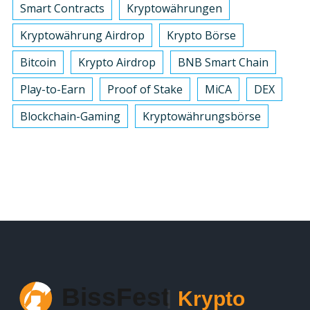
Smart Contracts
Kryptowährungen
Kryptowährung Airdrop
Krypto Börse
Bitcoin
Krypto Airdrop
BNB Smart Chain
Play-to-Earn
Proof of Stake
MiCA
DEX
Blockchain-Gaming
Kryptowährungsbörse