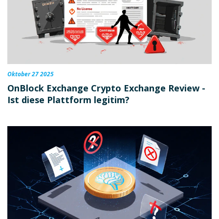
Oktober 27 2025
OnBlock Exchange Crypto Exchange Review -
Ist diese Plattform legitim?