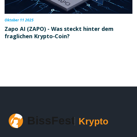
Oktober 11 2025
Zapo AI (ZAPO) - Was steckt hinter dem
fraglichen Krypto‑Coin?