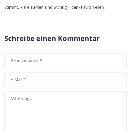
Stimmt, klare Fakten sind wichtig – danke fürs Teilen.
Schreibe einen Kommentar