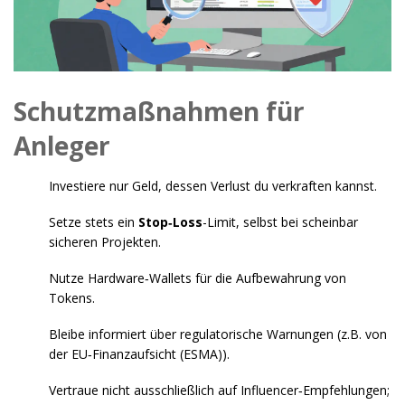
Schutzmaßnahmen für
Anleger
Investiere nur Geld, dessen Verlust du verkraften kannst.
Setze stets ein
Stop‑Loss
-Limit, selbst bei scheinbar
sicheren Projekten.
Nutze Hardware‑Wallets für die Aufbewahrung von
Tokens.
Bleibe informiert über regulatorische Warnungen (z.B. von
der
EU‑Finanzaufsicht (ESMA)
).
Vertraue nicht ausschließlich auf Influencer‑Empfehlungen;