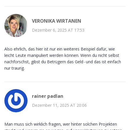
VERONIKA WIRTANEN
Dezember 6, 2025 AT 17:53
Also ehrlich, das hier ist nur ein weiteres Beispiel dafür, wie
leicht Leute manipuliert werden können. Wenn du nicht selbst
nachforschst, gibst du Betrügern das Geld - und das ist einfach
nur traurig.
rainer padlan
Dezember 11, 2025 AT 20:06
Man muss sich wirklich fragen, wer hinter solchen Projekten