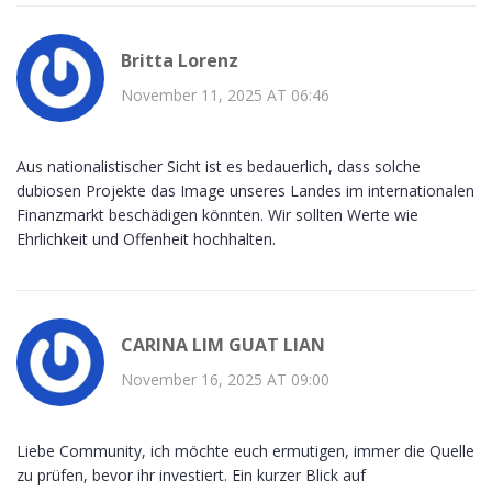
Britta Lorenz
November 11, 2025 AT 06:46
Aus nationalistischer Sicht ist es bedauerlich, dass solche
dubiosen Projekte das Image unseres Landes im internationalen
Finanzmarkt beschädigen könnten. Wir sollten Werte wie
Ehrlichkeit und Offenheit hochhalten.
CARINA LIM GUAT LIAN
November 16, 2025 AT 09:00
Liebe Community, ich möchte euch ermutigen, immer die Quelle
zu prüfen, bevor ihr investiert. Ein kurzer Blick auf