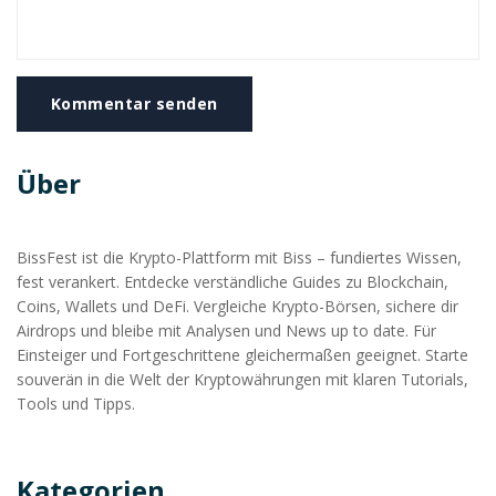
Kommentar senden
Über
BissFest ist die Krypto-Plattform mit Biss – fundiertes Wissen,
fest verankert. Entdecke verständliche Guides zu Blockchain,
Coins, Wallets und DeFi. Vergleiche Krypto-Börsen, sichere dir
Airdrops und bleibe mit Analysen und News up to date. Für
Einsteiger und Fortgeschrittene gleichermaßen geeignet. Starte
souverän in die Welt der Kryptowährungen mit klaren Tutorials,
Tools und Tipps.
Kategorien