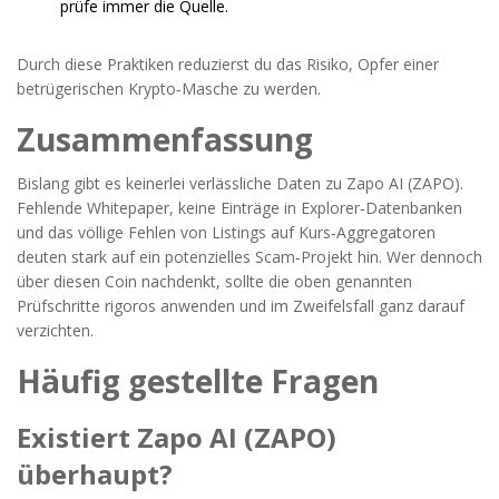
prüfe immer die Quelle.
Durch diese Praktiken reduzierst du das Risiko, Opfer einer
betrügerischen Krypto‑Masche zu werden.
Zusammenfassung
Bislang gibt es keinerlei verlässliche Daten zu Zapo AI (ZAPO).
Fehlende Whitepaper, keine Einträge in Explorer‑Datenbanken
und das völlige Fehlen von Listings auf Kurs‑Aggregatoren
deuten stark auf ein potenzielles Scam‑Projekt hin. Wer dennoch
über diesen Coin nachdenkt, sollte die oben genannten
Prüfschritte rigoros anwenden und im Zweifelsfall ganz darauf
verzichten.
Häufig gestellte Fragen
Existiert Zapo AI (ZAPO)
überhaupt?