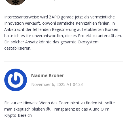
Interessanterweise wird ZAPO gerade jetzt als vermeintliche
Innovation verkauft, obwohl sämtliche Kennzahlen fehlen. In
Anbetracht der fehlenden Registrierung auf etablierten Börsen
halte ich es für unverantwortlich, dieses Projekt zu unterstützen.
Ein solcher Ansatz könnte das gesamte Ökosystem
destabilisieren.
Nadine Kroher
November 6, 2025 AT 04:33
Ein kurzer Hinweis: Wenn das Team nicht zu finden ist, sollte
man skeptisch bleiben 🌍. Transparenz ist das A und O im
Krypto‑Bereich.