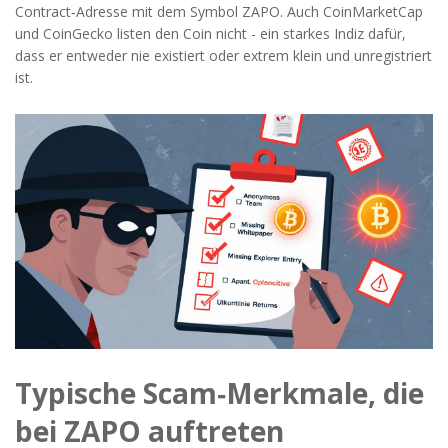
Contract‑Adresse mit dem Symbol ZAPO. Auch CoinMarketCap
und CoinGecko listen den Coin nicht - ein starkes Indiz dafür,
dass er entweder nie existiert oder extrem klein und unregistriert
ist.
Typische Scam‑Merkmale, die
bei ZAPO auftreten