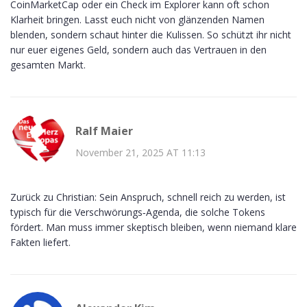
CoinMarketCap oder ein Check im Explorer kann oft schon
Klarheit bringen. Lasst euch nicht von glänzenden Namen
blenden, sondern schaut hinter die Kulissen. So schützt ihr nicht
nur euer eigenes Geld, sondern auch das Vertrauen in den
gesamten Markt.
Ralf Maier
November 21, 2025 AT 11:13
Zurück zu Christian: Sein Anspruch, schnell reich zu werden, ist
typisch für die Verschwörungs‑Agenda, die solche Tokens
fördert. Man muss immer skeptisch bleiben, wenn niemand klare
Fakten liefert.