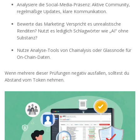
Analysiere die Social‑Media‑Präsenz: Aktive Community,
regelmäßige Updates, klare Kommunikation.
Bewerte das Marketing: Verspricht es unrealistische
Renditen? Nutzt es lediglich Schlagwörter wie „AI“ ohne
Substanz?
Nutze Analyse‑Tools von
Chainalysis
oder
Glassnode
für
On‑Chain‑Daten.
Wenn mehrere dieser Prüfungen negativ ausfallen, solltest du
Abstand vom Token nehmen.