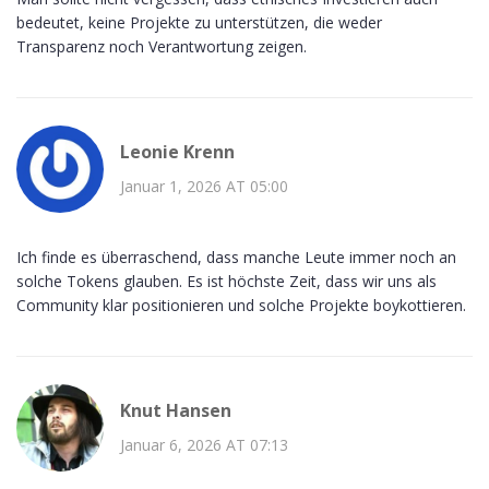
bedeutet, keine Projekte zu unterstützen, die weder
Transparenz noch Verantwortung zeigen.
Leonie Krenn
Januar 1, 2026 AT 05:00
Ich finde es überraschend, dass manche Leute immer noch an
solche Tokens glauben. Es ist höchste Zeit, dass wir uns als
Community klar positionieren und solche Projekte boykottieren.
Knut Hansen
Januar 6, 2026 AT 07:13