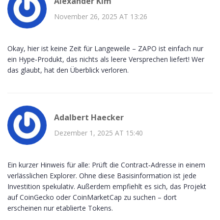
Alexander Kim
November 26, 2025 AT 13:26
Okay, hier ist keine Zeit für Langeweile – ZAPO ist einfach nur
ein Hype‑Produkt, das nichts als leere Versprechen liefert! Wer
das glaubt, hat den Überblick verloren.
Adalbert Haecker
Dezember 1, 2025 AT 15:40
Ein kurzer Hinweis für alle: Prüft die Contract‑Adresse in einem
verlässlichen Explorer. Ohne diese Basisinformation ist jede
Investition spekulativ. Außerdem empfiehlt es sich, das Projekt
auf CoinGecko oder CoinMarketCap zu suchen – dort
erscheinen nur etablierte Tokens.