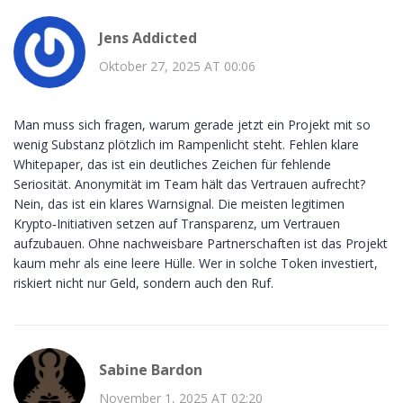
Jens Addicted
Oktober 27, 2025 AT 00:06
Man muss sich fragen, warum gerade jetzt ein Projekt mit so
wenig Substanz plötzlich im Rampenlicht steht. Fehlen klare
Whitepaper, das ist ein deutliches Zeichen für fehlende
Seriosität. Anonymität im Team hält das Vertrauen aufrecht?
Nein, das ist ein klares Warnsignal. Die meisten legitimen
Krypto‑Initiativen setzen auf Transparenz, um Vertrauen
aufzubauen. Ohne nachweisbare Partnerschaften ist das Projekt
kaum mehr als eine leere Hülle. Wer in solche Token investiert,
riskiert nicht nur Geld, sondern auch den Ruf.
Sabine Bardon
November 1, 2025 AT 02:20