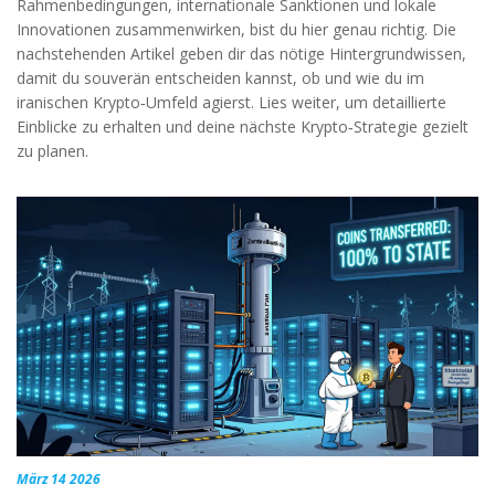
Rahmenbedingungen, internationale Sanktionen und lokale
Innovationen zusammenwirken, bist du hier genau richtig. Die
nachstehenden Artikel geben dir das nötige Hintergrundwissen,
damit du souverän entscheiden kannst, ob und wie du im
iranischen Krypto‑Umfeld agierst. Lies weiter, um detaillierte
Einblicke zu erhalten und deine nächste Krypto‑Strategie gezielt
zu planen.
März 14 2026