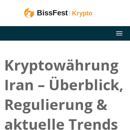
Kryptowährung
Iran – Überblick,
Regulierung &
aktuelle Trends