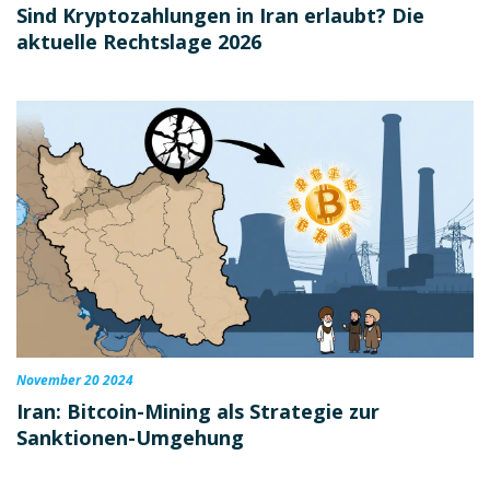
Sind Kryptozahlungen in Iran erlaubt? Die
aktuelle Rechtslage 2026
November 20 2024
Iran: Bitcoin-Mining als Strategie zur
Sanktionen-Umgehung