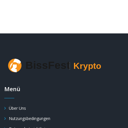
Menü
Über Uns
Nutzungsbedingungen