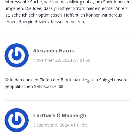
Interessante Sache, wie Iran das Mining nutzt, um Sanktionen zu
umgehen. Die Idee, dass günstiger Strom hier ein echter Anreiz
ist, sehe ich sehr optimistisch. Hoffentlich können wir daraus
lernen, Energieeffizienz besser zu nutzen.
Alexander Harris
November 28, 2024 AT 01:56
💭 In den dunklen Tiefen der Blockchain liegt ein Spiegel unserer
geopolitischen Sehnsüchte. 😅
Carthach Ó Maonaigh
Dezember 6, 2024 AT 01:56