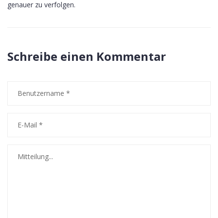
genauer zu verfolgen.
Schreibe einen Kommentar