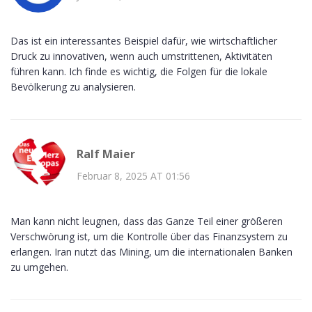
Das ist ein interessantes Beispiel dafür, wie wirtschaftlicher
Druck zu innovativen, wenn auch umstrittenen, Aktivitäten
führen kann. Ich finde es wichtig, die Folgen für die lokale
Bevölkerung zu analysieren.
Ralf Maier
Februar 8, 2025 AT 01:56
Man kann nicht leugnen, dass das Ganze Teil einer größeren
Verschwörung ist, um die Kontrolle über das Finanzsystem zu
erlangen. Iran nutzt das Mining, um die internationalen Banken
zu umgehen.