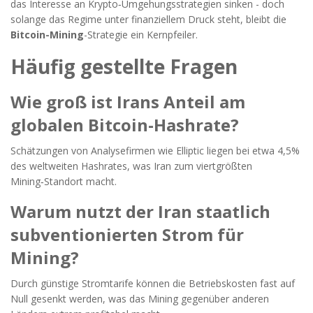
das Interesse an Krypto‑Umgehungsstrategien sinken - doch
solange das Regime unter finanziellem Druck steht, bleibt die
Bitcoin-Mining
-Strategie ein Kernpfeiler.
Häufig gestellte Fragen
Wie groß ist Irans Anteil am
globalen Bitcoin-Hashrate?
Schätzungen von Analysefirmen wie Elliptic liegen bei etwa 4,5%
des weltweiten Hashrates, was Iran zum viertgrößten
Mining‑Standort macht.
Warum nutzt der Iran staatlich
subventionierten Strom für
Mining?
Durch günstige Stromtarife können die Betriebskosten fast auf
Null gesenkt werden, was das Mining gegenüber anderen