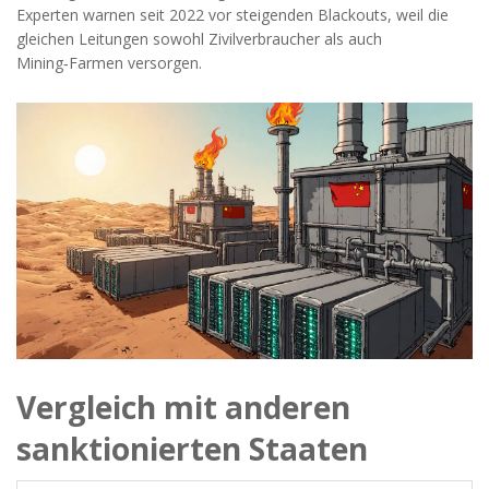
Experten warnen seit 2022 vor steigenden Blackouts, weil die
gleichen Leitungen sowohl Zivilverbraucher als auch
Mining‑Farmen versorgen.
Vergleich mit anderen
sanktionierten Staaten