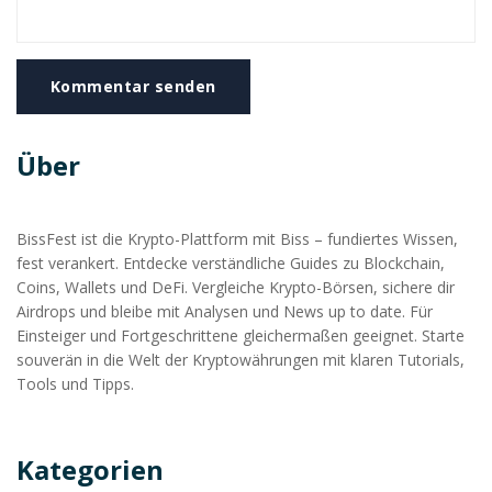
Kommentar senden
Über
BissFest ist die Krypto-Plattform mit Biss – fundiertes Wissen,
fest verankert. Entdecke verständliche Guides zu Blockchain,
Coins, Wallets und DeFi. Vergleiche Krypto-Börsen, sichere dir
Airdrops und bleibe mit Analysen und News up to date. Für
Einsteiger und Fortgeschrittene gleichermaßen geeignet. Starte
souverän in die Welt der Kryptowährungen mit klaren Tutorials,
Tools und Tipps.
Kategorien