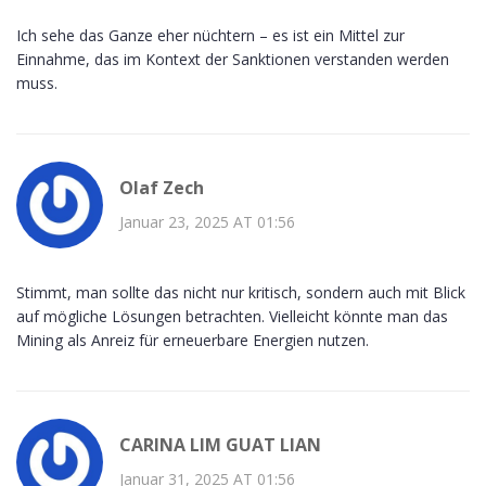
Ich sehe das Ganze eher nüchtern – es ist ein Mittel zur
Einnahme, das im Kontext der Sanktionen verstanden werden
muss.
Olaf Zech
Januar 23, 2025 AT 01:56
Stimmt, man sollte das nicht nur kritisch, sondern auch mit Blick
auf mögliche Lösungen betrachten. Vielleicht könnte man das
Mining als Anreiz für erneuerbare Energien nutzen.
CARINA LIM GUAT LIAN
Januar 31, 2025 AT 01:56