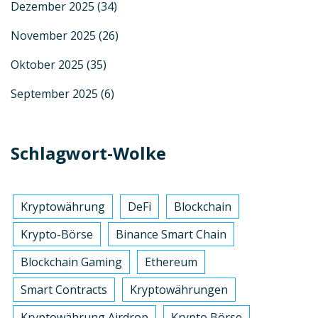
Dezember 2025
(34)
November 2025
(26)
Oktober 2025
(35)
September 2025
(6)
Schlagwort-Wolke
Kryptowährung
DeFi
Blockchain
Krypto-Börse
Binance Smart Chain
Blockchain Gaming
Ethereum
Smart Contracts
Kryptowährungen
Kryptowährung Airdrop
Krypto Börse