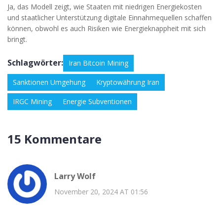
Ja, das Modell zeigt, wie Staaten mit niedrigen Energiekosten
und staatlicher Unterstützung digitale Einnahmequellen schaffen
können, obwohl es auch Risiken wie Energieknappheit mit sich
bringt.
Schlagwörter:
Iran Bitcoin Mining
Sanktionen Umgehung
Kryptowährung Iran
IRGC Mining
Energie Subventionen
15 Kommentare
Larry Wolf
November 20, 2024 AT 01:56