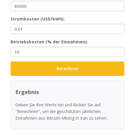
Stromkosten (USD/kWh):
Betriebskosten (% der Einnahmen):
Berechnen
Ergebnis
Geben Sie Ihre Werte ein und klicken Sie auf
"Berechnen", um die geschätzten jährlichen
Einnahmen aus Bitcoin-Mining in Iran zu sehen.