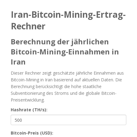
Iran-Bitcoin-Mining-Ertrag-
Rechner
Berechnung der jährlichen
Bitcoin-Mining-Einnahmen in
Iran
Dieser Rechner zeigt geschätzte jährliche Einnahmen aus
Bitcoin-Mining in Iran basierend auf aktuellen Daten. Die
Berechnung berücksichtigt die hohe staatliche
Subventionierung des Stroms und die globale Bitcoin-
Preisentwicklung.
Hashrate (TH/s):
Bitcoin-Preis (USD):