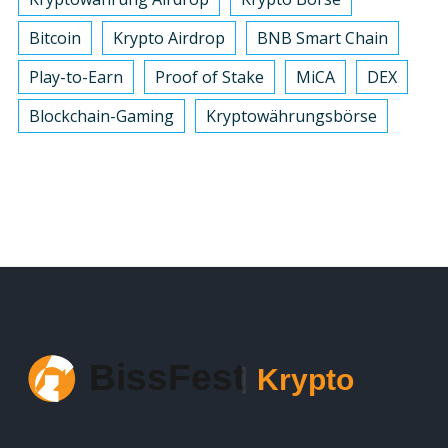
Bitcoin
Krypto Airdrop
BNB Smart Chain
Play-to-Earn
Proof of Stake
MiCA
DEX
Blockchain-Gaming
Kryptowährungsbörse