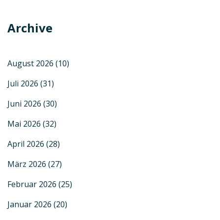
Archive
August 2026
(10)
Juli 2026
(31)
Juni 2026
(30)
Mai 2026
(32)
April 2026
(28)
März 2026
(27)
Februar 2026
(25)
Januar 2026
(20)