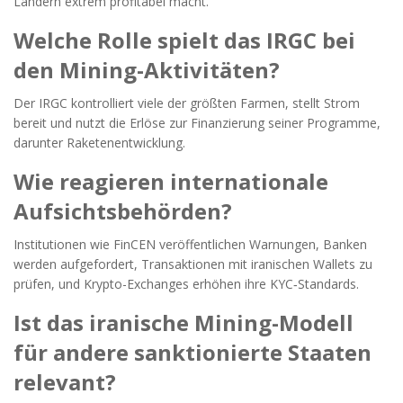
Ländern extrem profitabel macht.
Welche Rolle spielt das IRGC bei
den Mining-Aktivitäten?
Der IRGC kontrolliert viele der größten Farmen, stellt Strom
bereit und nutzt die Erlöse zur Finanzierung seiner Programme,
darunter Raketenentwicklung.
Wie reagieren internationale
Aufsichtsbehörden?
Institutionen wie FinCEN veröffentlichen Warnungen, Banken
werden aufgefordert, Transaktionen mit iranischen Wallets zu
prüfen, und Krypto-Exchanges erhöhen ihre KYC‑Standards.
Ist das iranische Mining-Modell
für andere sanktionierte Staaten
relevant?