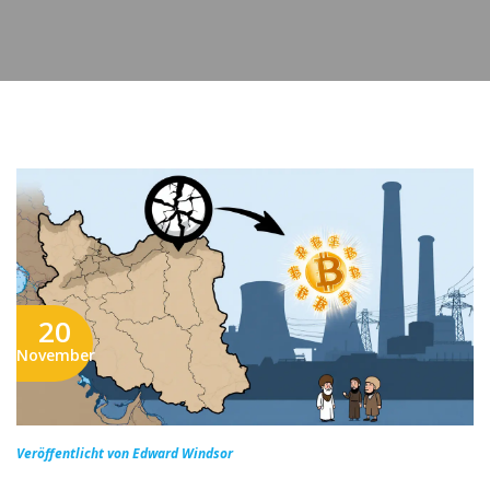
20
November
Veröffentlicht von Edward Windsor