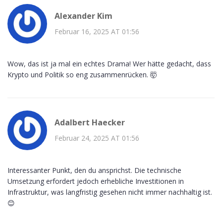
Alexander Kim
Februar 16, 2025 AT 01:56
Wow, das ist ja mal ein echtes Drama! Wer hätte gedacht, dass
Krypto und Politik so eng zusammenrücken. 🤯
Adalbert Haecker
Februar 24, 2025 AT 01:56
Interessanter Punkt, den du ansprichst. Die technische
Umsetzung erfordert jedoch erhebliche Investitionen in
Infrastruktur, was langfristig gesehen nicht immer nachhaltig ist.
😊