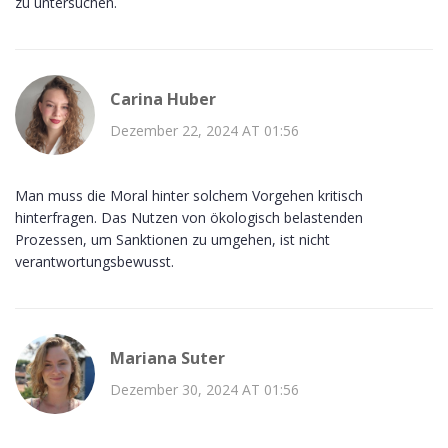
zu untersuchen.
Carina Huber
Dezember 22, 2024 AT 01:56
Man muss die Moral hinter solchem Vorgehen kritisch
hinterfragen. Das Nutzen von ökologisch belastenden
Prozessen, um Sanktionen zu umgehen, ist nicht
verantwortungsbewusst.
Mariana Suter
Dezember 30, 2024 AT 01:56