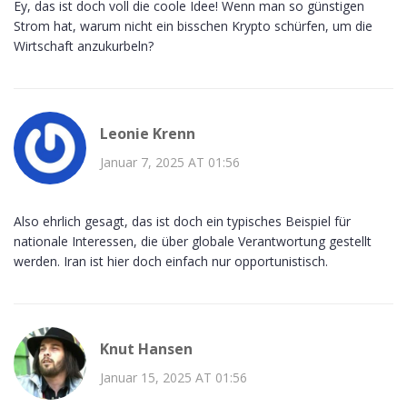
Ey, das ist doch voll die coole Idee! Wenn man so günstigen
Strom hat, warum nicht ein bisschen Krypto schürfen, um die
Wirtschaft anzukurbeln?
Leonie Krenn
Januar 7, 2025 AT 01:56
Also ehrlich gesagt, das ist doch ein typisches Beispiel für
nationale Interessen, die über globale Verantwortung gestellt
werden. Iran ist hier doch einfach nur opportunistisch.
Knut Hansen
Januar 15, 2025 AT 01:56