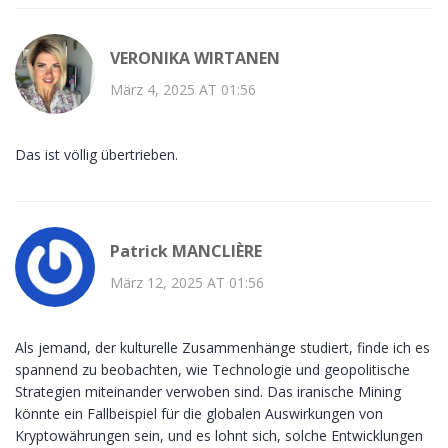
VERONIKA WIRTANEN
März 4, 2025 AT 01:56
Das ist völlig übertrieben.
Patrick MANCLIÈRE
März 12, 2025 AT 01:56
Als jemand, der kulturelle Zusammenhänge studiert, finde ich es
spannend zu beobachten, wie Technologie und geopolitische
Strategien miteinander verwoben sind. Das iranische Mining
könnte ein Fallbeispiel für die globalen Auswirkungen von
Kryptowährungen sein, und es lohnt sich, solche Entwicklungen