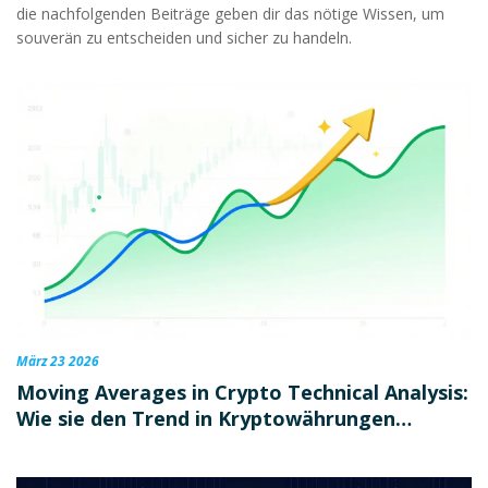
die nachfolgenden Beiträge geben dir das nötige Wissen, um
souverän zu entscheiden und sicher zu handeln.
März 23 2026
Moving Averages in Crypto Technical Analysis:
Wie sie den Trend in Kryptowährungen
erkennen