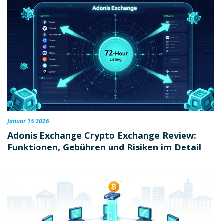
Januar 15 2026
Adonis Exchange Crypto Exchange Review:
Funktionen, Gebühren und Risiken im Detail