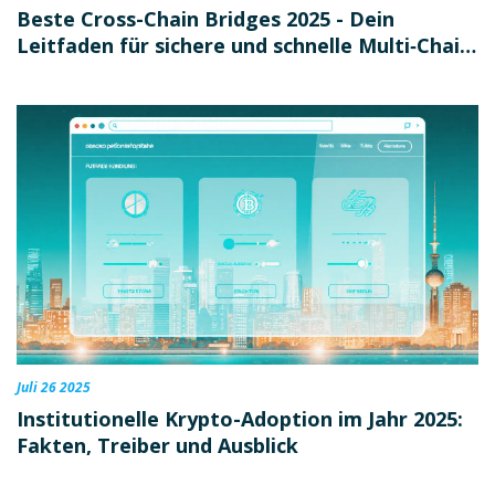
Beste Cross-Chain Bridges 2025 - Dein
Leitfaden für sichere und schnelle Multi‑Chain
Transfers
Juli 26 2025
Institutionelle Krypto-Adoption im Jahr 2025:
Fakten, Treiber und Ausblick