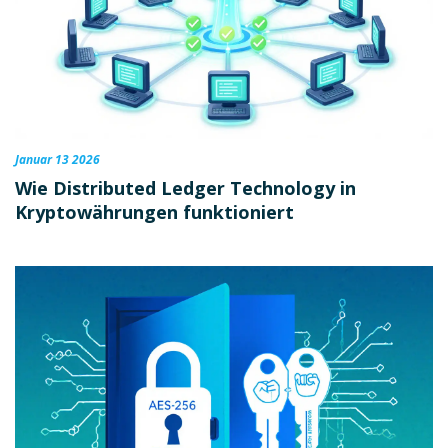
Januar 13 2026
Wie Distributed Ledger Technology in
Kryptowährungen funktioniert