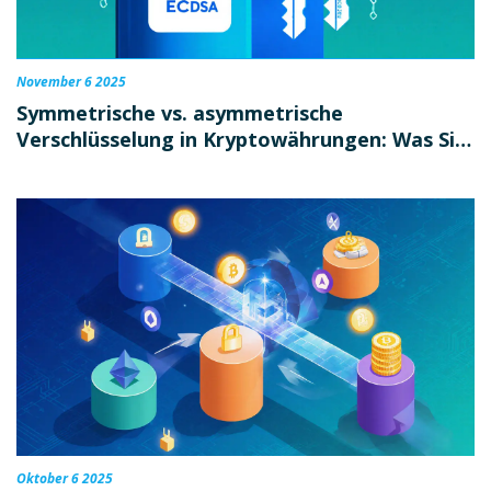
November 6 2025
Symmetrische vs. asymmetrische
Verschlüsselung in Kryptowährungen: Was Sie
wirklich wissen müssen
Oktober 6 2025