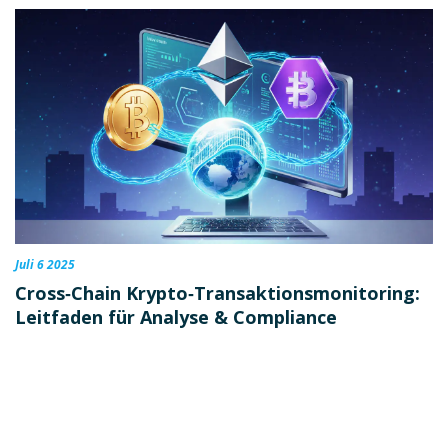
Juli 6 2025
Cross‑Chain Krypto‑Transaktionsmonitoring:
Leitfaden für Analyse & Compliance