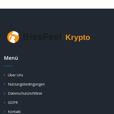
Menü
Über Uns
Nutzungsbedingungen
Datenschutzrichtlinie
GDPR
Kontakt