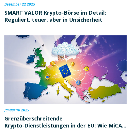
Dezember 22 2025
SMART VALOR Krypto-Börse im Detail:
Reguliert, teuer, aber in Unsicherheit
Januar 10 2025
Grenzüberschreitende
Krypto‑Dienstleistungen in der EU: Wie MiCA