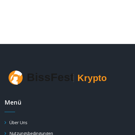
den Markt verändert
Menü
Über Uns
Nutzungsbedingungen