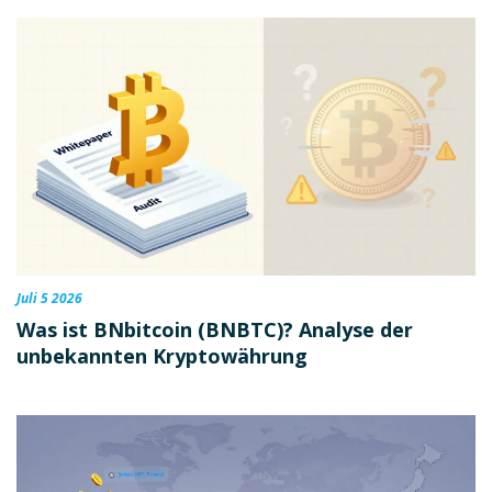
Juli 5 2026
Was ist BNbitcoin (BNBTC)? Analyse der
unbekannten Kryptowährung