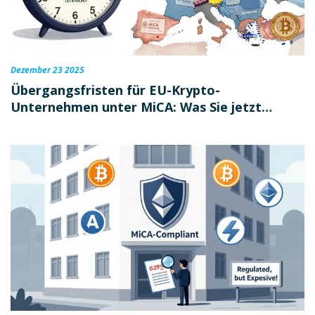
Dezember 23 2025
Übergangsfristen für EU-Krypto-
Unternehmen unter MiCA: Was Sie jetzt
wissen müssen