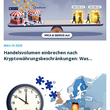
März 10 2026
Handelsvolumen einbrechen nach
Kryptowährungsbeschränkungen: Was
wirklich passiert