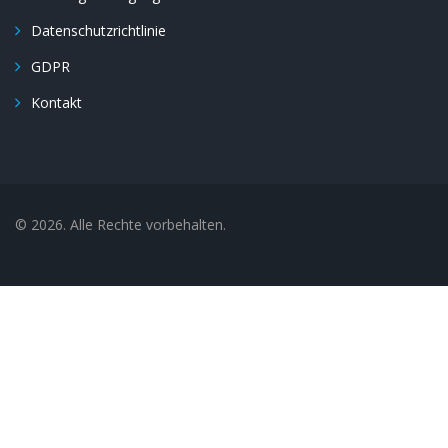
Datenschutzrichtlinie
GDPR
Kontakt
© 2026. Alle Rechte vorbehalten.