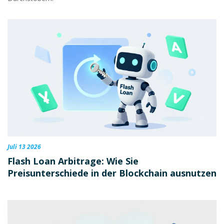
Juli 13 2026
Flash Loan Arbitrage: Wie Sie
Preisunterschiede in der Blockchain ausnutzen