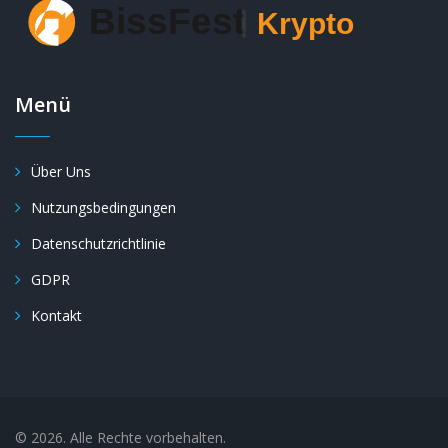
Menü
Über Uns
Nutzungsbedingungen
Datenschutzrichtlinie
GDPR
Kontakt
© 2026. Alle Rechte vorbehalten.