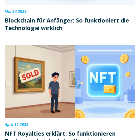
Mai 24 2026
Blockchain für Anfänger: So funktioniert die
Technologie wirklich
April 11 2026
NFT Royalties erklärt: So funktionieren