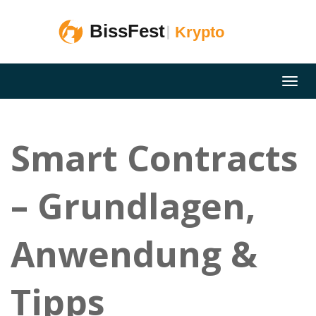
Smart Contracts
– Grundlagen,
Anwendung &
Tipps