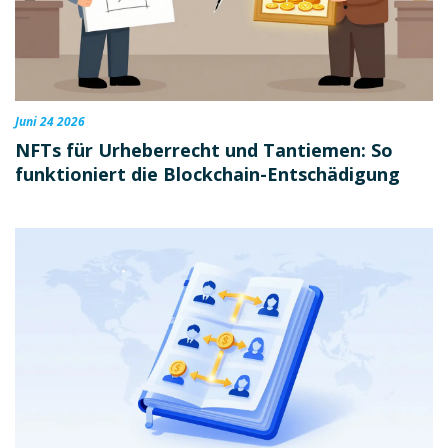
Juni 24 2026
NFTs für Urheberrecht und Tantiemen: So
funktioniert die Blockchain-Entschädigung