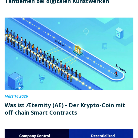
Tantiemen bei digitalen Kunstwerken
März 16 2026
Was ist Æternity (AE) - Der Krypto-Coin mit
off-chain Smart Contracts