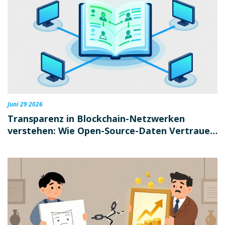
Juni 29 2026
Transparenz in Blockchain-Netzwerken
verstehen: Wie Open-Source-Daten Vertrauen
schaffen