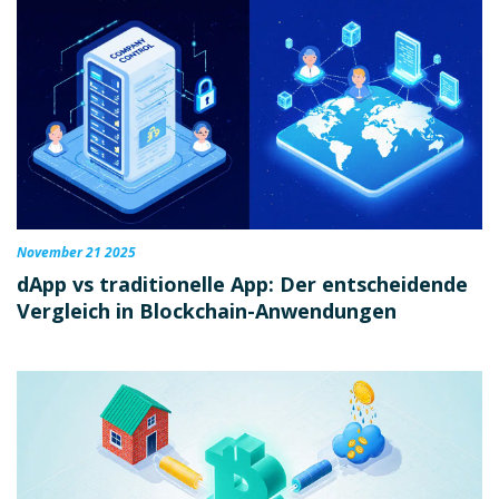
November 21 2025
dApp vs traditionelle App: Der entscheidende
Vergleich in Blockchain-Anwendungen