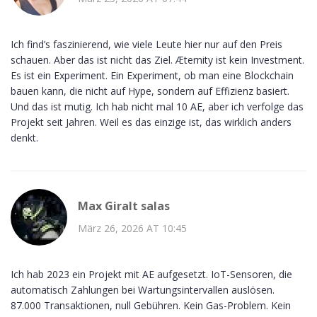
Ich find’s faszinierend, wie viele Leute hier nur auf den Preis
schauen. Aber das ist nicht das Ziel. Æternity ist kein Investment.
Es ist ein Experiment. Ein Experiment, ob man eine Blockchain
bauen kann, die nicht auf Hype, sondern auf Effizienz basiert.
Und das ist mutig. Ich hab nicht mal 10 AE, aber ich verfolge das
Projekt seit Jahren. Weil es das einzige ist, das wirklich anders
denkt.
Max Giralt salas
März 26, 2026 AT 10:45
Ich hab 2023 ein Projekt mit AE aufgesetzt. IoT-Sensoren, die
automatisch Zahlungen bei Wartungsintervallen auslösen.
87.000 Transaktionen, null Gebühren. Kein Gas-Problem. Kein