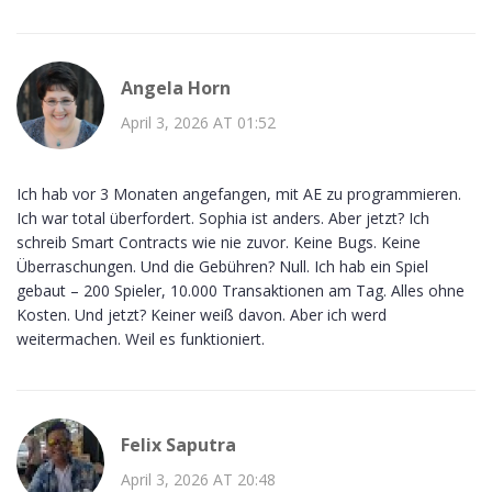
Angela Horn
April 3, 2026 AT 01:52
Ich hab vor 3 Monaten angefangen, mit AE zu programmieren.
Ich war total überfordert. Sophia ist anders. Aber jetzt? Ich
schreib Smart Contracts wie nie zuvor. Keine Bugs. Keine
Überraschungen. Und die Gebühren? Null. Ich hab ein Spiel
gebaut – 200 Spieler, 10.000 Transaktionen am Tag. Alles ohne
Kosten. Und jetzt? Keiner weiß davon. Aber ich werd
weitermachen. Weil es funktioniert.
Felix Saputra
April 3, 2026 AT 20:48