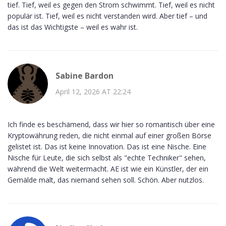
tief. Tief, weil es gegen den Strom schwimmt. Tief, weil es nicht
populär ist. Tief, weil es nicht verstanden wird. Aber tief – und
das ist das Wichtigste – weil es wahr ist.
Sabine Bardon
April 12, 2026 AT 22:24
Ich finde es beschämend, dass wir hier so romantisch über eine
Kryptowährung reden, die nicht einmal auf einer großen Börse
gelistet ist. Das ist keine Innovation. Das ist eine Nische. Eine
Nische für Leute, die sich selbst als "echte Techniker" sehen,
während die Welt weitermacht. AE ist wie ein Künstler, der ein
Gemälde malt, das niemand sehen soll. Schön. Aber nutzlos.