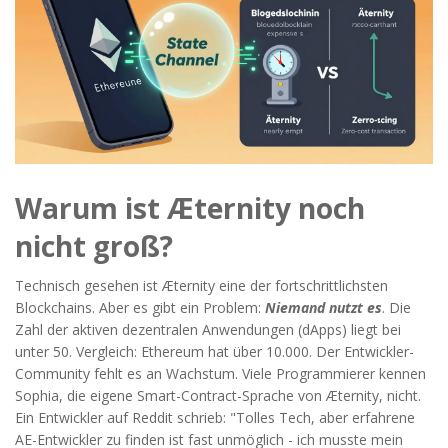
Warum ist Æternity noch
nicht groß?
Technisch gesehen ist Æternity eine der fortschrittlichsten
Blockchains. Aber es gibt ein Problem:
Niemand nutzt es
. Die
Zahl der aktiven dezentralen Anwendungen (dApps) liegt bei
unter 50. Vergleich: Ethereum hat über 10.000. Der Entwickler-
Community fehlt es an Wachstum. Viele Programmierer kennen
Sophia, die eigene Smart-Contract-Sprache von Æternity, nicht.
Ein Entwickler auf Reddit schrieb: "Tolles Tech, aber erfahrene
AE-Entwickler zu finden ist fast unmöglich - ich musste mein