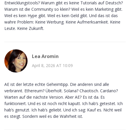
Entwicklungstools? Warum gibt es keine Tutorials auf Deutsch?
Warum ist die Community so klein? Weil es kein Marketing gibt.
Weil es kein Hype gibt. Weil es kein Geld gibt. Und das ist das
wahre Problem: Keine Werbung. Keine Aufmerksamkeit. Keine
Leute. Keine Zukunft.
Lea Aromin
April 8, 2026 AT 10:09
AE ist der letzte echte Geheimtipp. Die anderen sind alle
verbrannt. Ethereum? Überholt. Solana? Chaotisch. Cardano?
Warten auf die nächste Version. Aber AE? Es ist da. Es
funktioniert. Und es ist noch nicht kaputt. Ich hab’s getestet. Ich
hab’s genutzt. Ich hab’s geliebt. Und ich sag: Kauf es. Nicht weil
es steigt. Sondern weil es die Wahrheit ist.