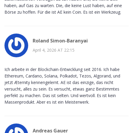
haben, auf Gas zu warten. Die, die keine Lust haben, auf eine
Börse zu hoffen. Für die ist AE kein Coin. Es ist ein Werkzeug.
Roland Simon-Baranyai
April 4, 2026 AT 22:15
Ich arbeite in der Blockchain-Entwicklung seit 2016. Ich habe
Ethereum, Cardano, Solana, Polkadot, Tezos, Algorand, und
jetzt Æternity kennengelernt. AE ist das einzige, das nicht
versucht, alles zu sein. Es versucht, etwas ganz Bestimmtes
perfekt zu machen. Das ist selten. Und wertvoll. Es ist kein
Massenprodukt. Aber es ist ein Meisterwerk.
Andreas Gauer