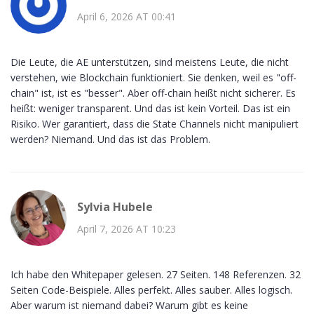
April 6, 2026 AT 00:41
Die Leute, die AE unterstützen, sind meistens Leute, die nicht
verstehen, wie Blockchain funktioniert. Sie denken, weil es "off-
chain" ist, ist es "besser". Aber off-chain heißt nicht sicherer. Es
heißt: weniger transparent. Und das ist kein Vorteil. Das ist ein
Risiko. Wer garantiert, dass die State Channels nicht manipuliert
werden? Niemand. Und das ist das Problem.
Sylvia Hubele
April 7, 2026 AT 10:23
Ich habe den Whitepaper gelesen. 27 Seiten. 148 Referenzen. 32
Seiten Code-Beispiele. Alles perfekt. Alles sauber. Alles logisch.
Aber warum ist niemand dabei? Warum gibt es keine