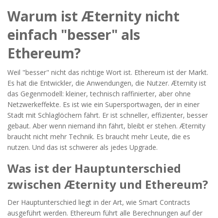
Warum ist Æternity nicht
einfach "besser" als
Ethereum?
Weil "besser" nicht das richtige Wort ist. Ethereum ist der Markt.
Es hat die Entwickler, die Anwendungen, die Nutzer. Æternity ist
das Gegenmodell: kleiner, technisch raffinierter, aber ohne
Netzwerkeffekte. Es ist wie ein Supersportwagen, der in einer
Stadt mit Schlaglöchern fährt. Er ist schneller, effizienter, besser
gebaut. Aber wenn niemand ihn fährt, bleibt er stehen. Æternity
braucht nicht mehr Technik. Es braucht mehr Leute, die es
nutzen. Und das ist schwerer als jedes Upgrade.
Was ist der Hauptunterschied
zwischen Æternity und Ethereum?
Der Hauptunterschied liegt in der Art, wie Smart Contracts
ausgeführt werden. Ethereum führt alle Berechnungen auf der