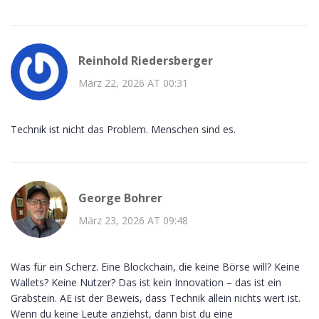
Reinhold Riedersberger
März 22, 2026 AT 00:31
Technik ist nicht das Problem. Menschen sind es.
George Bohrer
März 23, 2026 AT 09:48
Was für ein Scherz. Eine Blockchain, die keine Börse will? Keine
Wallets? Keine Nutzer? Das ist kein Innovation – das ist ein
Grabstein. AE ist der Beweis, dass Technik allein nichts wert ist.
Wenn du keine Leute anziehst, dann bist du eine