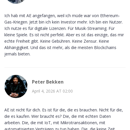
Ich hab mit AE angefangen, weil ich müde war von Ethereum-
Gas-Kriegen. Jetzt bin ich kein Investor mehr. Ich bin ein Nutzer.
Ich nutze es für digitale Lizenzen. Für Musik-Streaming. Für
kleine Spiele. Es ist nicht perfekt. Aber es ist das einzige, das mir
echte Freiheit gibt. Keine Gebühren. Keine Zensur. Keine
Abhängigkeit. Und das ist mehr, als die meisten Blockchains
jemals bieten.
Peter Bekken
April 4, 2026 AT 02:00
AE ist nicht für dich. Es ist für die, die es brauchen. Nicht für die,
die es kaufen. Wer braucht es? Die, die mit echten Daten
arbeiten. Die, die mit IoT, mit Mikrotransaktionen, mit
automatisierten Verträgen zu tun haben. Die, die keine Zeit