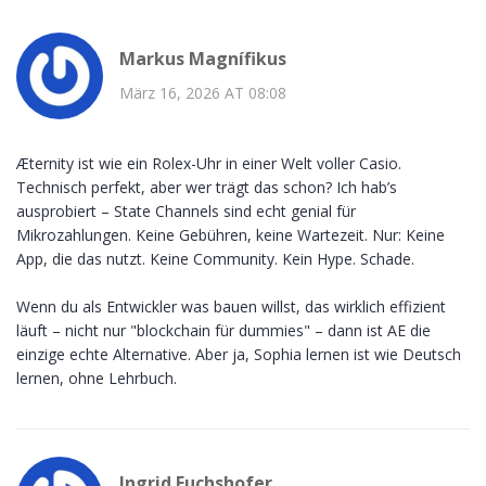
Markus Magnífikus
März 16, 2026 AT 08:08
Æternity ist wie ein Rolex-Uhr in einer Welt voller Casio.
Technisch perfekt, aber wer trägt das schon? Ich hab’s
ausprobiert – State Channels sind echt genial für
Mikrozahlungen. Keine Gebühren, keine Wartezeit. Nur: Keine
App, die das nutzt. Keine Community. Kein Hype. Schade.
Wenn du als Entwickler was bauen willst, das wirklich effizient
läuft – nicht nur "blockchain für dummies" – dann ist AE die
einzige echte Alternative. Aber ja, Sophia lernen ist wie Deutsch
lernen, ohne Lehrbuch.
Ingrid Fuchshofer