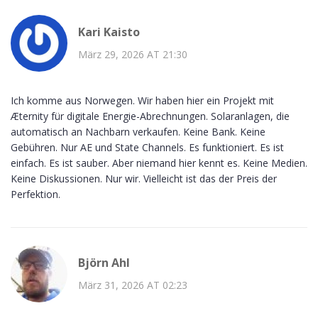
Kari Kaisto
März 29, 2026 AT 21:30
Ich komme aus Norwegen. Wir haben hier ein Projekt mit
Æternity für digitale Energie-Abrechnungen. Solaranlagen, die
automatisch an Nachbarn verkaufen. Keine Bank. Keine
Gebühren. Nur AE und State Channels. Es funktioniert. Es ist
einfach. Es ist sauber. Aber niemand hier kennt es. Keine Medien.
Keine Diskussionen. Nur wir. Vielleicht ist das der Preis der
Perfektion.
Björn Ahl
März 31, 2026 AT 02:23