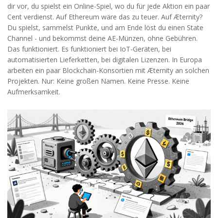
dir vor, du spielst ein Online-Spiel, wo du für jede Aktion ein paar
Cent verdienst. Auf Ethereum wäre das zu teuer. Auf Æternity?
Du spielst, sammelst Punkte, und am Ende löst du einen State
Channel - und bekommst deine AE-Münzen, ohne Gebühren.
Das funktioniert. Es funktioniert bei IoT-Geräten, bei
automatisierten Lieferketten, bei digitalen Lizenzen. In Europa
arbeiten ein paar Blockchain-Konsortien mit Æternity an solchen
Projekten. Nur: Keine großen Namen. Keine Presse. Keine
Aufmerksamkeit.