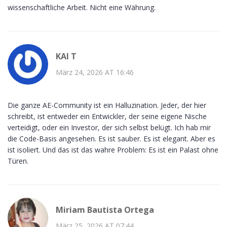
wissenschaftliche Arbeit. Nicht eine Währung.
KAI T
März 24, 2026 AT 16:46
Die ganze AE-Community ist ein Halluzination. Jeder, der hier
schreibt, ist entweder ein Entwickler, der seine eigene Nische
verteidigt, oder ein Investor, der sich selbst belügt. Ich hab mir
die Code-Basis angesehen. Es ist sauber. Es ist elegant. Aber es
ist isoliert. Und das ist das wahre Problem: Es ist ein Palast ohne
Türen.
Miriam Bautista Ortega
März 25, 2026 AT 07:44