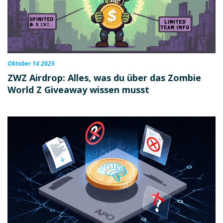
Oktober 14 2025
ZWZ Airdrop: Alles, was du über das Zombie
World Z Giveaway wissen musst