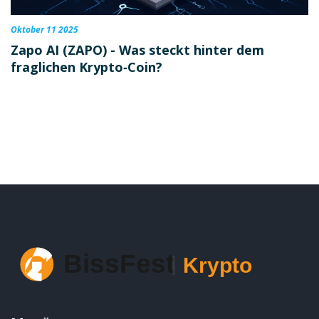
Oktober 11 2025
Zapo AI (ZAPO) - Was steckt hinter dem
fraglichen Krypto‑Coin?