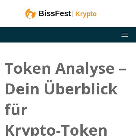
Token Analyse –
Dein Überblick
für
Krypto‑Token