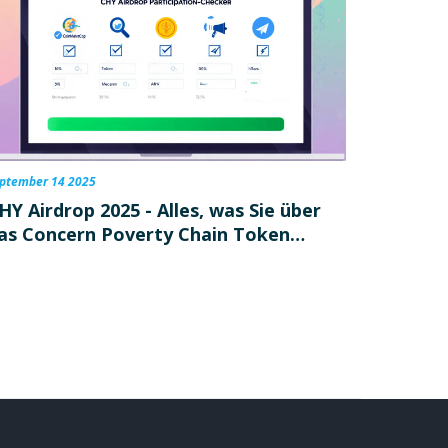
ptember 14 2025
HY Airdrop 2025 - Alles, was Sie über
as Concern Poverty Chain Token
issen müssen