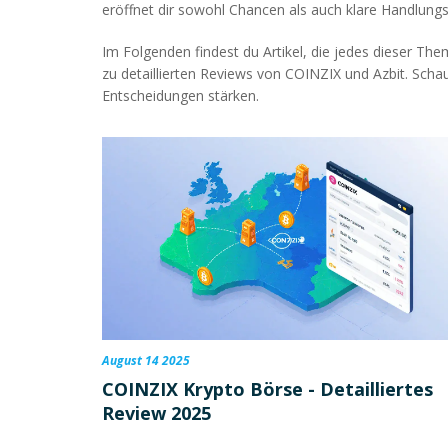
eröffnet dir sowohl Chancen als auch klare Handlungs
Im Folgenden findest du Artikel, die jedes dieser The
zu detaillierten Reviews von COINZIX und Azbit. Schau
Entscheidungen stärken.
August 14 2025
COINZIX Krypto Börse - Detailliertes
Review 2025