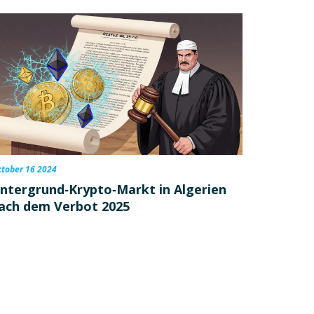
tober 16 2024
ntergrund‑Krypto‑Markt in Algerien
ach dem Verbot 2025