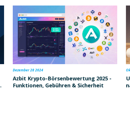
Dezember 28 2024
Ok
Azbit Krypto-Börsenbewertung 2025 -
U
Funktionen, Gebühren & Sicherheit
n