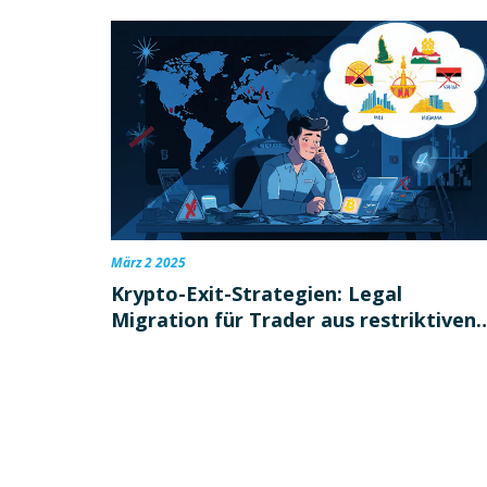
März 2 2025
Krypto-Exit-Strategien: Legal
Migration für Trader aus restriktiven
Ländern