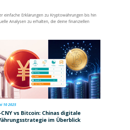
über einfache Erklärungen zu Kryptowährungen bis hin
lle Analysen zu erhalten, die deine finanziellen
i 10 2025
-CNY vs Bitcoin: Chinas digitale
ährungsstrategie im Überblick