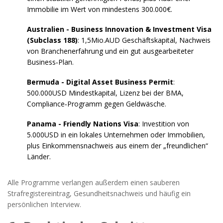
Immobilie im Wert von mindestens 300.000€.
Australien - Business Innovation & Investment Visa
(Subclass 188)
: 1,5Mio.AUD Geschäftskapital, Nachweis
von Branchenerfahrung und ein gut ausgearbeiteter
Business‑Plan.
Bermuda - Digital Asset Business Permit
:
500.000USD Mindestkapital, Lizenz bei der BMA,
Compliance‑Programm gegen Geldwäsche.
Panama - Friendly Nations Visa
: Investition von
5.000USD in ein lokales Unternehmen oder Immobilien,
plus Einkommensnachweis aus einem der „freundlichen“
Länder.
Alle Programme verlangen außerdem einen sauberen
Strafregistereintrag, Gesundheitsnachweis und häufig ein
persönlichen Interview.