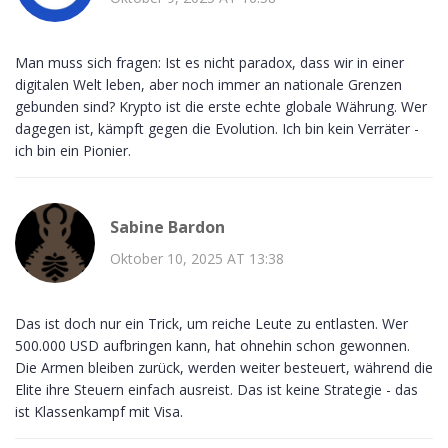
Man muss sich fragen: Ist es nicht paradox, dass wir in einer
digitalen Welt leben, aber noch immer an nationale Grenzen
gebunden sind? Krypto ist die erste echte globale Währung. Wer
dagegen ist, kämpft gegen die Evolution. Ich bin kein Verräter -
ich bin ein Pionier.
Sabine Bardon
Oktober 10, 2025 AT 13:38
Das ist doch nur ein Trick, um reiche Leute zu entlasten. Wer
500.000 USD aufbringen kann, hat ohnehin schon gewonnen.
Die Armen bleiben zurück, werden weiter besteuert, während die
Elite ihre Steuern einfach ausreist. Das ist keine Strategie - das
ist Klassenkampf mit Visa.