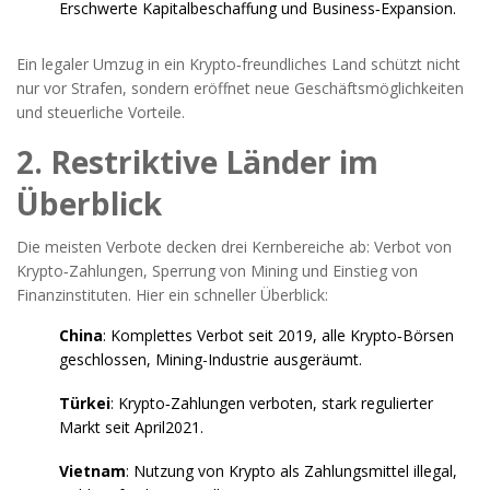
Erschwerte Kapitalbeschaffung und Business‑Expansion.
Ein legaler Umzug in ein Krypto‑freundliches Land schützt nicht
nur vor Strafen, sondern eröffnet neue Geschäftsmöglichkeiten
und steuerliche Vorteile.
2. Restriktive Länder im
Überblick
Die meisten Verbote decken drei Kernbereiche ab: Verbot von
Krypto‑Zahlungen, Sperrung von Mining und Einstieg von
Finanzinstituten. Hier ein schneller Überblick:
China
: Komplettes Verbot seit 2019, alle Krypto‑Börsen
geschlossen, Mining-Industrie ausgeräumt.
Türkei
: Krypto‑Zahlungen verboten, stark regulierter
Markt seit April2021.
Vietnam
: Nutzung von Krypto als Zahlungsmittel illegal,