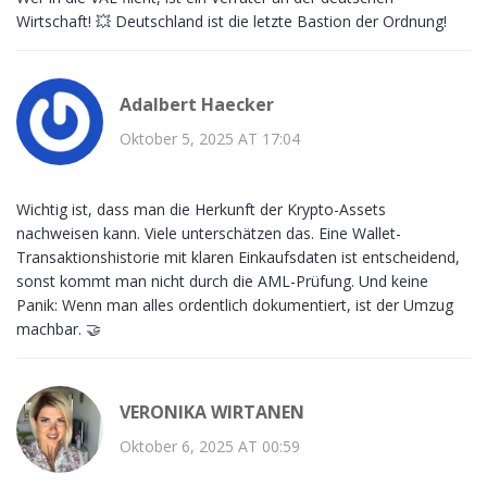
Wirtschaft! 💥 Deutschland ist die letzte Bastion der Ordnung!
Adalbert Haecker
Oktober 5, 2025 AT 17:04
Wichtig ist, dass man die Herkunft der Krypto-Assets
nachweisen kann. Viele unterschätzen das. Eine Wallet-
Transaktionshistorie mit klaren Einkaufsdaten ist entscheidend,
sonst kommt man nicht durch die AML-Prüfung. Und keine
Panik: Wenn man alles ordentlich dokumentiert, ist der Umzug
machbar. 🤝
VERONIKA WIRTANEN
Oktober 6, 2025 AT 00:59