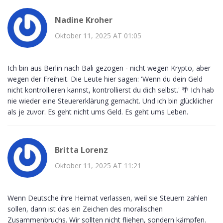
Nadine Kroher
Oktober 11, 2025 AT 01:05
Ich bin aus Berlin nach Bali gezogen - nicht wegen Krypto, aber
wegen der Freiheit. Die Leute hier sagen: 'Wenn du dein Geld
nicht kontrollieren kannst, kontrollierst du dich selbst.' 🌴 Ich hab
nie wieder eine Steuererklärung gemacht. Und ich bin glücklicher
als je zuvor. Es geht nicht ums Geld. Es geht ums Leben.
Britta Lorenz
Oktober 11, 2025 AT 11:21
Wenn Deutsche ihre Heimat verlassen, weil sie Steuern zahlen
sollen, dann ist das ein Zeichen des moralischen
Zusammenbruchs. Wir sollten nicht fliehen, sondern kämpfen.