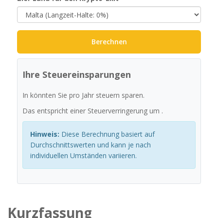
Berechnen
Ihre Steuereinsparungen
In
könnten Sie
pro Jahr steuern sparen.
Das entspricht einer Steuerverringerung um
.
Hinweis:
Diese Berechnung basiert auf
Durchschnittswerten und kann je nach
individuellen Umständen variieren.
Kurzfassung