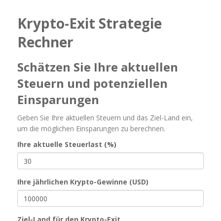
Krypto-Exit Strategie
Rechner
Schätzen Sie Ihre aktuellen
Steuern und potenziellen
Einsparungen
Geben Sie Ihre aktuellen Steuern und das Ziel-Land ein,
um die möglichen Einsparungen zu berechnen.
Ihre aktuelle Steuerlast (%)
Ihre jährlichen Krypto-Gewinne (USD)
Ziel-Land für den Krypto-Exit