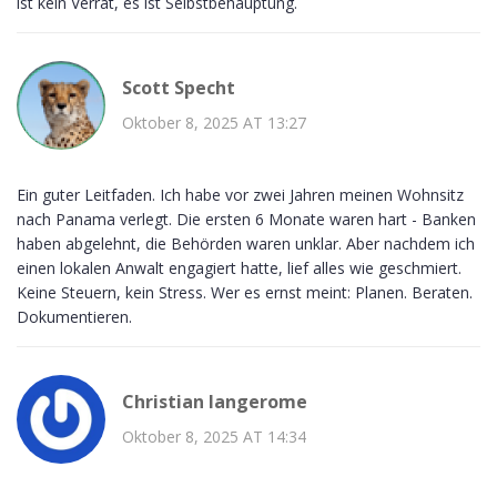
ist kein Verrat, es ist Selbstbehauptung.
Scott Specht
Oktober 8, 2025 AT 13:27
Ein guter Leitfaden. Ich habe vor zwei Jahren meinen Wohnsitz
nach Panama verlegt. Die ersten 6 Monate waren hart - Banken
haben abgelehnt, die Behörden waren unklar. Aber nachdem ich
einen lokalen Anwalt engagiert hatte, lief alles wie geschmiert.
Keine Steuern, kein Stress. Wer es ernst meint: Planen. Beraten.
Dokumentieren.
Christian langerome
Oktober 8, 2025 AT 14:34