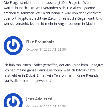
Die Frage ist nicht, ob man aussteigt. Die Frage ist: Warum
wartet ihr noch? Die Welt verändert sich. Die alten Systeme
brechen zusammen. Wer nicht handelt, wird von der Geschichte
überrollt. Krypto ist nicht die Zukunft - es ist die Gegenwart. Und
wer sie versteht, lebt nicht mehr in Angst, sondern in Macht.
Elke Braunholz
Oktober 8, 2025 AT 21:30
Ich hab mal einen Trader getroffen, der aus China kam. Er sagte:
'Ich hab meine ganze Familie verloren, weil ich Bitcoin hatte.'
Jetzt lebt er in Dubai. Er hat kein Telefon mehr. Keine Freunde.
Nur Wallets. Ich hab geweint. 🌌
Jens Addicted
Oktober 9, 2025 AT 16:58