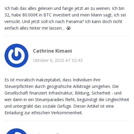
Ich hab das alles gelesen und fange jetzt an zu weinen. Ich bin
32, habe 80.000€ in BTC investiert und mein Mann sagt, ich sei
verrückt. Und jetzt soll ich nach Panama? Ich kann doch nicht
einfach alles hinter mir lassen… 😭
Cathrine Kimani
Oktober 6, 2025 AT 02:43
Es ist moralisch inakzeptabel, dass Individuen ihre
Steuerpflichten durch geografische Arbitrage umgehen. Die
Gesellschaft finanziert Infrastruktur, Bildung, Sicherheit - und
wer dann in ein Steuerparadies flieht, begünstigt die Ungleichheit
und untergräbt das soziale Gefüge. Dieser Artikel ist eine
Einladung zur ethischen Verkommenheit.