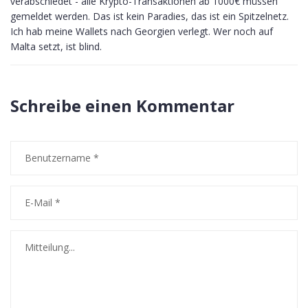
verabschiedet - alle Krypto-Transaktionen ab 1000€ müssen
gemeldet werden. Das ist kein Paradies, das ist ein Spitzelnetz.
Ich hab meine Wallets nach Georgien verlegt. Wer noch auf
Malta setzt, ist blind.
Schreibe einen Kommentar