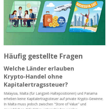
Häufig gestellte Fragen
Welche Länder erlauben
Krypto‑Handel ohne
Kapitalertragssteuer?
Malaysia, Malta (für Langzeit‑Haltepositionen) und Panama
erheben keine Kapitalertragssteuer auf private Krypto‑Gewinne.
In Malta muss jedoch zwischen "Store of Value" und