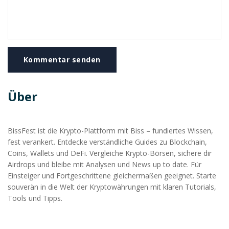
Kommentar senden
Über
BissFest ist die Krypto-Plattform mit Biss – fundiertes Wissen,
fest verankert. Entdecke verständliche Guides zu Blockchain,
Coins, Wallets und DeFi. Vergleiche Krypto-Börsen, sichere dir
Airdrops und bleibe mit Analysen und News up to date. Für
Einsteiger und Fortgeschrittene gleichermaßen geeignet. Starte
souverän in die Welt der Kryptowährungen mit klaren Tutorials,
Tools und Tipps.