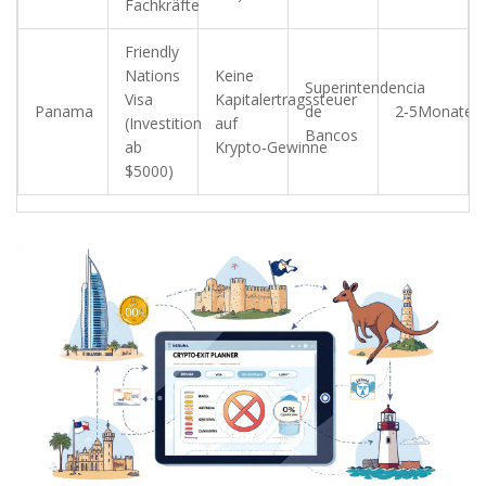
Fachkräfte
Friendly
Nations
Keine
Superintendencia
Visa
Kapitalertragssteuer
Panama
de
2‑5Monate
(Investition
auf
Bancos
ab
Krypto‑Gewinne
$5000)