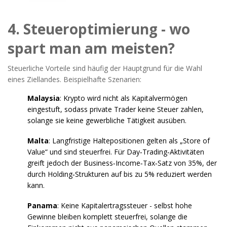
4. Steueroptimierung - wo
spart man am meisten?
Steuerliche Vorteile sind häufig der Hauptgrund für die Wahl
eines Ziellandes. Beispielhafte Szenarien:
Malaysia
: Krypto wird nicht als Kapitalvermögen
eingestuft, sodass private Trader keine Steuer zahlen,
solange sie keine gewerbliche Tätigkeit ausüben.
Malta
: Langfristige Haltepositionen gelten als „Store of
Value“ und sind steuerfrei. Für Day‑Trading‑Aktivitäten
greift jedoch der Business‑Income‑Tax‑Satz von 35%, der
durch Holding‑Strukturen auf bis zu 5% reduziert werden
kann.
Panama
: Keine Kapitalertragssteuer - selbst hohe
Gewinne bleiben komplett steuerfrei, solange die