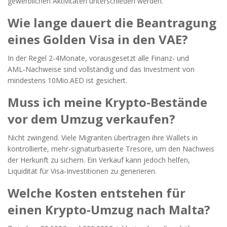
gewerblichen Aktivitäten unterschieden werden.
Wie lange dauert die Beantragung
eines Golden Visa in den VAE?
In der Regel 2‑4Monate, vorausgesetzt alle Finanz‑ und
AML‑Nachweise sind vollständig und das Investment von
mindestens 10Mio.AED ist gesichert.
Muss ich meine Krypto‑Bestände
vor dem Umzug verkaufen?
Nicht zwingend. Viele Migranten übertragen ihre Wallets in
kontrollierte, mehr‑signaturbasierte Tresore, um den Nachweis
der Herkunft zu sichern. Ein Verkauf kann jedoch helfen,
Liquidität für Visa‑Investitionen zu generieren.
Welche Kosten entstehen für
einen Krypto‑Umzug nach Malta?