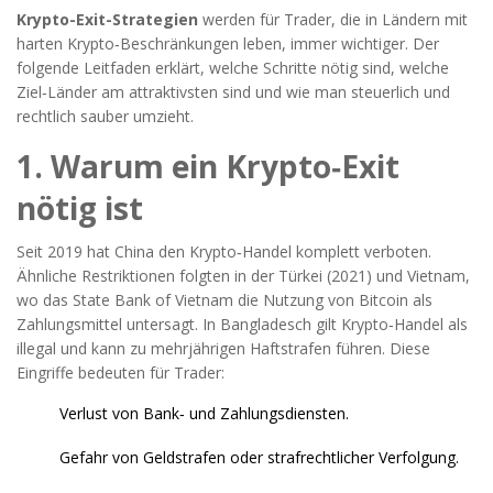
Krypto-Exit-Strategien
werden für Trader, die in Ländern mit
harten Krypto‑Beschränkungen leben, immer wichtiger. Der
folgende Leitfaden erklärt, welche Schritte nötig sind, welche
Ziel‑Länder am attraktivsten sind und wie man steuerlich und
rechtlich sauber umzieht.
1. Warum ein Krypto‑Exit
nötig ist
Seit 2019 hat China den Krypto‑Handel komplett verboten.
Ähnliche Restriktionen folgten in der Türkei (2021) und Vietnam,
wo das State Bank of Vietnam die Nutzung von Bitcoin als
Zahlungsmittel untersagt. In Bangladesch gilt Krypto‑Handel als
illegal und kann zu mehrjährigen Haftstrafen führen. Diese
Eingriffe bedeuten für Trader:
Verlust von Bank‑ und Zahlungsdiensten.
Gefahr von Geldstrafen oder strafrechtlicher Verfolgung.