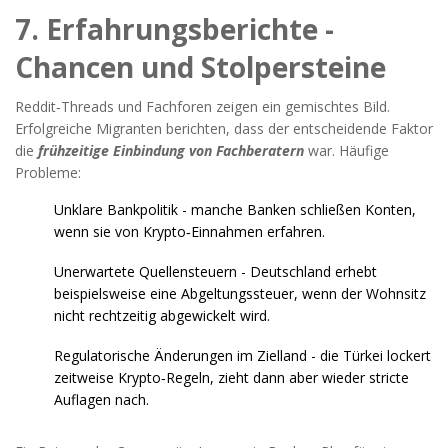
7. Erfahrungsberichte -
Chancen und Stolpersteine
Reddit‑Threads und Fachforen zeigen ein gemischtes Bild.
Erfolgreiche Migranten berichten, dass der entscheidende Faktor
die
frühzeitige Einbindung von Fachberatern
war. Häufige
Probleme:
Unklare Bankpolitik - manche Banken schließen Konten,
wenn sie von Krypto‑Einnahmen erfahren.
Unerwartete Quellensteuern - Deutschland erhebt
beispielsweise eine Abgeltungssteuer, wenn der Wohnsitz
nicht rechtzeitig abgewickelt wird.
Regulatorische Änderungen im Zielland - die Türkei lockert
zeitweise Krypto‑Regeln, zieht dann aber wieder stricte
Auflagen nach.