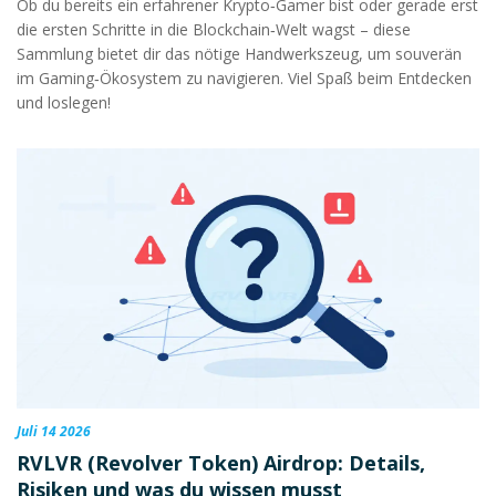
Ob du bereits ein erfahrener Krypto‑Gamer bist oder gerade erst
die ersten Schritte in die Blockchain‑Welt wagst – diese
Sammlung bietet dir das nötige Handwerkszeug, um souverän
im Gaming‑Ökosystem zu navigieren. Viel Spaß beim Entdecken
und loslegen!
Juli 14 2026
RVLVR (Revolver Token) Airdrop: Details,
Risiken und was du wissen musst