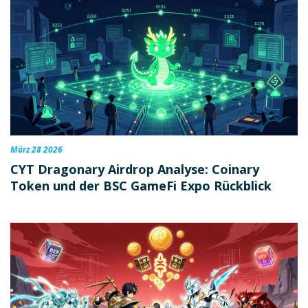
März 28 2026
CYT Dragonary Airdrop Analyse: Coinary
Token und der BSC GameFi Expo Rückblick