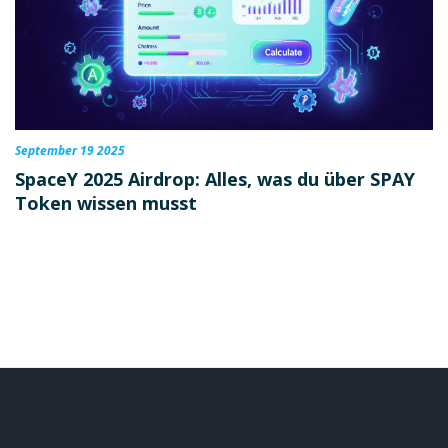
September 19 2025
SpaceY 2025 Airdrop: Alles, was du über SPAY
Token wissen musst