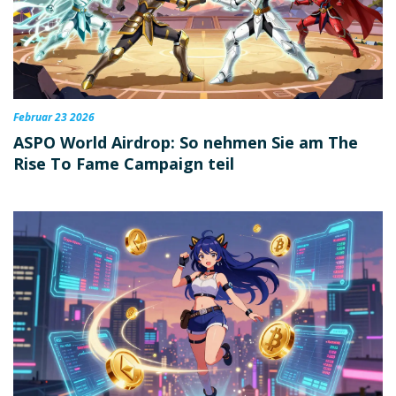
Februar 23 2026
ASPO World Airdrop: So nehmen Sie am The
Rise To Fame Campaign teil