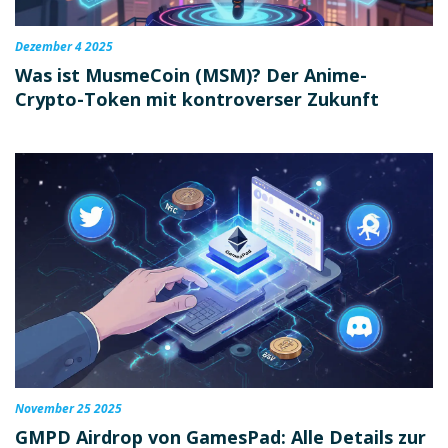
Dezember 4 2025
Was ist MusmeCoin (MSM)? Der Anime-
Crypto-Token mit kontroverser Zukunft
November 25 2025
GMPD Airdrop von GamesPad: Alle Details zur