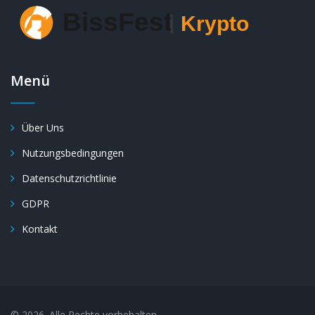
Menü
Über Uns
Nutzungsbedingungen
Datenschutzrichtlinie
GDPR
Kontakt
© 2026. Alle Rechte vorbehalten.