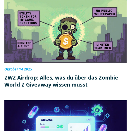
Oktober 14 2025
ZWZ Airdrop: Alles, was du über das Zombie
World Z Giveaway wissen musst