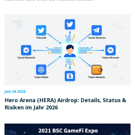
Juni 26 2026
Hero Arena (HERA) Airdrop: Details, Status &
Risiken im Jahr 2026