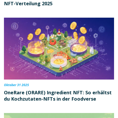
NFT-Verteilung 2025
Oktober 31 2025
OneRare (ORARE) Ingredient NFT: So erhältst
du Kochzutaten-NFTs in der Foodverse