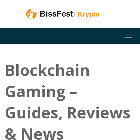
Blockchain
Gaming –
Guides, Reviews
& News