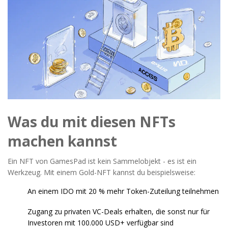
Was du mit diesen NFTs
machen kannst
Ein NFT von GamesPad ist kein Sammelobjekt - es ist ein
Werkzeug. Mit einem Gold-NFT kannst du beispielsweise:
An einem IDO mit 20 % mehr Token-Zuteilung teilnehmen
Zugang zu privaten VC-Deals erhalten, die sonst nur für
Investoren mit 100.000 USD+ verfügbar sind