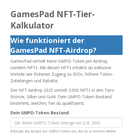
GamesPad NFT-Tier-
Kalkulator
Wie funktioniert der
GamesPad NFT-Airdrop?
GamesPad verteilt keine GMPD-Token per Airdrop,
sondern NFTs. Mit diesen NFTs erhältst du exklusive
Vorteile wie früheren Zugang zu IDOs, höhere Token-
Zuteilungen und Rabatte.
Der NFT-Airdrop 2025 verteilt 3.000 NFTs in drei Tiers:
Bronze, Silber und Gold. Dein GMPD-Token-Bestand
bestimmt, welches Tier du qualifizierst.
Dein GMPD-Token-Bestand:
Bitte gib die Anzahl der GMPD-Token ein, die du in deinem Wallet