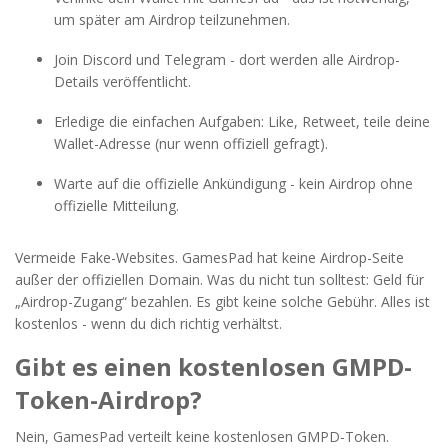
um später am Airdrop teilzunehmen.
Join Discord und Telegram - dort werden alle Airdrop-
Details veröffentlicht.
Erledige die einfachen Aufgaben: Like, Retweet, teile deine
Wallet-Adresse (nur wenn offiziell gefragt).
Warte auf die offizielle Ankündigung - kein Airdrop ohne
offizielle Mitteilung.
Vermeide Fake-Websites. GamesPad hat keine Airdrop-Seite
außer der offiziellen Domain. Was du nicht tun solltest: Geld für
„Airdrop-Zugang“ bezahlen. Es gibt keine solche Gebühr. Alles ist
kostenlos - wenn du dich richtig verhältst.
Gibt es einen kostenlosen GMPD-
Token-Airdrop?
Nein, GamesPad verteilt keine kostenlosen GMPD-Token.