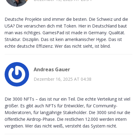
Deutsche Projekte sind immer die besten. Die Schweiz und die
USA? Die verarschen dich mit Token. Hier in Deutschland baut
man was richtiges. GamesPad ist made in Germany. Qualität.
Struktur. Disziplin. Das ist kein amerikanischer Hype. Das ist
echte deutsche Effizienz. Wer das nicht sieht, ist blind.
Andreas Gauer
Dezember 16, 2025 AT 04:38
Die 3000 NFTs – das ist nur ein Teil. Die echte Verteilung ist viel
größer. Es gibt auch NFTs für Entwickler, für Community-
Moderatoren, für langjährige Stakeholder. Die 3000 sind nur die
öffentliche Airdrop-Phase. Die restlichen 12.000 werden intern
vergeben. Wer das nicht weiß, versteht das System nicht.