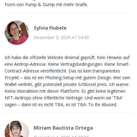
Form von Pump & Dump mit mehr Grafik.
Sylvia Hubele
Dezember 3, 2025 AT 04:39
Ich habe die offizielle Website dreimal geprüft. Kein Hinweis auf
eine Airdrop-Adresse. Keine Vertragsbedingungen. Keine Smart-
Contract-Adresse veröffentlicht. Das ist kein transparentes
Projekt – das ist ein Phishing-Setup mit gutem Design. Wer sein
Wallet verlinkt, gibt potenziell private Schlüssel preis. Ich warne:
Keine Interaktion mit dieser Plattform. Es gibt keine legitimen
NFT-Airdrops ohne öffentliche Verträge. Und wenn sie 'TBA'
sagen – dann ist es nicht TBA, es ist TBA: To Be Abused.
Miriam Bautista Ortega