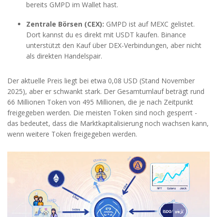
bereits GMPD im Wallet hast.
Zentrale Börsen (CEX):
GMPD ist auf MEXC gelistet.
Dort kannst du es direkt mit USDT kaufen. Binance
unterstützt den Kauf über DEX-Verbindungen, aber nicht
als direkten Handelspair.
Der aktuelle Preis liegt bei etwa 0,08 USD (Stand November
2025), aber er schwankt stark. Der Gesamtumlauf beträgt rund
66 Millionen Token von 495 Millionen, die je nach Zeitpunkt
freigegeben werden. Die meisten Token sind noch gesperrt -
das bedeutet, dass die Marktkapitalisierung noch wachsen kann,
wenn weitere Token freigegeben werden.