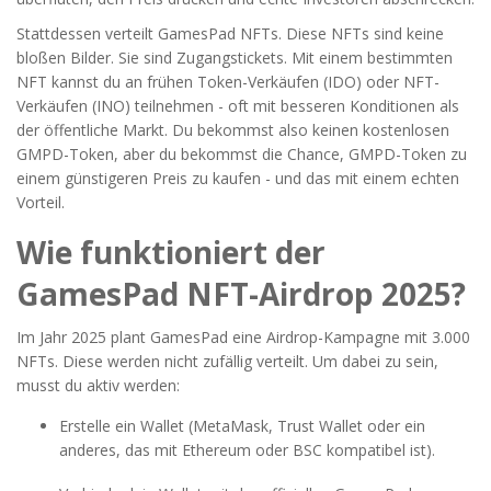
Stattdessen verteilt GamesPad NFTs. Diese NFTs sind keine
bloßen Bilder. Sie sind Zugangstickets. Mit einem bestimmten
NFT kannst du an frühen Token-Verkäufen (IDO) oder NFT-
Verkäufen (INO) teilnehmen - oft mit besseren Konditionen als
der öffentliche Markt. Du bekommst also keinen kostenlosen
GMPD-Token, aber du bekommst die Chance, GMPD-Token zu
einem günstigeren Preis zu kaufen - und das mit einem echten
Vorteil.
Wie funktioniert der
GamesPad NFT-Airdrop 2025?
Im Jahr 2025 plant GamesPad eine Airdrop-Kampagne mit 3.000
NFTs. Diese werden nicht zufällig verteilt. Um dabei zu sein,
musst du aktiv werden:
Erstelle ein Wallet (MetaMask, Trust Wallet oder ein
anderes, das mit Ethereum oder BSC kompatibel ist).