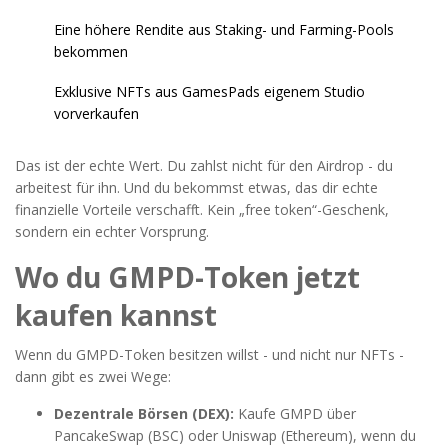
Eine höhere Rendite aus Staking- und Farming-Pools
bekommen
Exklusive NFTs aus GamesPads eigenem Studio
vorverkaufen
Das ist der echte Wert. Du zahlst nicht für den Airdrop - du
arbeitest für ihn. Und du bekommst etwas, das dir echte
finanzielle Vorteile verschafft. Kein „free token“-Geschenk,
sondern ein echter Vorsprung.
Wo du GMPD-Token jetzt
kaufen kannst
Wenn du GMPD-Token besitzen willst - und nicht nur NFTs -
dann gibt es zwei Wege:
Dezentrale Börsen (DEX):
Kaufe GMPD über
PancakeSwap (BSC) oder Uniswap (Ethereum), wenn du