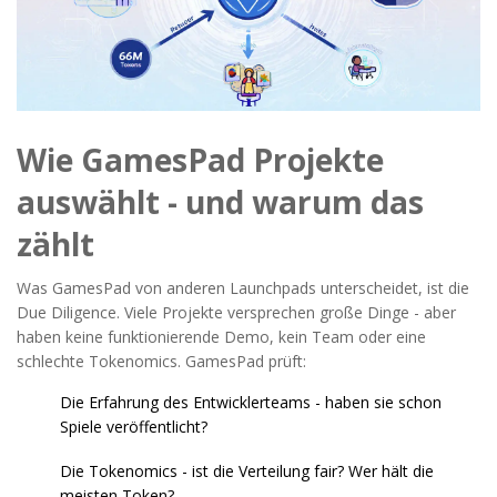
Wie GamesPad Projekte
auswählt - und warum das
zählt
Was GamesPad von anderen Launchpads unterscheidet, ist die
Due Diligence. Viele Projekte versprechen große Dinge - aber
haben keine funktionierende Demo, kein Team oder eine
schlechte Tokenomics. GamesPad prüft:
Die Erfahrung des Entwicklerteams - haben sie schon
Spiele veröffentlicht?
Die Tokenomics - ist die Verteilung fair? Wer hält die
meisten Token?