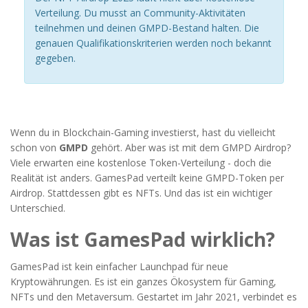
Verteilung. Du musst an Community-Aktivitäten
teilnehmen und deinen GMPD-Bestand halten. Die
genauen Qualifikationskriterien werden noch bekannt
gegeben.
Wenn du in Blockchain-Gaming investierst, hast du vielleicht
schon von
GMPD
gehört. Aber was ist mit dem GMPD Airdrop?
Viele erwarten eine kostenlose Token-Verteilung - doch die
Realität ist anders. GamesPad verteilt keine GMPD-Token per
Airdrop. Stattdessen gibt es NFTs. Und das ist ein wichtiger
Unterschied.
Was ist GamesPad wirklich?
GamesPad ist kein einfacher Launchpad für neue
Kryptowährungen. Es ist ein ganzes Ökosystem für Gaming,
NFTs und den Metaversum. Gestartet im Jahr 2021, verbindet es