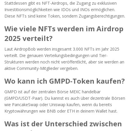
Stattdessen gibt es NFT-Airdrops, die Zugang zu exklusiven
Investitionsmöglichkeiten wie IDOs und INOs ermöglichen.
Diese NFTs sind keine Token, sondern Zugangsberechtigungen.
Wie viele NFTs werden im Airdrop
2025 verteilt?
Laut AirdropBob werden insgesamt 3.000 NFTs im Jahr 2025
verteilt. Die genauen Verteilungsbedingungen und Tier-
Strukturen werden noch nicht veröffentlicht, aber sie werden an
aktive Community-Mitglieder vergeben.
Wo kann ich GMPD-Token kaufen?
GMPD ist auf der zentralen Börse MEXC handelbar
(GMPD/USDT-Paar). Du kannst es auch über dezentrale Börsen
wie PancakeSwap oder Uniswap kaufen, wenn du bereits
Kryptowährungen wie BNB oder ETH in deinem Wallet hast.
Was ist der Unterschied zwischen