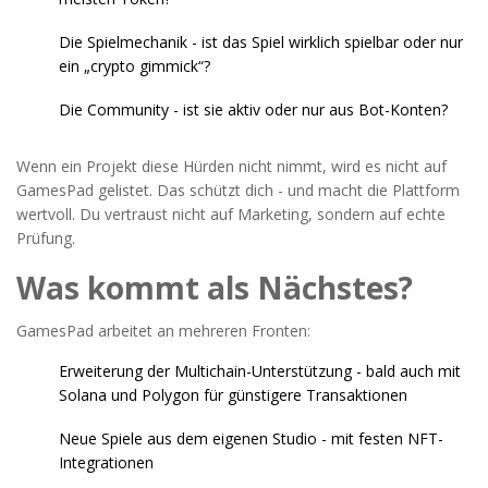
Die Spielmechanik - ist das Spiel wirklich spielbar oder nur
ein „crypto gimmick“?
Die Community - ist sie aktiv oder nur aus Bot-Konten?
Wenn ein Projekt diese Hürden nicht nimmt, wird es nicht auf
GamesPad gelistet. Das schützt dich - und macht die Plattform
wertvoll. Du vertraust nicht auf Marketing, sondern auf echte
Prüfung.
Was kommt als Nächstes?
GamesPad arbeitet an mehreren Fronten:
Erweiterung der Multichain-Unterstützung - bald auch mit
Solana und Polygon für günstigere Transaktionen
Neue Spiele aus dem eigenen Studio - mit festen NFT-
Integrationen