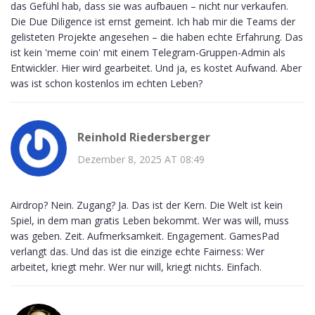
das Gefühl hab, dass sie was aufbauen – nicht nur verkaufen.
Die Due Diligence ist ernst gemeint. Ich hab mir die Teams der
gelisteten Projekte angesehen – die haben echte Erfahrung. Das
ist kein 'meme coin' mit einem Telegram-Gruppen-Admin als
Entwickler. Hier wird gearbeitet. Und ja, es kostet Aufwand. Aber
was ist schon kostenlos im echten Leben?
Reinhold Riedersberger
Dezember 8, 2025 AT 08:49
Airdrop? Nein. Zugang? Ja. Das ist der Kern. Die Welt ist kein
Spiel, in dem man gratis Leben bekommt. Wer was will, muss
was geben. Zeit. Aufmerksamkeit. Engagement. GamesPad
verlangt das. Und das ist die einzige echte Fairness: Wer
arbeitet, kriegt mehr. Wer nur will, kriegt nichts. Einfach.