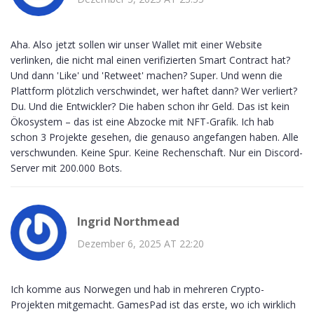
Aha. Also jetzt sollen wir unser Wallet mit einer Website
verlinken, die nicht mal einen verifizierten Smart Contract hat?
Und dann 'Like' und 'Retweet' machen? Super. Und wenn die
Plattform plötzlich verschwindet, wer haftet dann? Wer verliert?
Du. Und die Entwickler? Die haben schon ihr Geld. Das ist kein
Ökosystem – das ist eine Abzocke mit NFT-Grafik. Ich hab
schon 3 Projekte gesehen, die genauso angefangen haben. Alle
verschwunden. Keine Spur. Keine Rechenschaft. Nur ein Discord-
Server mit 200.000 Bots.
Ingrid Northmead
Dezember 6, 2025 AT 22:20
Ich komme aus Norwegen und hab in mehreren Crypto-
Projekten mitgemacht. GamesPad ist das erste, wo ich wirklich