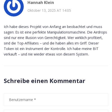
Hannah Klein
Oktober 13, 2025 AT 14:05
Ich habe dieses Projekt von Anfang an beobachtet und muss
sagen: Es ist eine perfekte Manipulationsmaschine. Die Airdrops
sind nur eine Illusion von Gerechtigkeit. Wer wirklich profitiert,
sind die Top-Affiliates – und die haben alles im Griff. Dieser
Token ist ein Instrument der Kontrolle. Ich habe meine BIT
verkauft – und nie wieder etwas von diesem System.
Schreibe einen Kommentar