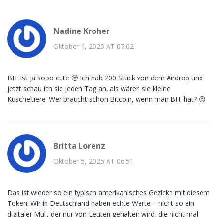
Nadine Kroher
Oktober 4, 2025 AT 07:02
BIT ist ja sooo cute 🥺 Ich hab 200 Stück von dem Airdrop und
jetzt schau ich sie jeden Tag an, als wären sie kleine
Kuscheltiere. Wer braucht schon Bitcoin, wenn man BIT hat? 😍
Britta Lorenz
Oktober 5, 2025 AT 06:51
Das ist wieder so ein typisch amerikanisches Gezicke mit diesem
Token. Wir in Deutschland haben echte Werte – nicht so ein
digitaler Müll, der nur von Leuten gehalten wird, die nicht mal