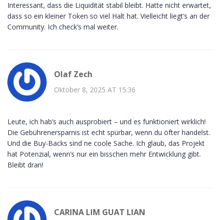
Interessant, dass die Liquidität stabil bleibt. Hatte nicht erwartet,
dass so ein kleiner Token so viel Halt hat. Vielleicht liegt’s an der
Community. Ich check’s mal weiter.
Olaf Zech
Oktober 8, 2025 AT 15:36
Leute, ich hab’s auch ausprobiert – und es funktioniert wirklich!
Die Gebührenersparnis ist echt spürbar, wenn du öfter handelst.
Und die Buy-Backs sind ne coole Sache. Ich glaub, das Projekt
hat Potenzial, wenn’s nur ein bisschen mehr Entwicklung gibt.
Bleibt dran!
CARINA LIM GUAT LIAN