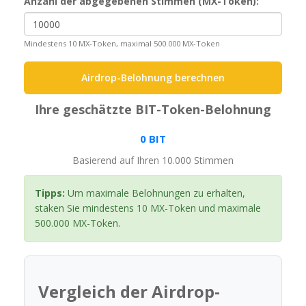
Anzahl der abgegebenen Stimmen (MX-Token):
Mindestens 10 MX-Token, maximal 500.000 MX-Token
Airdrop-Belohnung berechnen
Ihre geschätzte BIT-Token-Belohnung
0 BIT
Basierend auf Ihren
10.000
Stimmen
Tipps:
Um maximale Belohnungen zu erhalten,
staken Sie mindestens 10 MX-Token und maximale
500.000 MX-Token.
Vergleich der Airdrop-