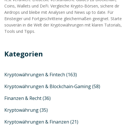
Coins, Wallets und DeFi. Vergleiche Krypto-Börsen, sichere dir
Airdrops und bleibe mit Analysen und News up to date. Für
Einsteiger und Fortgeschrittene gleichermaßen geeignet. Starte
souverän in die Welt der Kryptowährungen mit klaren Tutorials,
Tools und Tipps.
Kategorien
Kryptowährungen & Fintech
(163)
Kryptowährungen & Blockchain‑Gaming
(58)
Finanzen & Recht
(36)
Kryptowährung
(35)
Kryptowährungen & Finanzen
(21)