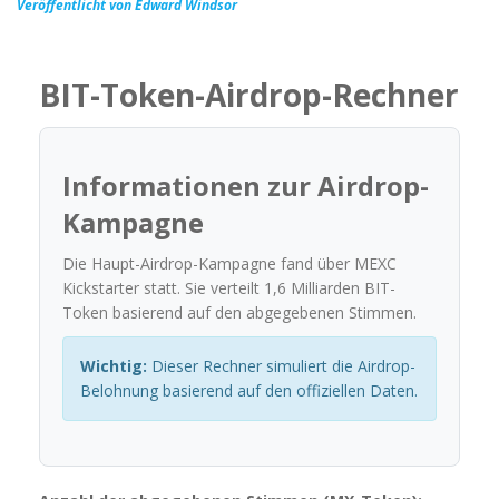
Veröffentlicht von Edward Windsor
BIT-Token-Airdrop-Rechner
Informationen zur Airdrop-
Kampagne
Die Haupt-Airdrop-Kampagne fand über MEXC
Kickstarter statt. Sie verteilt 1,6 Milliarden BIT-
Token basierend auf den abgegebenen Stimmen.
Wichtig:
Dieser Rechner simuliert die Airdrop-
Belohnung basierend auf den offiziellen Daten.