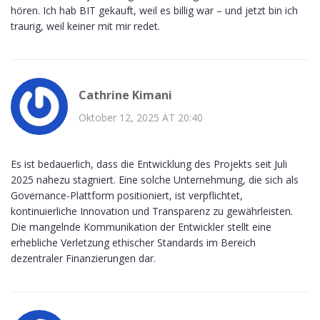
hören. Ich hab BIT gekauft, weil es billig war – und jetzt bin ich
traurig, weil keiner mit mir redet.
Cathrine Kimani
Oktober 12, 2025 AT 20:40
Es ist bedauerlich, dass die Entwicklung des Projekts seit Juli
2025 nahezu stagniert. Eine solche Unternehmung, die sich als
Governance-Plattform positioniert, ist verpflichtet,
kontinuierliche Innovation und Transparenz zu gewährleisten.
Die mangelnde Kommunikation der Entwickler stellt eine
erhebliche Verletzung ethischer Standards im Bereich
dezentraler Finanzierungen dar.