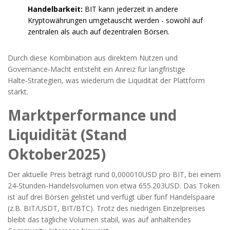
Handelbarkeit:
BIT kann jederzeit in andere
Kryptowährungen umgetauscht werden - sowohl auf
zentralen als auch auf dezentralen Börsen.
Durch diese Kombination aus direktem Nutzen und
Governance‑Macht entsteht ein Anreiz für langfristige
Halte‑Strategien, was wiederum die Liquidität der Plattform
stärkt.
Marktperformance und
Liquidität (Stand
Oktober2025)
Der aktuelle Preis beträgt rund 0,000010USD pro BIT, bei einem
24‑Stunden‑Handelsvolumen von etwa 655.203USD. Das Token
ist auf drei Börsen gelistet und verfügt über fünf Handelspaare
(z.B. BIT/USDT, BIT/BTC). Trotz des niedrigen Einzelpreises
bleibt das tägliche Volumen stabil, was auf anhaltendes