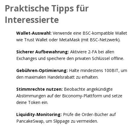
Praktische Tipps für
Interessierte
Wallet‑Auswahl:
Verwende eine BSC‑kompatible Wallet
wie Trust Wallet oder MetaMask (mit BSC‑Netzwerk).
Sicherer Aufbewahrung:
Aktiviere 2‑FA bei allen
Exchanges und speichere den privaten Schlüssel offline.
Gebühren‑Optimierung:
Halte mindestens 100BIT, um
den maximalen Handelsrabatt zu erhalten.
Stimmrechte nutzen:
Beobachte angekündigte
Abstimmungen auf der Biconomy‑Plattform und setze
deine Token ein.
Liquidity‑Monitoring:
Prüfe die Order‑Bücher auf
PancakeSwap, um Slippage zu vermeiden.