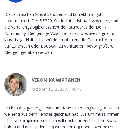
Die technischen Spezifikationen sind korrekt und gut
dokumentiert. Der BEP20-Konformität ist nachgewiesen, und
die Verteilungslogik entspricht den Standards der DeFi-
Community. Die geringe Volatilität ist ein positives Signal für
langfristige Halter. Ich würde empfehlen, die Contract-Adresse
auf Etherscan oder BSCScan zu verifizieren, bevor größere
Mengen gehalten werden.
VERONIKA WIRTANEN
Oktober 12, 2025 AT 05:40
Ich hab das ganze gelesen und fand es so langweilig, dass ich
weinend aus dem Fenster geschaut hab. Warum muss immer
alles so kompliziert sein? Ich will doch nur ein bisschen Spaß
haben und nicht jeden Tag einen Vortrag über Tokenomics