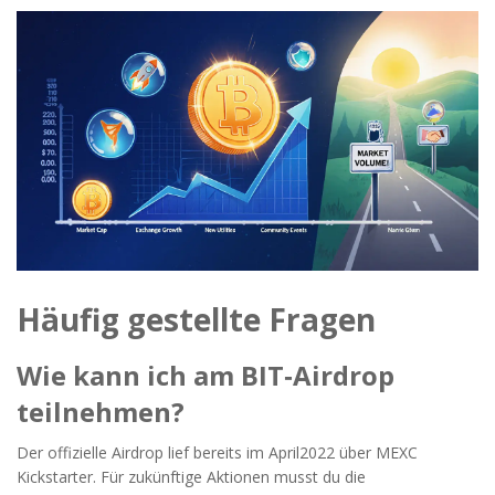
Häufig gestellte Fragen
Wie kann ich am BIT‑Airdrop
teilnehmen?
Der offizielle Airdrop lief bereits im April2022 über MEXC
Kickstarter. Für zukünftige Aktionen musst du die