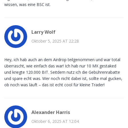
wissen, was eine BSC ist.
Larry Wolf
Oktober 5, 2025 AT 22:28
Hey, ich hab auch an dem Airdrop teilgenommen und war total
überrascht, wie einfach das war! Ich hab nur 10 MX gestaked
und kriegte 120.000 BIT. Seitdem nutz ich die Gebührenrabatte
und spare echt was. Wer noch nicht dabei ist, sollte mal gucken,
ob noch was läuft – das ist echt cool für kleine Trader!
Alexander Harris
Oktober 6, 2025 AT 12:04