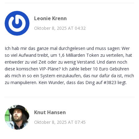
Leonie Krenn
Oktober 8, 2025 AT 04:32
Ich hab mir das ganze mal durchgelesen und muss sagen: Wer
so viel Aufwand treibt, um 1,6 Milliarden Token zu verteilen, hat
entweder zu viel Zeit oder zu wenig Verstand. Und dann noch
diese komischen VIP-Pläne? Ich zahle lieber 10 Euro Gebühren
als mich in so ein System einzukaufen, das nur dafür da ist, mich
zu manipulieren. Kein Wunder, dass das Ding auf #3823 liegt.
Knut Hansen
Oktober 8, 2025 AT 07:45