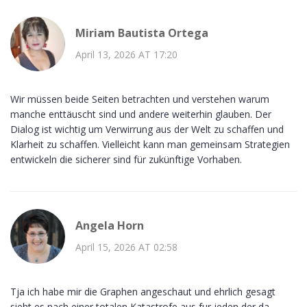
Miriam Bautista Ortega
April 13, 2026 AT 17:20
Wir müssen beide Seiten betrachten und verstehen warum
manche enttäuscht sind und andere weiterhin glauben. Der
Dialog ist wichtig um Verwirrung aus der Welt zu schaffen und
Klarheit zu schaffen. Vielleicht kann man gemeinsam Strategien
entwickeln die sicherer sind für zukünftige Vorhaben.
Angela Horn
April 15, 2026 AT 02:58
Tja ich habe mir die Graphen angeschaut und ehrlich gesagt
sieht es nach einer totalen Katastrofe aus fur jeden der da