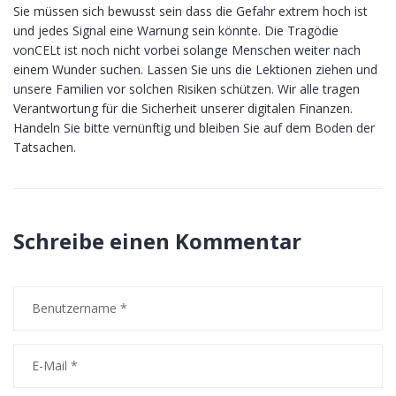
Sie müssen sich bewusst sein dass die Gefahr extrem hoch ist
und jedes Signal eine Warnung sein könnte. Die Tragödie
vonCELt ist noch nicht vorbei solange Menschen weiter nach
einem Wunder suchen. Lassen Sie uns die Lektionen ziehen und
unsere Familien vor solchen Risiken schützen. Wir alle tragen
Verantwortung für die Sicherheit unserer digitalen Finanzen.
Handeln Sie bitte vernünftig und bleiben Sie auf dem Boden der
Tatsachen.
Schreibe einen Kommentar