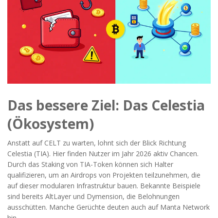
Das bessere Ziel: Das Celestia
(Ökosystem)
Anstatt auf CELT zu warten, lohnt sich der Blick Richtung
Celestia (TIA). Hier finden Nutzer im Jahr 2026 aktiv Chancen.
Durch das Staking von TIA-Token können sich Halter
qualifizieren, um an Airdrops von Projekten teilzunehmen, die
auf dieser modularen Infrastruktur bauen. Bekannte Beispiele
sind bereits AltLayer und Dymension, die Belohnungen
ausschütten. Manche Gerüchte deuten auch auf Manta Network
hin.