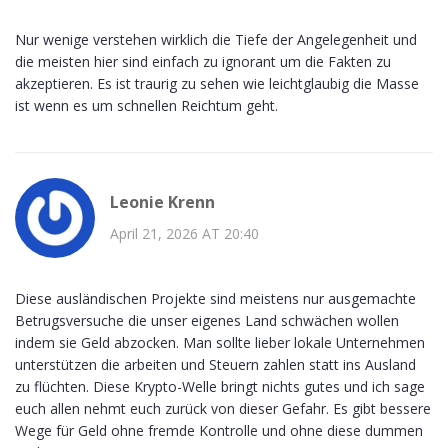
Nur wenige verstehen wirklich die Tiefe der Angelegenheit und
die meisten hier sind einfach zu ignorant um die Fakten zu
akzeptieren. Es ist traurig zu sehen wie leichtglaubig die Masse
ist wenn es um schnellen Reichtum geht.
Leonie Krenn
April 21, 2026 AT 20:40
Diese ausländischen Projekte sind meistens nur ausgemachte
Betrugsversuche die unser eigenes Land schwächen wollen
indem sie Geld abzocken. Man sollte lieber lokale Unternehmen
unterstützen die arbeiten und Steuern zahlen statt ins Ausland
zu flüchten. Diese Krypto-Welle bringt nichts gutes und ich sage
euch allen nehmt euch zurück von dieser Gefahr. Es gibt bessere
Wege für Geld ohne fremde Kontrolle und ohne diese dummen