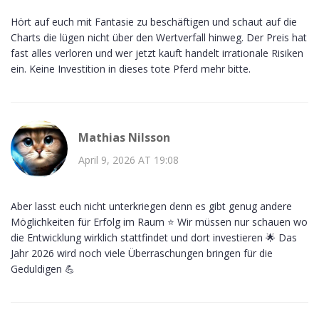
Hört auf euch mit Fantasie zu beschäftigen und schaut auf die
Charts die lügen nicht über den Wertverfall hinweg. Der Preis hat
fast alles verloren und wer jetzt kauft handelt irrationale Risiken
ein. Keine Investition in dieses tote Pferd mehr bitte.
Mathias Nilsson
April 9, 2026 AT 19:08
Aber lasst euch nicht unterkriegen denn es gibt genug andere
Möglichkeiten für Erfolg im Raum ⭐️ Wir müssen nur schauen wo
die Entwicklung wirklich stattfindet und dort investieren 🌟 Das
Jahr 2026 wird noch viele Überraschungen bringen für die
Geduldigen 💪