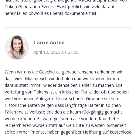
Token Generation Events. Es ist peinlich wie viele darauf
hereinfallen obwohl es überall dokumentiert ist.
Carrie Anton
April 12, 2026 AT 21:28
Wenn wir uns die Geschichte genauer ansehen erkennen wir
dass viele Muster sich wiederholen und wir könnten lernen
daraus statt immer wieder denselben Fehler zu machen. Die
Verteilung von Tokens ist ein kritischer Punkt der oft übersehen
wird von neuen Anlegern die nur schnelle Gewinne suchen.
Historische Daten zeigen dass langfristige Halter in solchen
Fällen meist Verluste erleiden die kaum rückgängig gemacht
werden können. Es wäre gut wenn alle vor dem Kauf tiefer
recherchieren würden statt auf Gerüchte zu warten. Sicherheit
sollte immer Priorität haben gegenüber Hoffnung auf kostenlose