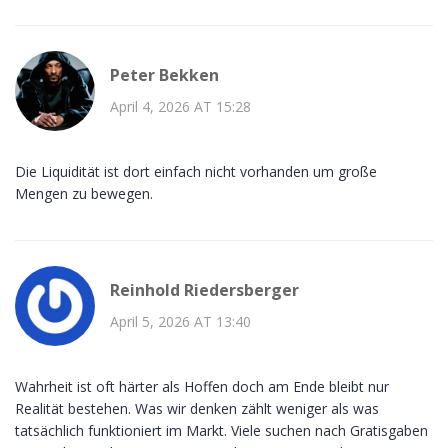
Peter Bekken
April 4, 2026 AT 15:28
Die Liquidität ist dort einfach nicht vorhanden um große
Mengen zu bewegen.
Reinhold Riedersberger
April 5, 2026 AT 13:40
Wahrheit ist oft härter als Hoffen doch am Ende bleibt nur
Realität bestehen. Was wir denken zählt weniger als was
tatsächlich funktioniert im Markt. Viele suchen nach Gratisgaben