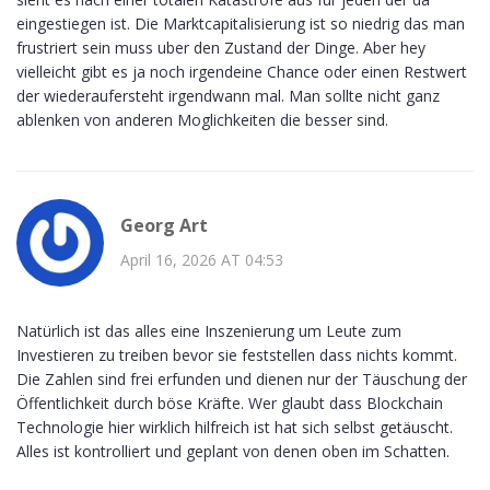
eingestiegen ist. Die Marktcapitalisierung ist so niedrig das man
frustriert sein muss uber den Zustand der Dinge. Aber hey
vielleicht gibt es ja noch irgendeine Chance oder einen Restwert
der wiederaufersteht irgendwann mal. Man sollte nicht ganz
ablenken von anderen Moglichkeiten die besser sind.
Georg Art
April 16, 2026 AT 04:53
Natürlich ist das alles eine Inszenierung um Leute zum
Investieren zu treiben bevor sie feststellen dass nichts kommt.
Die Zahlen sind frei erfunden und dienen nur der Täuschung der
Öffentlichkeit durch böse Kräfte. Wer glaubt dass Blockchain
Technologie hier wirklich hilfreich ist hat sich selbst getäuscht.
Alles ist kontrolliert und geplant von denen oben im Schatten.