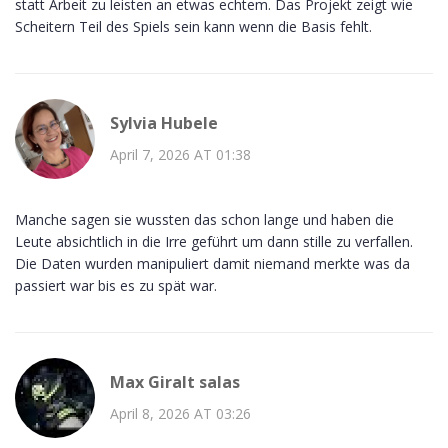
statt Arbeit zu leisten an etwas echtem. Das Projekt zeigt wie
Scheitern Teil des Spiels sein kann wenn die Basis fehlt.
Sylvia Hubele
April 7, 2026 AT 01:38
Manche sagen sie wussten das schon lange und haben die
Leute absichtlich in die Irre geführt um dann stille zu verfallen.
Die Daten wurden manipuliert damit niemand merkte was da
passiert war bis es zu spät war.
Max Giralt salas
April 8, 2026 AT 03:26