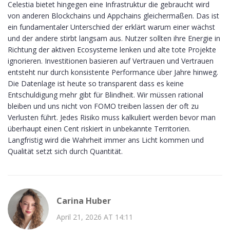
Celestia bietet hingegen eine Infrastruktur die gebraucht wird
von anderen Blockchains und Appchains gleichermaßen. Das ist
ein fundamentaler Unterschied der erklärt warum einer wächst
und der andere stirbt langsam aus. Nutzer sollten ihre Energie in
Richtung der aktiven Ecosysteme lenken und alte tote Projekte
ignorieren. Investitionen basieren auf Vertrauen und Vertrauen
entsteht nur durch konsistente Performance über Jahre hinweg.
Die Datenlage ist heute so transparent dass es keine
Entschuldigung mehr gibt für Blindheit. Wir müssen rational
bleiben und uns nicht von FOMO treiben lassen der oft zu
Verlusten führt. Jedes Risiko muss kalkuliert werden bevor man
überhaupt einen Cent riskiert in unbekannte Territorien.
Langfristig wird die Wahrheit immer ans Licht kommen und
Qualität setzt sich durch Quantität.
Carina Huber
April 21, 2026 AT 14:11