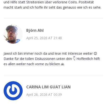
und Hilfe statt Streitereien über verlorene Coins. Positivität
macht stark und ich hoffe ihr seht das genauso wie ich es sehe.
Björn Ahl
April 25, 2026 AT 21:48
Jawol ich bin immer noch da und lese mit Interesse weiter 😊
Danke für die tollen Diskussionen unten drin 👇 Hoffentlich hilft
es allen weiter nach vorne zu blicken 🙏
CARINA LIM GUAT LIAN
April 26, 2026 AT 00:39