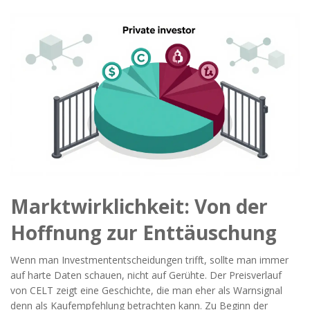
Marktwirklichkeit: Von der
Hoffnung zur Enttäuschung
Wenn man Investmententscheidungen trifft, sollte man immer
auf harte Daten schauen, nicht auf Gerühte. Der Preisverlauf
von CELT zeigt eine Geschichte, die man eher als Warnsignal
denn als Kaufempfehlung betrachten kann. Zu Beginn der