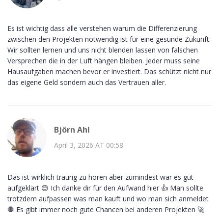
Es ist wichtig dass alle verstehen warum die Differenzierung
zwischen den Projekten notwendig ist für eine gesunde Zukunft.
Wir sollten lernen und uns nicht blenden lassen von falschen
Versprechen die in der Luft hängen bleiben. Jeder muss seine
Hausaufgaben machen bevor er investiert. Das schützt nicht nur
das eigene Geld sondern auch das Vertrauen aller.
Björn Ahl
April 3, 2026 AT 00:58
Das ist wirklich traurig zu hören aber zumindest war es gut
aufgeklärt 😊 Ich danke dir für den Aufwand hier 👍 Man sollte
trotzdem aufpassen was man kauft und wo man sich anmeldet
🛑 Es gibt immer noch gute Chancen bei anderen Projekten 🚀