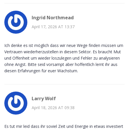
Ingrid Northmead
April 17, 2026 AT 13:37
Ich denke es ist möglich dass wir neue Wege finden müssen um
Vertrauen wiederherzustellen in diesem Sektor. Es braucht Mut
und Offenheit um wieder loszulegen und Fehler zu analysieren
ohne Angst. Bitte seid vorsampt aber hoffentlich lernt ihr aus
diesen Erfahrungen für euer Wachstum.
Larry Wolf
April 18, 2026 AT 09:38
Es tut mir leid dass ihr soviel Zeit und Energie in etwas investiert