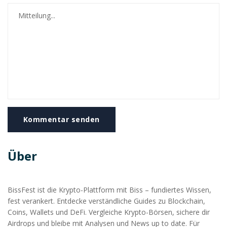
Kommentar senden
Über
BissFest ist die Krypto-Plattform mit Biss – fundiertes Wissen,
fest verankert. Entdecke verständliche Guides zu Blockchain,
Coins, Wallets und DeFi. Vergleiche Krypto-Börsen, sichere dir
Airdrops und bleibe mit Analysen und News up to date. Für