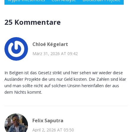
25 Kommentare
Chloé Kégelart
März 31, 2026 AT 09:42
In Belgien ist das Gesetz strikt und hier sehen wir wieder diese
Ausländer Projekte die uns nur Geld kosten. Die Zahlen sind klar
und man sollte nicht auf solchen Unsinn hereinfallen der aus
dem Nichts kommt.
Felix Saputra
April 2, 2026 AT 05:50