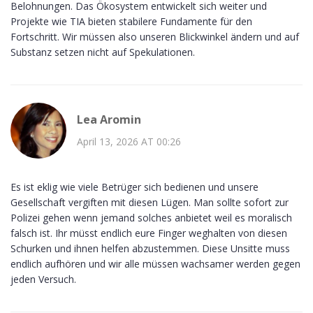
Belohnungen. Das Ökosystem entwickelt sich weiter und
Projekte wie TIA bieten stabilere Fundamente für den
Fortschritt. Wir müssen also unseren Blickwinkel ändern und auf
Substanz setzen nicht auf Spekulationen.
Lea Aromin
April 13, 2026 AT 00:26
Es ist eklig wie viele Betrüger sich bedienen und unsere
Gesellschaft vergiften mit diesen Lügen. Man sollte sofort zur
Polizei gehen wenn jemand solches anbietet weil es moralisch
falsch ist. Ihr müsst endlich eure Finger weghalten von diesen
Schurken und ihnen helfen abzustemmen. Diese Unsitte muss
endlich aufhören und wir alle müssen wachsamer werden gegen
jeden Versuch.