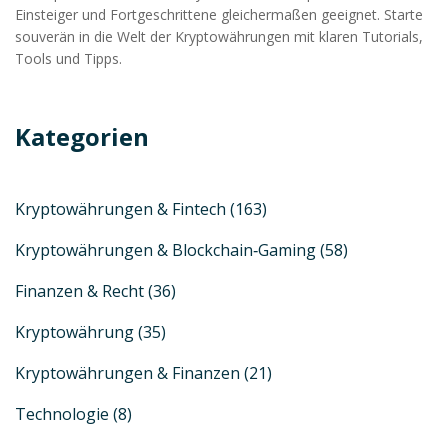
Einsteiger und Fortgeschrittene gleichermaßen geeignet. Starte
souverän in die Welt der Kryptowährungen mit klaren Tutorials,
Tools und Tipps.
Kategorien
Kryptowährungen & Fintech
(163)
Kryptowährungen & Blockchain‑Gaming
(58)
Finanzen & Recht
(36)
Kryptowährung
(35)
Kryptowährungen & Finanzen
(21)
Technologie
(8)