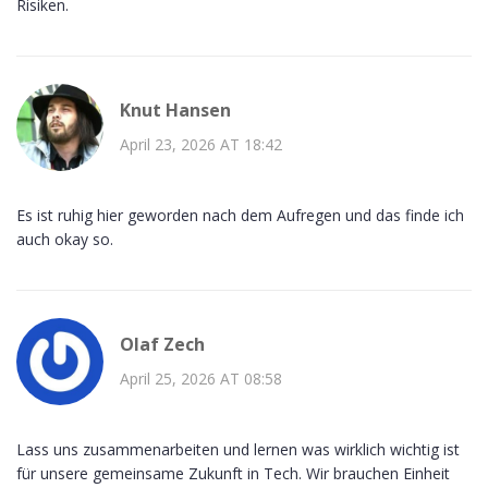
Risiken.
Knut Hansen
April 23, 2026 AT 18:42
Es ist ruhig hier geworden nach dem Aufregen und das finde ich
auch okay so.
Olaf Zech
April 25, 2026 AT 08:58
Lass uns zusammenarbeiten und lernen was wirklich wichtig ist
für unsere gemeinsame Zukunft in Tech. Wir brauchen Einheit